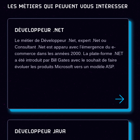
LES MÉTIERS QUI PEUVENT VOUS INTÉRESSER
DÉVELOPPEUR .NET
Le métier de Développeur .Net, expert .Net ou
Consultant .Net est apparu avec l’émergence du e-
commerce dans les années 2000. La plate-forme .NET
a été introduit par Bill Gates avec le souhait de faire
évoluer les produits Microsoft vers un modèle ASP.
DÉVELOPPEUR JAVA