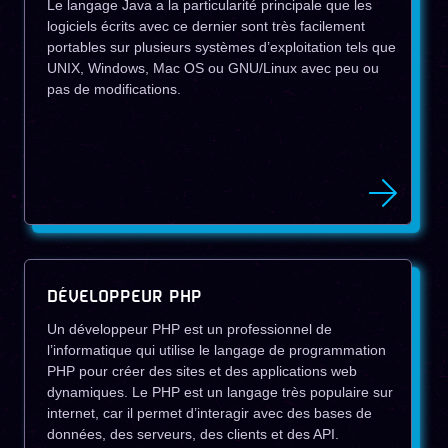
Le langage Java a la particularité principale que les
logiciels écrits avec ce dernier sont très facilement
portables sur plusieurs systèmes d’exploitation tels que
UNIX, Windows, Mac OS ou GNU/Linux avec peu ou
pas de modifications.
DÉVELOPPEUR PHP
Un développeur PHP est un professionnel de
l’informatique qui utilise le langage de programmation
PHP pour créer des sites et des applications web
dynamiques. Le PHP est un langage très populaire sur
internet, car il permet d’interagir avec des bases de
données, des serveurs, des clients et des API.