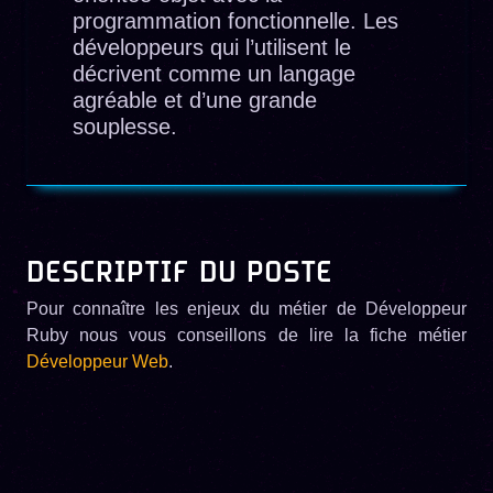
programmation fonctionnelle. Les
développeurs qui l’utilisent le
décrivent comme un langage
agréable et d’une grande
souplesse.
DESCRIPTIF DU POSTE
Pour connaître les enjeux du métier de Développeur
Ruby nous vous conseillons de lire la fiche métier
Développeur Web
.