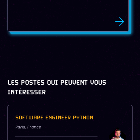
LES POSTES QUI PEUVENT VOUS
INTÉRESSER
SOFTWARE ENGINEER PYTHON
Paris
,
France