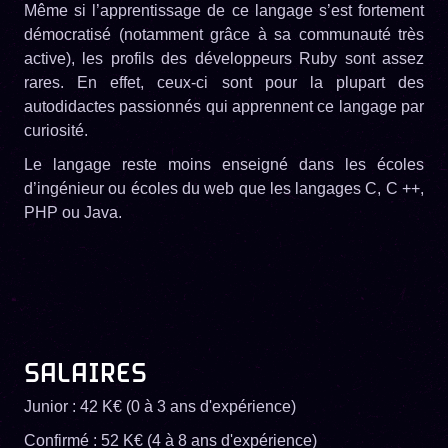
Même si l’apprentissage de ce langage s’est fortement
démocratisé (notamment grâce à sa communauté très
active), les profils des développeurs Ruby sont assez
rares. En effet, ceux-ci sont pour la plupart des
autodidactes passionnés qui apprennent ce langage par
curiosité.
Le langage reste moins enseigné dans les écoles
d’ingénieur ou écoles du web que les langages C, C ++,
PHP ou Java.
SALAIRES
Junior : 42 K€ (0 à 3 ans d'expérience)
Confirmé : 52 K€ (4 à 8 ans d'expérience)