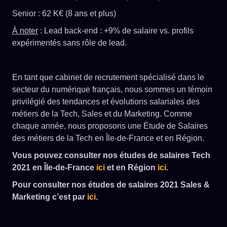
Senior : 62 K€ (8 ans et plus)
À noter
: Lead back-end : +9% de salaire vs. profils
expérimentés sans rôle de lead.
En tant que cabinet de recrutement spécialisé dans le
secteur du numérique français, nous sommes un témoin
privilégié des tendances et évolutions salariales des
métiers de la Tech, Sales et du Marketing. Comme
chaque année, nous proposons une Étude de Salaires
des métiers de la Tech en Île-de-France et en Région.
Vous pouvez consulter nos études de salaires Tech
2021 en Île-de-France
ici
et en Région
ici
.
Pour consulter nos études de salaires 2021 Sales &
Marketing c’est par
ici
.