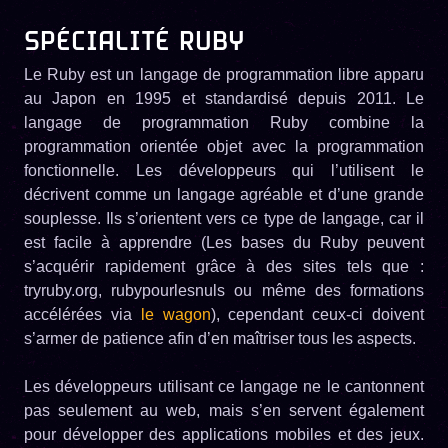
SPÉCIALITÉ RUBY
Le Ruby est un langage de programmation libre apparu
au Japon en 1995 et standardisé depuis 2011. Le
langage de programmation Ruby combine la
programmation orientée objet avec la programmation
fonctionnelle. Les développeurs qui l’utilisent le
décrivent comme un langage agréable et d’une grande
souplesse. Ils s’orientent vers ce type de langage, car il
est facile à apprendre (Les bases du Ruby peuvent
s’acquérir rapidement grâce à des sites tels que :
tryruby.org, rubypourlesnuls ou même des formations
accélérées via
le wagon
), cependant ceux-ci doivent
s’armer de patience afin d’en maîtriser tous les aspects.
Les développeurs utilisant ce langage ne le cantonnent
pas seulement au web, mais s’en servent également
pour développer des applications mobiles et des jeux.