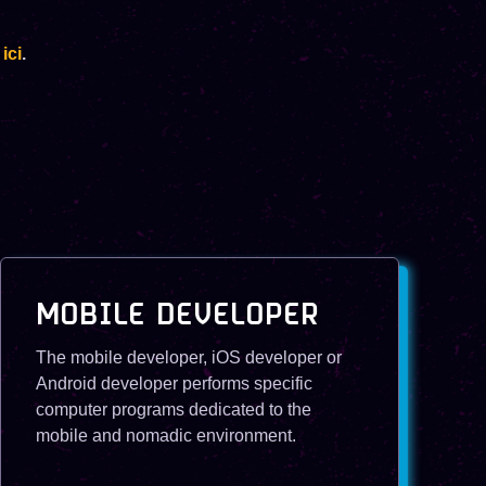
r
ici
.
MOBILE DEVELOPER
The mobile developer, iOS developer or
Android developer performs specific
computer programs dedicated to the
mobile and nomadic environment.