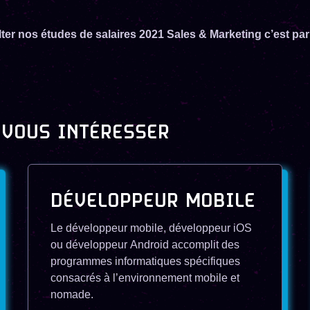
ter nos études de salaires 2021 Sales & Marketing c’est pa
 VOUS INTÉRESSER
DÉVELOPPEUR MOBILE
Le développeur mobile, développeur iOS
ou développeur Android accomplit des
programmes informatiques spécifiques
consacrés à l’environnement mobile et
nomade.