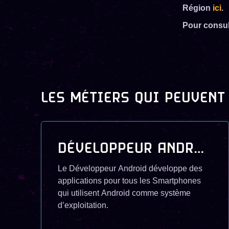
Région
ici
.
Pour consul
LES MÉTIERS QUI PEUVENT
DÉVELOPPEUR ANDROID
Le Développeur Android développe des
applications pour tous les Smartphones
qui utilisent Android comme système
d’exploitation.