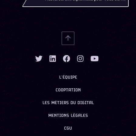
L’ÉQUIPE
COOPTATION
LES MÉTIERS DU DIGITAL
MENTIONS LÉGALES
CGU