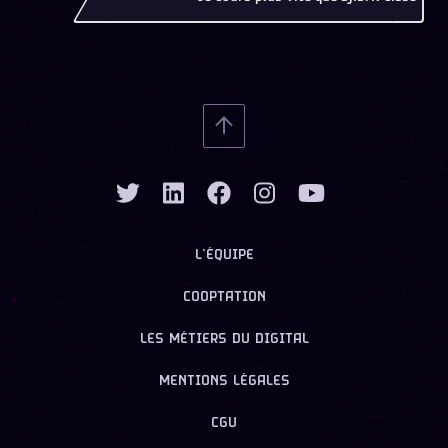
L’ÉQUIPE
COOPTATION
LES MÉTIERS DU DIGITAL
MENTIONS LÉGALES
CGU