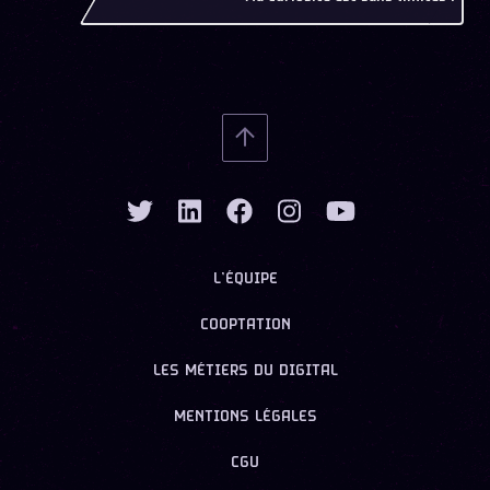
L’ÉQUIPE
COOPTATION
LES MÉTIERS DU DIGITAL
MENTIONS LÉGALES
CGU