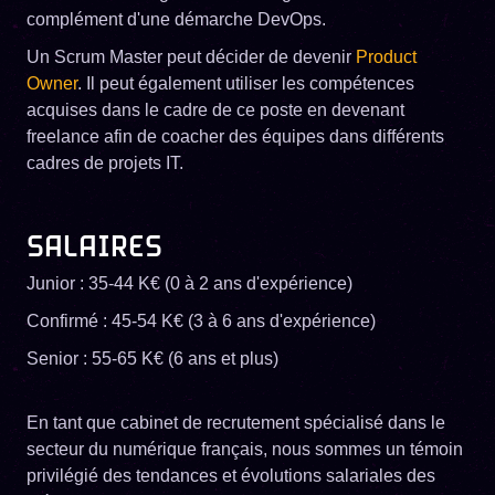
complément d'une démarche DevOps.
Un Scrum Master peut décider de devenir
Product
Owner
. Il peut également utiliser les compétences
acquises dans le cadre de ce poste en devenant
freelance afin de coacher des équipes dans différents
cadres de projets IT.
SALAIRES
Junior : 35-44 K€ (0 à 2 ans d'expérience)
Confirmé : 45-54 K€ (3 à 6 ans d'expérience)
Senior : 55-65 K€ (6 ans et plus)
En tant que cabinet de recrutement spécialisé dans le
secteur du numérique français, nous sommes un témoin
privilégié des tendances et évolutions salariales des