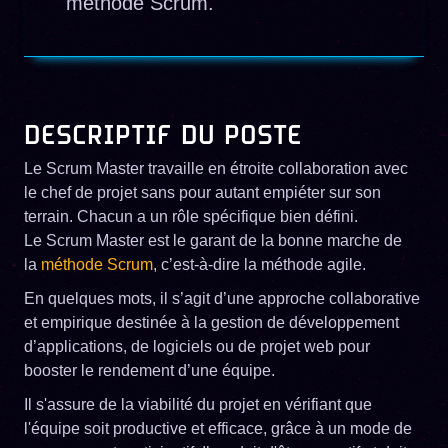
méthode Scrum.
DESCRIPTIF DU POSTE
Le Scrum Master travaille en étroite collaboration avec
le chef de projet sans pour autant empiéter sur son
terrain. Chacun a un rôle spécifique bien défini.
Le Scrum Master est le garant de la bonne marche de
la
méthode Scrum
, c’est-à-dire la méthode agile.
En quelques mots, il s’agit d’une approche collaborative
et empirique destinée à la gestion de développement
d’applications, de logiciels ou de projet web pour
booster le rendement d’une équipe.
Il s'assure de la viabilité du projet en vérifiant que
l'équipe soit productive et efficace, grâce à un mode de