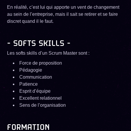
En réalité, c’est lui qui apporte un vent de changement
au sein de l’entreprise, mais il sait se retirer et se faire
discret quand il le faut.
- SOFTS SKILLS -
Les softs skills d’un Scrum Master sont :
Force de proposition
Pédagogie
Communication
Patience
Esprit d’équipe
Excellent relationnel
Sens de l’organisation
FORMATION