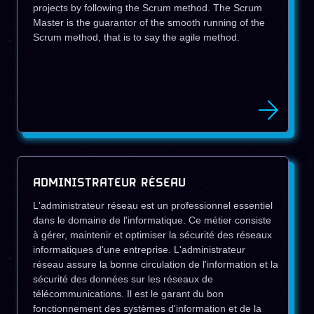
projects by following the Scrum method. The Scrum
Master is the guarantor of the smooth running of the
Scrum method, that is to say the agile method.
ADMINISTRATEUR RÉSEAU
L'administrateur réseau est un professionnel essentiel
dans le domaine de l'informatique. Ce métier consiste
à gérer, maintenir et optimiser la sécurité des réseaux
informatiques d'une entreprise. L'administrateur
réseau assure la bonne circulation de l'information et la
sécurité des données sur les réseaux de
télécommunications. Il est le garant du bon
fonctionnement des systèmes d'information et de la