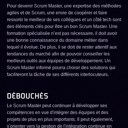
Pour devenir Scrum Master, une expertise des méthodes
agiles et de Scrum, une envie de coopérer et faire
ressortir le meilleur de ses collègues et un côté tech sont
des éléments clés pour être un bon Scrum Master. Une
formation spécialisée n’est pas nécessaire, il doit avoir
une bonne connaissance du domaine métier dans
lequel il évolue. De plus, il se doit de rester attentif aux
tendances du marché afin de pouvoir conseiller les
meilleurs outils aux équipes de développement. Un
Scrum Master informé pourra choisir des solutions qui
faciliteront la tâche de ses différents interlocuteurs.
DÉBOUCHÉS
Le Scrum Master peut continuer à développer ses
compétences en vue d'intégrer des équipes et des
projets de plus en plus importants. Il peut également,
s'orienter vers la gestion de l'intégration continue en