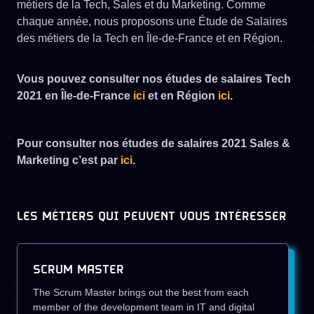
métiers de la Tech, Sales et du Marketing. Comme
chaque année, nous proposons une Étude de Salaires
des métiers de la Tech en Île-de-France et en Région.
Vous pouvez consulter nos études de salaires Tech
2021 en Île-de-France
ici
et en Région
ici
.
Pour consulter nos études de salaires 2021 Sales &
Marketing c’est par
ici
.
LES MÉTIERS QUI PEUVENT VOUS INTÉRESSER
SCRUM MASTER
The Scrum Master brings out the best from each
member of the development team in IT and digital