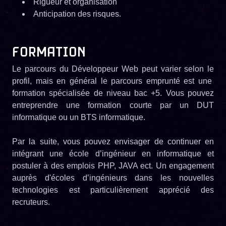
Rigueur et organisation
Anticipation des risques.
FORMATION
Le parcours du Développeur Web peut varier selon le
profil, mais en général le parcours emprunté est une
formation spécialisée de niveau bac +5. Vous pouvez
entreprendre une formation courte par un DUT
informatique ou un BTS informatique.
Par la suite, vous pouvez envisager de continuer en
intégrant une école d’ingénieur en informatique et
postuler à des emplois PHP, JAVA ect. Un engagement
auprès d'écoles d’ingénieurs dans les nouvelles
technologies est particulièrement apprécié des
recruteurs.