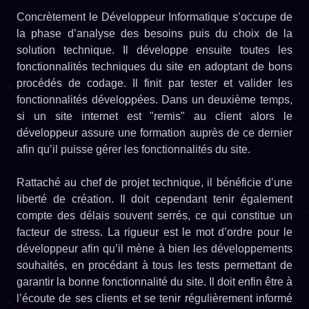
Concrètement le Développeur Informatique s’occupe de
la phase d’analyse des besoins puis du choix de la
solution technique. Il développe ensuite toutes les
fonctionnalités techniques du site en adoptant de bons
procédés de codage. Il finit par tester et valider les
fonctionnalités développées. Dans un deuxième temps,
si un site internet est "remis" au client alors le
développeur assure une formation auprès de ce dernier
afin qu’il puisse gérer les fonctionnalités du site.
Rattaché au chef de projet technique, il bénéficie d’une
liberté de création. Il doit cependant tenir également
compte des délais souvent serrés, ce qui constitue un
facteur de stress. La rigueur est le mot d’ordre pour le
développeur afin qu’il mène à bien les développements
souhaités, en procédant à tous les tests permettant de
garantir la bonne fonctionnalité du site. Il doit enfin être à
l’écoute de ses clients et se tenir régulièrement informé