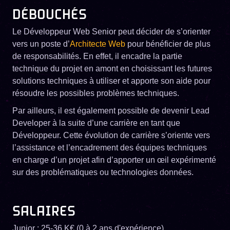
DÉBOUCHÉS
Le Développeur Web Senior peut décider de s’orienter
vers un poste d’
Architecte Web
pour bénéficier de plus
de responsabilités. En effet, il encadre la partie
technique du projet en amont en choisissant les futures
solutions techniques à utiliser et apporte son aide pour
résoudre les possibles problèmes techniques.
Par ailleurs, il est également possible de devenir Lead
Developer à la suite d’une carrière en tant que
Développeur. Cette évolution de carrière s’oriente vers
l’assistance et l’encadrement des équipes techniques
en charge d’un projet afin d’apporter un œil expérimenté
sur des problématiques ou technologies données.
SALAIRES
Junior : 25-36 K€ (0 à 2 ans d'expérience)