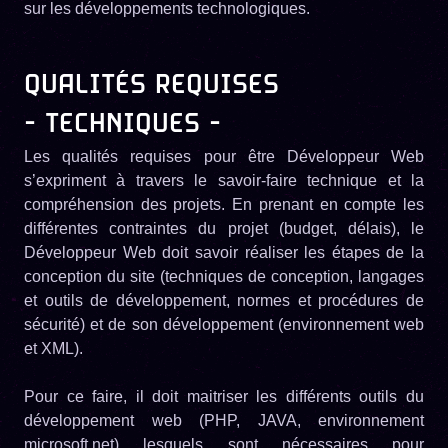
sur les développements technologiques.
QUALITÉS REQUISES
- TECHNIQUES -
Les qualités requises pour être Développeur Web
s’expriment à travers le savoir-faire technique et la
compréhension des projets. En prenant en compte les
différentes contraintes du projet (budget, délais), le
Développeur Web doit savoir réaliser les étapes de la
conception du site (techniques de conception, langages
et outils de développement, normes et procédures de
sécurité) et de son développement (environnement web
et XML).
Pour ce faire, il doit maitriser les différents outils du
développement web (PHP, JAVA, environnement
microsoft.net) lesquels sont nécessaires pour