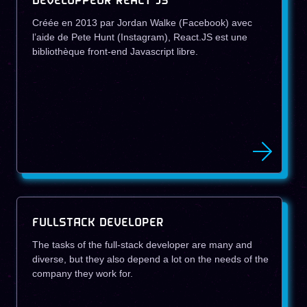
DÉVELOPPEUR REACT JS
Créée en 2013 par Jordan Walke (Facebook) avec
l’aide de Pete Hunt (Instagram), React.JS est une
bibliothèque front-end Javascript libre.
FULLSTACK DEVELOPER
The tasks of the full-stack developer are many and
diverse, but they also depend a lot on the needs of the
company they work for.