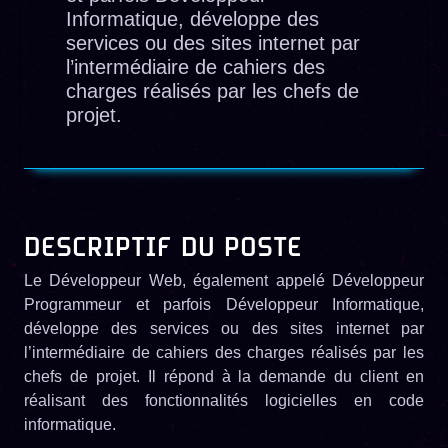
Informatique, développe des
services ou des sites internet par
l’intermédiaire de cahiers des
charges réalisés par les chefs de
projet.
DESCRIPTIF DU POSTE
Le Développeur Web, également appelé Développeur
Programmeur et parfois Développeur Informatique,
développe des services ou des sites internet par
l’intermédiaire de cahiers des charges réalisés par les
chefs de projet. Il répond à la demande du client en
réalisant des fonctionnalités logicielles en code
informatique.