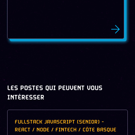
LES POSTES QUI PEUVENT VOUS
INTÉRESSER
FULLSTACK JAVASCRIPT (SENIOR) -
REACT / NODE / FINTECH / CÔTE BASQUE