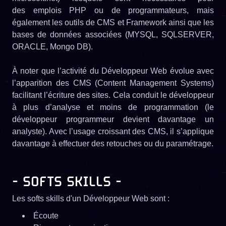
des emplois PHP ou de programmateurs, mais
également les outils de CMS et Framework ainsi que les
bases de données associées (MYSQL, SQLSERVER,
ORACLE, Mongo DB).
À noter que l’activité du Développeur Web évolue avec
l’apparition des CMS (Content Management Systems)
facilitant l’écriture des sites. Cela conduit le développeur
à plus d’analyse et moins de programmation (le
développeur programmeur devient davantage un
analyste). Avec l’usage croissant des CMS, il s’applique
davantage à effectuer des retouches ou du paramétrage.
- SOFTS SKILLS -
Les softs skills d'un Développeur Web sont :
Écoute