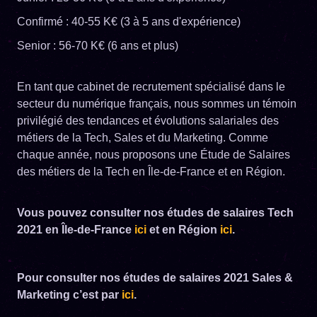
Confirmé : 40-55 K€ (3 à 5 ans d'expérience)
Senior : 56-70 K€ (6 ans et plus)
En tant que cabinet de recrutement spécialisé dans le
secteur du numérique français, nous sommes un témoin
privilégié des tendances et évolutions salariales des
métiers de la Tech, Sales et du Marketing. Comme
chaque année, nous proposons une Étude de Salaires
des métiers de la Tech en Île-de-France et en Région.
Vous pouvez consulter nos études de salaires Tech
2021 en Île-de-France
ici
et en Région
ici
.
Pour consulter nos études de salaires 2021 Sales &
Marketing c’est par
ici
.