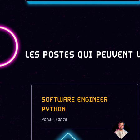
LES POSTES QUI PEUVENT 
SOFTWARE ENGINEER
PYTHON
Paris
,
France