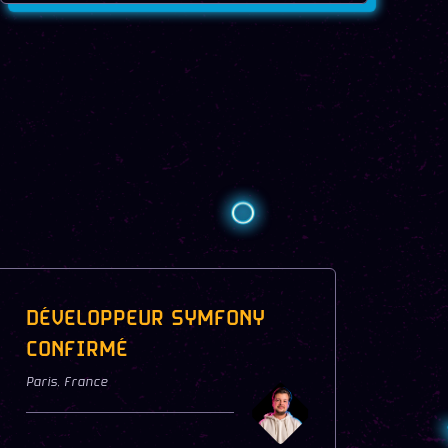
DÉVELOPPEUR SYMFONY
CONFIRMÉ
Paris
,
France