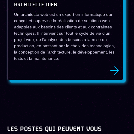
ARCHITECTE WEB
Un architecte web est un expert en informatique qui
conçoit et supervise la réalisation de solutions web
adaptées aux besoins des clients et aux contraintes
techniques. Il intervient sur tout le cycle de vie d’un
projet web, de l’analyse des besoins à la mise en
production, en passant par le choix des technologies,
la conception de l’architecture, le développement, les
tests et la maintenance.
LES POSTES QUI PEUVENT VOUS