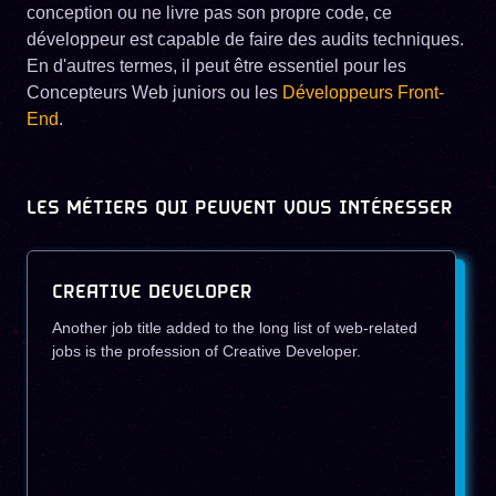
conception ou ne livre pas son propre code, ce
développeur est capable de faire des audits techniques.
En d'autres termes, il peut être essentiel pour les
Concepteurs Web juniors ou les
Développeurs Front-
End
.
LES MÉTIERS QUI PEUVENT VOUS INTÉRESSER
CREATIVE DEVELOPER
Another job title added to the long list of web-related
jobs is the profession of Creative Developer.