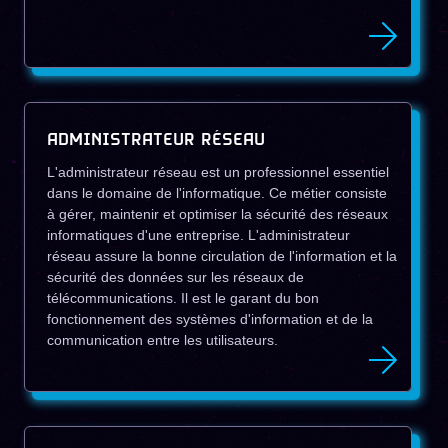
ADMINISTRATEUR RÉSEAU
L'administrateur réseau est un professionnel essentiel
dans le domaine de l'informatique. Ce métier consiste
à gérer, maintenir et optimiser la sécurité des réseaux
informatiques d'une entreprise. L'administrateur
réseau assure la bonne circulation de l'information et la
sécurité des données sur les réseaux de
télécommunications. Il est le garant du bon
fonctionnement des systèmes d'information et de la
communication entre les utilisateurs.