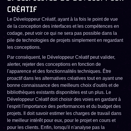
CRÉATIF
Le Développeur Créatif, ayant à la fois le point de vue
de la conception des interfaces et les compétences en
codage, peut voir ce qui ne sera pas possible dans la
pile de technologies de projets simplement en regardant
les conceptions.
Par conséquent, le Développeur Créatif peut valider,
alerter, rejeter des conceptions en fonction de
l'apparence et des fonctionnalités techniques. Être
proactif dans les alternatives créatives tout en ayant une
bonne connaissance des meilleurs choix d'outils et de
bibliothèques existants disponibles est un plus. Le
Développeur Créatif doit choisir des voies en gardant à
l'esprit l'importance des performances et du budget des
projets. Il doit savoir estimer les charges de travail dans
le meilleur intérêt pour eux, pour le projet en cours et
pour les clients. Enfin, lorsqu'il n'analyse pas la