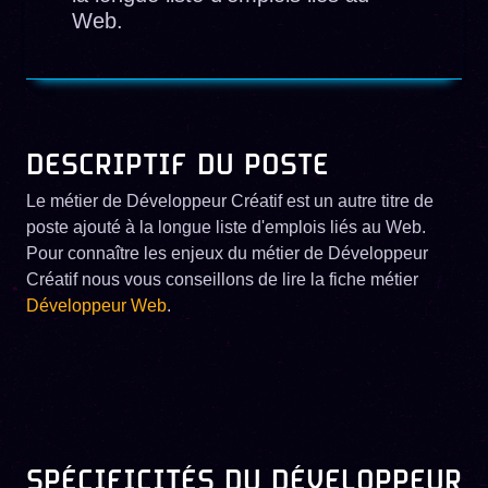
Web.
DESCRIPTIF DU POSTE
Le métier de Développeur Créatif est un autre titre de
poste ajouté à la longue liste d'emplois liés au Web.
Pour connaître les enjeux du métier de Développeur
Créatif nous vous conseillons de lire la fiche métier
Développeur Web
.
SPÉCIFICITÉS DU DÉVELOPPEUR