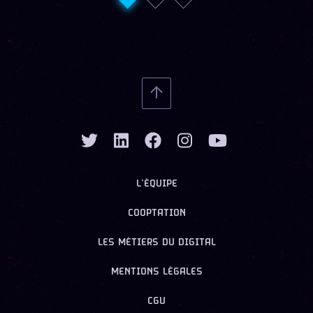
L’ÉQUIPE
COOPTATION
LES MÉTIERS DU DIGITAL
MENTIONS LÉGALES
CGU