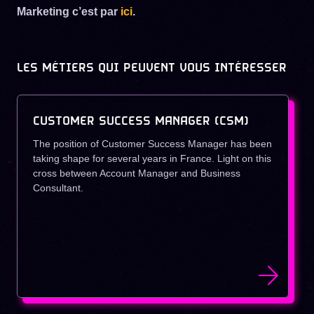
Marketing c’est par
ici
.
LES MÉTIERS QUI PEUVENT VOUS INTÉRESSER
CUSTOMER SUCCESS MANAGER (CSM)
The position of Customer Success Manager has been
taking shape for several years in France. Light on this
cross between Account Manager and Business
Consultant.