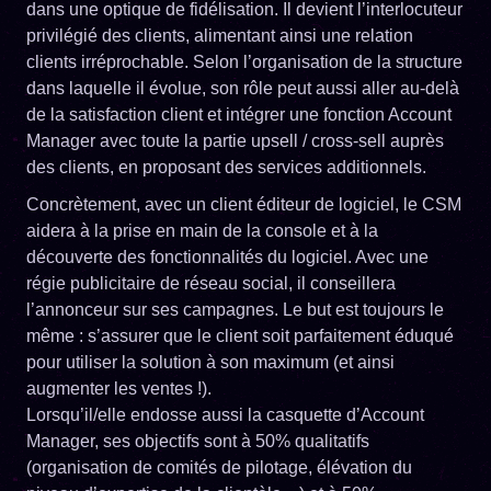
dans une optique de fidélisation. Il devient l’interlocuteur
privilégié des clients, alimentant ainsi une relation
clients irréprochable. Selon l’organisation de la structure
dans laquelle il évolue, son rôle peut aussi aller au-delà
de la satisfaction client et intégrer une fonction Account
Manager avec toute la partie upsell / cross-sell auprès
des clients, en proposant des services additionnels.
Concrètement, avec un client éditeur de logiciel, le CSM
aidera à la prise en main de la console et à la
découverte des fonctionnalités du logiciel. Avec une
régie publicitaire de réseau social, il conseillera
l’annonceur sur ses campagnes. Le but est toujours le
même : s’assurer que le client soit parfaitement éduqué
pour utiliser la solution à son maximum (et ainsi
augmenter les ventes !).
Lorsqu’il/elle endosse aussi la casquette d’Account
Manager, ses objectifs sont à 50% qualitatifs
(organisation de comités de pilotage, élévation du