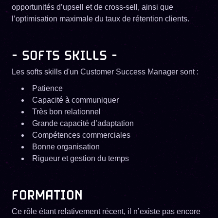
opportunités d’upsell et de cross-sell, ainsi que
l’optimisation maximale du taux de rétention clients.
- SOFTS SKILLS -
Les softs skills d'un Customer Success Manager sont :
Patience
Capacité à communiquer
Très bon relationnel
Grande capacité d’adaptation
Compétences commerciales
Bonne organisation
Rigueur et gestion du temps
FORMATION
Ce rôle étant relativement récent, il n’existe pas encore