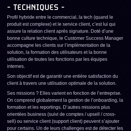
- TECHNIQUES -
Profil hybride entre le commercial, la tech (quand le
produit est complexe) et le service client, c’est lui qui
assure la relation client après signature. Doté d’une
bonne culture technique, le Customer Success Manager
accompagne les clients sur l’implémentation de la
solution, la formation des utilisateurs et la bonne
utilisation de toutes les fonctions par les équipes
internes.
Son objectif est de garantir une entière satisfaction du
client à travers une utilisation optimale de la solution.
Ses missions ? Elles varient en fonction de l’entreprise.
On comprend globalement la gestion de l’onboarding, la
formation et les reportings. D’autres missions plus
orientées business (suivi de comptes / upsell / cross-
sell) ou service client (support client) peuvent s’ajouter
pour certains. Un de leurs challenges est de détecter les