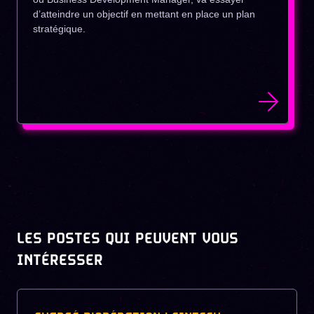
d’atteindre un objectif en mettant en place un plan
stratégique.
LES POSTES QUI PEUVENT VOUS
INTÉRESSER