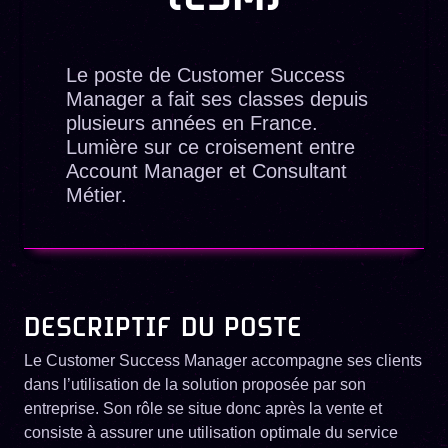
Le poste de Customer Success
Manager a fait ses classes depuis
plusieurs années en France.
Lumière sur ce croisement entre
Account Manager et Consultant
Métier.
DESCRIPTIF DU POSTE
Le Customer Success Manager accompagne ses clients
dans l’utilisation de la solution proposée par son
entreprise. Son rôle se situe donc après la vente et
consiste à assurer une utilisation optimale du service