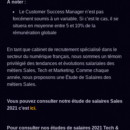
À noter :
Le Customer Success Manager n’est pas
forcément soumis à un variable. Si c’est le cas, il se
situera en moyenne entre 5 et 10% de la
rémunération globale
En tant que cabinet de recrutement spécialisé dans le
secteur du numérique français, nous sommes un témoin
privilégié des tendances et évolutions salariales des
métiers Sales, Tech et Marketing. Comme chaque
année, nous proposons une Étude de Salaires des
métiers Sales.
Vous pouvez consulter notre étude de salaires Sales
2021 c’est
ici
.
Pour consulter nos études de salaires 2021 Tech &