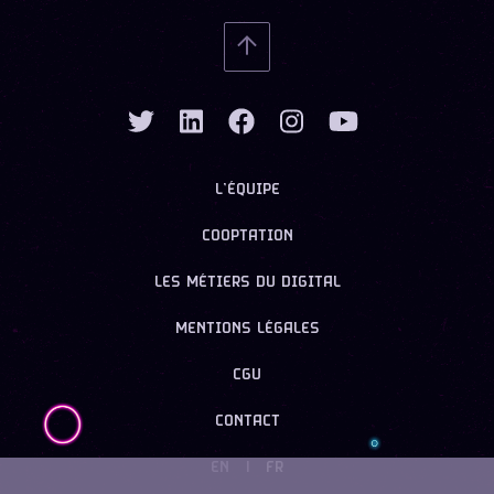
L’ÉQUIPE
COOPTATION
LES MÉTIERS DU DIGITAL
MENTIONS LÉGALES
CGU
CONTACT
EN
|
FR