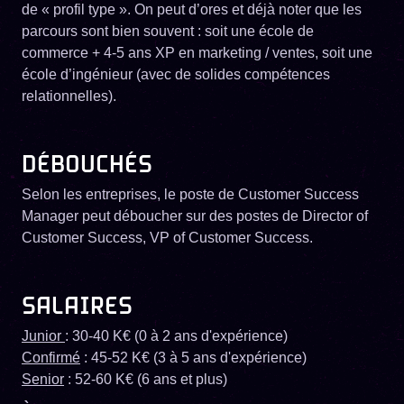
de « profil type ». On peut d’ores et déjà noter que les
parcours sont bien souvent : soit une école de
commerce + 4-5 ans XP en marketing / ventes, soit une
école d’ingénieur (avec de solides compétences
relationnelles).
DÉBOUCHÉS
Selon les entreprises, le poste de Customer Success
Manager peut déboucher sur des postes de Director of
Customer Success, VP of Customer Success.
SALAIRES
Junior
: 30-40 K€ (0 à 2 ans d'expérience)
Confirmé
: 45-52 K€ (3 à 5 ans d'expérience)
Senior
: 52-60 K€ (6 ans et plus)