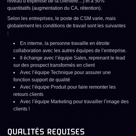
niveau d’expertise de la clientèle…) et à 50%
quantitatifs (augmentation du CA, rétention).
Selon les entreprises, le poste de CSM varie, mais
globalement les conditions de travail sont les suivantes
:
En interne, la personne travaille en étroite
collaboration avec les autres équipes de l’entreprise.
Il échange avec l’équipe Sales, reprenant le lead
sur des prospect transformés en client
Avec l’équipe Technique pour assurer une
fonction support de qualité
Avec l’équipe Produit pour faire remonter les
retours clients
Avec l’équipe Marketing pour travailler l’image des
clients !
QUALITÉS REQUISES