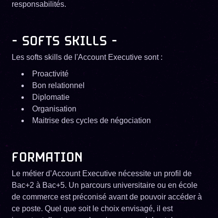
responsabilités.
- SOFTS SKILLS -
Les softs skills de l'Account Executive sont :
Proactivité
Bon relationnel
Diplomatie
Organisation
Maitrise des cycles de négociation
FORMATION
Le métier d’Account Executive nécessite un profil de
Bac+2 à Bac+5. Un parcours universitaire ou en école
de commerce est préconisé avant de pouvoir accéder à
ce poste. Quel que soit le choix envisagé, il est