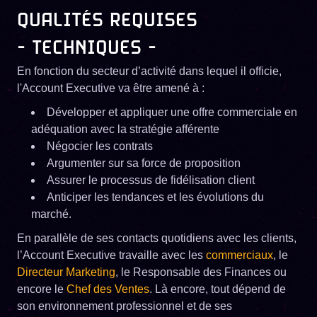
QUALITÉS REQUISES
- TECHNIQUES -
En fonction du secteur d’activité dans lequel il officie,
l'Account Executive va être amené à :
Développer et appliquer une offre commerciale en
adéquation avec la stratégie afférente
Négocier les contrats
Argumenter sur sa force de proposition
Assurer le processus de fidélisation client
Anticiper les tendances et les évolutions du
marché.
En parallèle de ses contacts quotidiens avec les clients,
l’Account Executive travaille avec les
commerciaux
, le
Directeur Marketing
, le Responsable des Finances ou
encore le
Chef des Ventes
. Là encore, tout dépend de
son environnement professionnel et de ses