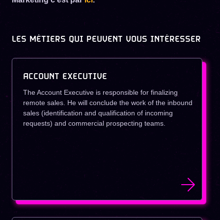
LES MÉTIERS QUI PEUVENT VOUS INTÉRESSER
ACCOUNT EXECUTIVE
The Account Executive is responsible for finalizing
remote sales. He will conclude the work of the inbound
sales (identification and qualification of incoming
requests) and commercial prospecting teams.