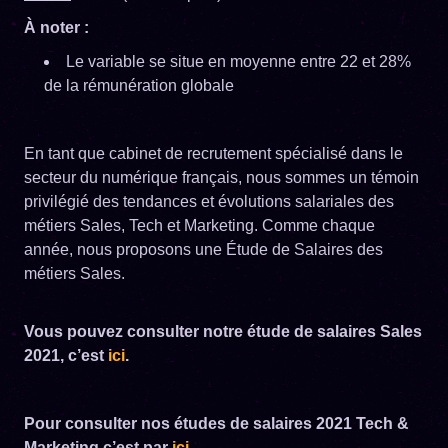
À noter :
Le variable se situe en moyenne entre 22 et 28%
de la rémunération globale
En tant que cabinet de recrutement spécialisé dans le
secteur du numérique français, nous sommes un témoin
privilégié des tendances et évolutions salariales des
métiers Sales, Tech et Marketing. Comme chaque
année, nous proposons une Étude de Salaires des
métiers Sales.
Vous pouvez consulter notre étude de salaires Sales
2021, c’est
ici
.
Pour consulter nos études de salaires 2021 Tech &
Marketing c’est par
ici
.