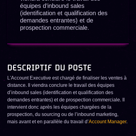
équipes d’inbound sales
(identification et qualification des
demandes entrantes) et de
prospection commerciale.
DESCRIPTIF DU POSTE
L'Account Executive est chargé de finaliser les ventes à
distance. Il viendra conclure le travail des équipes
d’inbound sales (identification et qualification des
demandes entrantes) et de prospection commerciale. Il
intervient donc après les équipes chargées de la
prospection, du sourcing ou de l’inbound marketing,
mais avant et en parallèle du travail d’
Account Manager
.