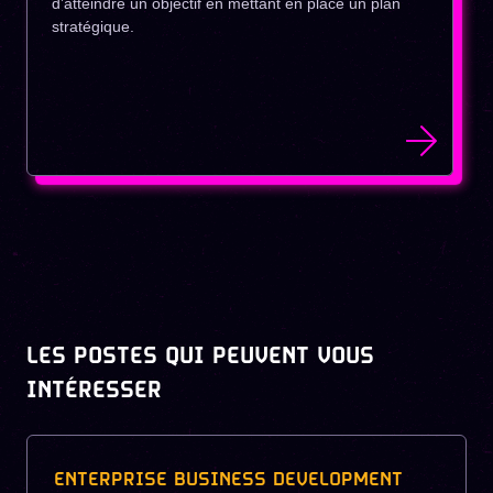
d’atteindre un objectif en mettant en place un plan
stratégique.
LES POSTES QUI PEUVENT VOUS
INTÉRESSER
ENTERPRISE BUSINESS DEVELOPMENT