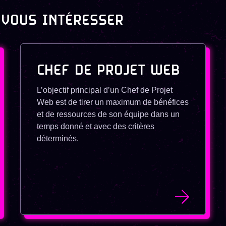
 VOUS INTÉRESSER
CHEF DE PROJET WEB
L’objectif principal d’un Chef de Projet
Web est de tirer un maximum de bénéfices
et de ressources de son équipe dans un
temps donné et avec des critères
déterminés.