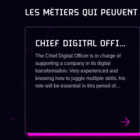
LES MÉTIERS QUI PEUVENT
CHIEF DIGITAL OFFICER
The Chief Digital Officer is in charge of
supporting a company in its digital
transformation. Very experienced and
knowing how to juggle multiple skills, his
role will be essential in this period of
transition.