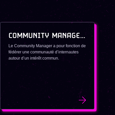
COMMUNITY MANAGER / SOCIAL MEDIA MANAGER
Le Community Manager a pour fonction de
fédérer une communauté d’internautes
autour d’un intérêt commun.