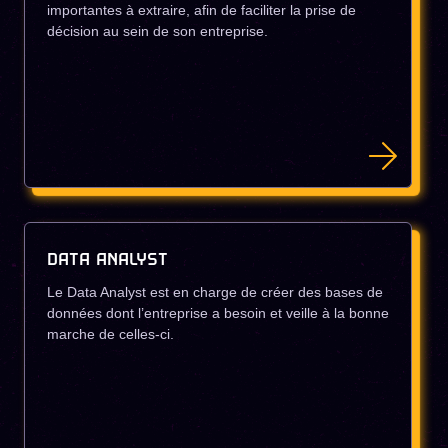
importantes à extraire, afin de faciliter la prise de
décision au sein de son entreprise.
DATA ANALYST
Le Data Analyst est en charge de créer des bases de
données dont l’entreprise a besoin et veille à la bonne
marche de celles-ci.