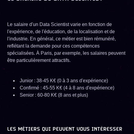
Le salaire d'un Data Scientist varie en fonction de
l'expérience, de l'éducation, de la localisation et de
l'industrie. En général, ce métier est bien rémunéré,
reflétant la demande pour ces compétences
spécialisées. À Paris, par exemple, les salaires peuvent
être particulièrement attractifs.
Junior : 38-45 K€ (0 à 3 ans d'expérience)
Confirmé : 45-55 K€ (4 à 8 ans d'expérience)
Senior : 60-80 K€ (8 ans et plus)
LES MÉTIERS QUI PEUVENT VOUS INTÉRESSER