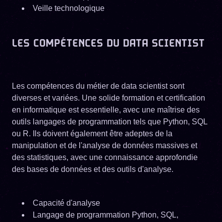
Veille technologique
LES COMPÉTENCES DU DATA SCIENTIST
Les compétences du métier de data scientist sont
diverses et variées. Une solide formation et certification
en informatique est essentielle, avec une maîtrise des
outils langages de programmation tels que Python, SQL
ou R. Ils doivent également être adeptes de la
manipulation et de l'analyse de données massives et
des statistiques, avec une connaissance approfondie
des bases de données et des outils d'analyse.
Capacité d'analyse
Langage de programmation Python, SQL,