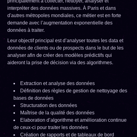
principalement à collecter, nettoyer, analyser et
interpréter des données massives. À Paris et dans
d'autres métropoles mondiales, ce métier est en forte
demande avec l’augmentation exponentielle des
données à traiter.
Leur objectif principal est d’analyser toutes les data et
données de clients ou de prospects dans le but de les
analyser afin de créer des modèles prédictifs qui
aideront la prise de décision via des algorithmes.
Extraction et analyse des données
Définition des règles de gestion de nettoyage des
bases de données
Structuration des données
Maîtrise de la qualité des données
Elaboration d’algorithme et amélioration continue
de ceux-ci pour traiter les données
Création de rapports et de tableaux de bord