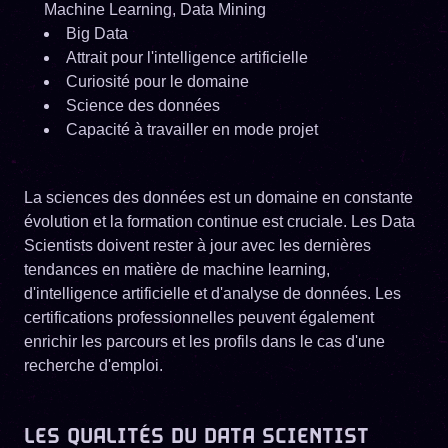
Machine Learning, Data Mining
Big Data
Attrait pour l'intelligence artificielle
Curiosité pour le domaine
Science des données
Capacité à travailler en mode projet
La sciences des données est un domaine en constante
évolution et la formation continue est cruciale. Les Data
Scientists doivent rester à jour avec les dernières
tendances en matière de machine learning,
d'intelligence artificielle et d'analyse de données. Les
certifications professionnelles peuvent également
enrichir les parcours et les profils dans le cas d'une
recherche d'emploi.
LES QUALITÉS DU DATA SCIENTIST