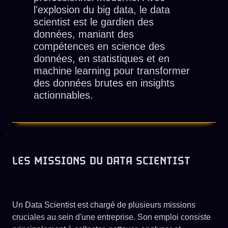
l'explosion du big data, le data
scientist est le gardien des
données, maniant des
compétences en science des
données, en statistiques et en
machine learning pour transformer
des données brutes en insights
actionnables.
LES MISSIONS DU DATA SCIENTIST
Un Data Scientist est chargé de plusieurs missions
cruciales au sein d'une entreprise. Son emploi consiste