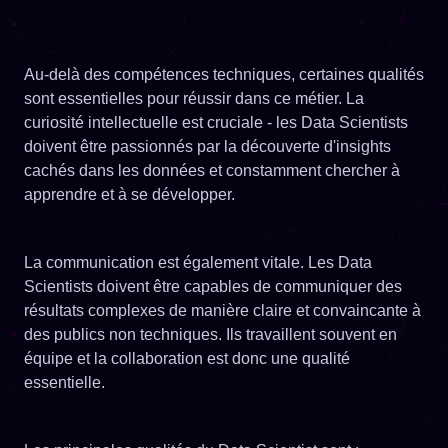
Au-delà des compétences techniques, certaines qualités
sont essentielles pour réussir dans ce métier. La
curiosité intellectuelle est cruciale - les Data Scientists
doivent être passionnés par la découverte d'insights
cachés dans les données et constamment chercher à
apprendre et à se développer.
La communication est également vitale. Les Data
Scientists doivent être capables de communiquer des
résultats complexes de manière claire et convaincante à
des publics non techniques. Ils travaillent souvent en
équipe et la collaboration est donc une qualité
essentielle.