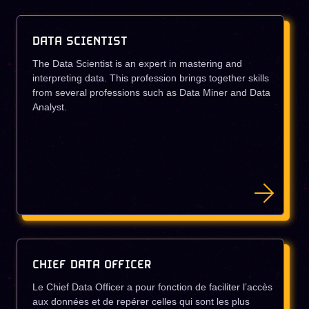
DATA SCIENTIST
The Data Scientist is an expert in mastering and
interpreting data. This profession brings together skills
from several professions such as Data Miner and Data
Analyst.
CHIEF DATA OFFICER
Le Chief Data Officer a pour fonction de faciliter l’accès
aux données et de repérer celles qui sont les plus