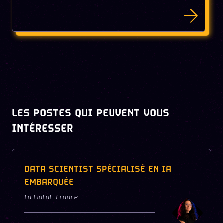
LES POSTES QUI PEUVENT VOUS
INTÉRESSER
DATA SCIENTIST SPÉCIALISÉ EN IA
EMBARQUÉE
La Ciotat
,
France