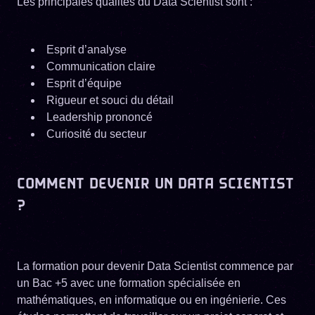
Les principales qualités du Data Scientist sont :
Esprit d’analyse
Communication claire
Esprit d’équipe
Rigueur et souci du détail
Leadership prononcé
Curiosité du secteur
COMMENT DEVENIR UN DATA SCIENTIST
?
La formation pour devenir Data Scientist commence par
un Bac +5 avec une formation spécialisée en
mathématiques, en informatique ou en ingénierie. Ces