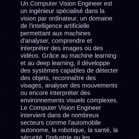
Un Computer Vision Engineer est
un ingénieur spécialisé dans la
vision par ordinateur, un domaine
de l’intelligence artificielle
permettant aux machines
d’analyser, comprendre et
interpréter des images ou des
vidéos. Grâce au machine learning
et au deep learning, il développe
des systèmes capables de détecter
des objets, reconnaître des
visages, analyser des mouvements
ou encore interpréter des
environnements visuels complexes.
Le Computer Vision Engineer
intervient dans de nombreux
secteurs comme l’automobile
autonome, la robotique, la santé, la
sécurité, l’industrie ou les