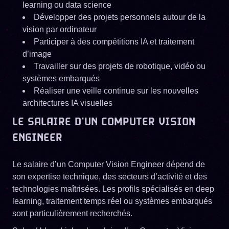
learning ou data science
Développer des projets personnels autour de la
vision par ordinateur
Participer à des compétitions IA et traitement
d’image
Travailler sur des projets de robotique, vidéo ou
systèmes embarqués
Réaliser une veille continue sur les nouvelles
architectures IA visuelles
LE SALAIRE D’UN COMPUTER VISION
ENGINEER
Le salaire d’un Computer Vision Engineer dépend de
son expertise technique, des secteurs d’activité et des
technologies maîtrisées. Les profils spécialisés en deep
learning, traitement temps réel ou systèmes embarqués
sont particulièrement recherchés.