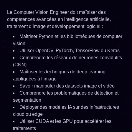
Le Computer Vision Engineer doit maîtriser des
compétences avancées en intelligence artificielle,
traitement d’image et développement logiciel :
Maîtriser Python et les bibliothèques de computer
vision
Utiliser OpenCV, PyTorch, TensorFlow ou Keras
Comprendre les réseaux de neurones convolutifs
(CNN)
Maîtriser les techniques de deep learning
appliquées à l’image
Savoir manipuler des datasets image et vidéo
Comprendre les problématiques de détection et
segmentation
Déployer des modèles IA sur des infrastructures
cloud ou edge
Utiliser CUDA et les GPU pour accélérer les
traitements