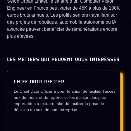
Selon Urban Linker, le salaire d’un Computer Vision
Engineer en France peut varier de 45K à plus de 100K
euros bruts annuels. Les profils seniors travaillant sur
des projets de robotique, automobile autonome ou IA
avancée peuvent bénéficier de rémunérations encore
plus élevées.
LES MÉTIERS QUI PEUVENT VOUS INTÉRESSER
CHIEF DATA OFFICER
Le Chief Data Officer a pour fonction de faciliter l’accès
aux données et de repérer celles qui sont les plus
importantes à extraire, afin de faciliter la prise de
décision au sein de son entreprise.