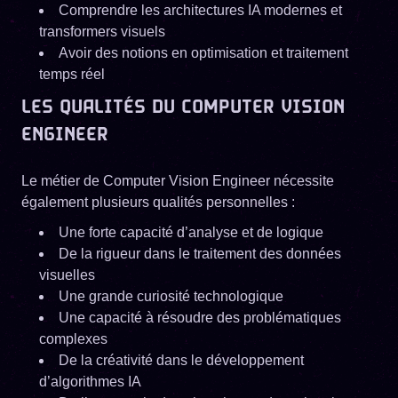
Comprendre les architectures IA modernes et
transformers visuels
Avoir des notions en optimisation et traitement
temps réel
LES QUALITÉS DU COMPUTER VISION
ENGINEER
Le métier de Computer Vision Engineer nécessite
également plusieurs qualités personnelles :
Une forte capacité d’analyse et de logique
De la rigueur dans le traitement des données
visuelles
Une grande curiosité technologique
Une capacité à résoudre des problématiques
complexes
De la créativité dans le développement
d’algorithmes IA