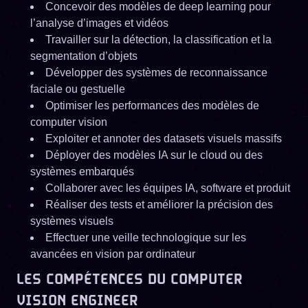
Concevoir des modèles de deep learning pour
l’analyse d’images et vidéos
Travailler sur la détection, la classification et la
segmentation d’objets
Développer des systèmes de reconnaissance
faciale ou gestuelle
Optimiser les performances des modèles de
computer vision
Exploiter et annoter des datasets visuels massifs
Déployer des modèles IA sur le cloud ou des
systèmes embarqués
Collaborer avec les équipes IA, software et produit
Réaliser des tests et améliorer la précision des
systèmes visuels
Effectuer une veille technologique sur les
avancées en vision par ordinateur
LES COMPÉTENCES DU COMPUTER
VISION ENGINEER