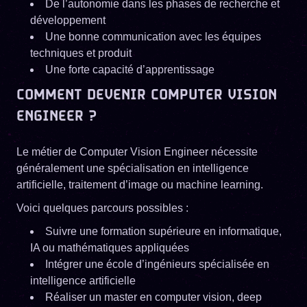
De l’autonomie dans les phases de recherche et
développement
Une bonne communication avec les équipes
techniques et produit
Une forte capacité d’apprentissage
COMMENT DEVENIR COMPUTER VISION
ENGINEER ?
Le métier de Computer Vision Engineer nécessite
généralement une spécialisation en intelligence
artificielle, traitement d’image ou machine learning.
Voici quelques parcours possibles :
Suivre une formation supérieure en informatique,
IA ou mathématiques appliquées
Intégrer une école d’ingénieurs spécialisée en
intelligence artificielle
Réaliser un master en computer vision, deep