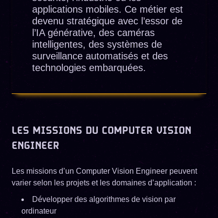
applications mobiles. Ce métier est
devenu stratégique avec l’essor de
l’IA générative, des caméras
intelligentes, des systèmes de
surveillance automatisés et des
technologies embarquées.
LES MISSIONS DU COMPUTER VISION
ENGINEER
Les missions d’un Computer Vision Engineer peuvent
varier selon les projets et les domaines d’application :
Développer des algorithmes de vision par
ordinateur