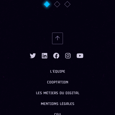
L’ÉQUIPE
COOPTATION
LES MÉTIERS DU DIGITAL
MENTIONS LÉGALES
CGU