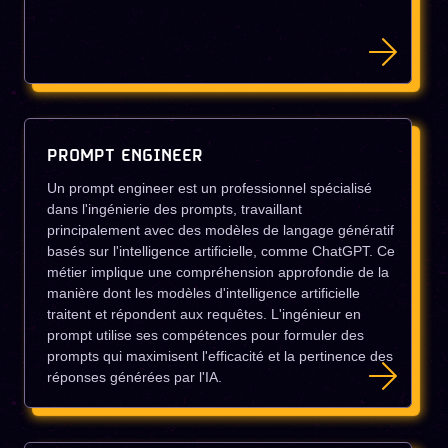
PROMPT ENGINEER
Un prompt engineer est un professionnel spécialisé
dans l'ingénierie des prompts, travaillant
principalement avec des modèles de langage génératif
basés sur l'intelligence artificielle, comme ChatGPT. Ce
métier implique une compréhension approfondie de la
manière dont les modèles d'intelligence artificielle
traitent et répondent aux requêtes. L'ingénieur en
prompt utilise ses compétences pour formuler des
prompts qui maximisent l'efficacité et la pertinence des
réponses générées par l'IA.