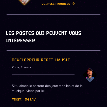
VOIR SES ANNONCES
LES POSTES QUI PEUVENT VOUS
INTÉRESSER
DÉVELOPPEUR REACT | MUSIC
Paris
,
France
Si tu aimes le secteur des jeux mobiles et de la
musique, viens par ici !
#front
#early