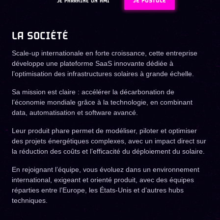
JE POSTULE
JE PARRAINE UN AMI
LA SOCIÉTÉ
Scale-up internationale en forte croissance, cette entreprise
développe une plateforme SaaS innovante dédiée à
l’optimisation des infrastructures solaires à grande échelle.
Sa mission est claire : accélérer la décarbonation de
l’économie mondiale grâce à la technologie, en combinant
data, automatisation et software avancé.
Leur produit phare permet de modéliser, piloter et optimiser
des projets énergétiques complexes, avec un impact direct sur
la réduction des coûts et l’efficacité du déploiement du solaire.
En rejoignant l’équipe, vous évoluez dans un environnement
international, exigeant et orienté produit, avec des équipes
réparties entre l’Europe, les États-Unis et d’autres hubs
techniques.