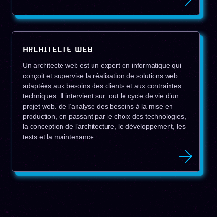
ARCHITECTE WEB
Un architecte web est un expert en informatique qui
conçoit et supervise la réalisation de solutions web
adaptées aux besoins des clients et aux contraintes
techniques. Il intervient sur tout le cycle de vie d’un
projet web, de l’analyse des besoins à la mise en
production, en passant par le choix des technologies,
la conception de l’architecture, le développement, les
tests et la maintenance.