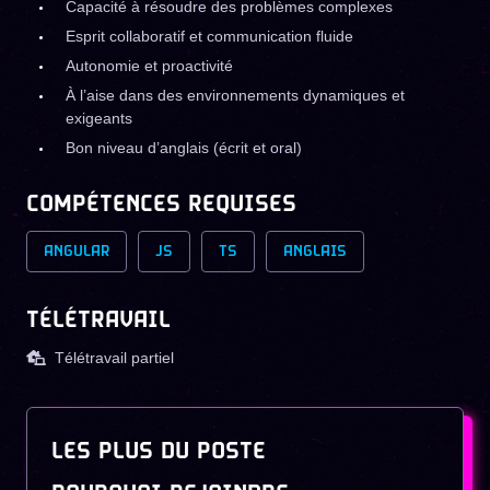
Capacité à résoudre des problèmes complexes
Esprit collaboratif et communication fluide
Autonomie et proactivité
À l’aise dans des environnements dynamiques et
exigeants
Bon niveau d’anglais (écrit et oral)
COMPÉTENCES REQUISES
ANGULAR
JS
TS
ANGLAIS
TÉLÉTRAVAIL
Télétravail partiel
LES PLUS DU POSTE