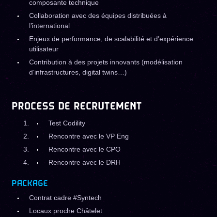
composante technique
Collaboration avec des équipes distribuées à
l’international
Enjeux de performance, de scalabilité et d’expérience
utilisateur
Contribution à des projets innovants (modélisation
d’infrastructures, digital twins…)
PROCESS DE RECRUTEMENT
Test Codility
Rencontre avec le VP Eng
Rencontre avec le CPO
Rencontre avec le DRH
PACKAGE
Contrat cadre #Syntech
Locaux proche
Châtelet