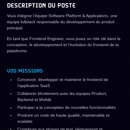
DESCRIPTION DU POSTE
Vous intégrez l’équipe Software Platform & Applications, une
équipe fullstack responsable du développement du produit
principal.
En tant que Frontend Engineer, vous jouez un rôle clé dans la
conception, le développement et l’évolution du frontend de la
plateforme.
VOS MISSIONS
Concevoir, développer et maintenir le frontend de
l’application SaaS
Collaborer étroitement avec les équipes Product,
Backend et Mobile
Participer à la conception de nouvelles fonctionnalités
Produire un code de haute qualité, maintenable et
scalable
Contribuer aux phases de test, déploiement et