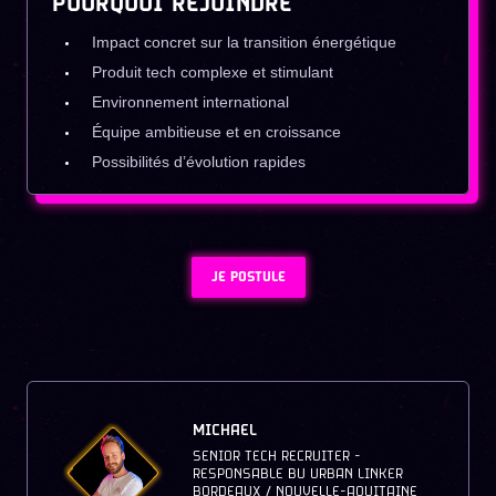
POURQUOI REJOINDRE
Impact concret sur la transition énergétique
Produit tech complexe et stimulant
Environnement international
Équipe ambitieuse et en croissance
Possibilités d’évolution rapides
JE POSTULE
MICHAEL
SENIOR TECH RECRUITER -
RESPONSABLE BU URBAN LINKER
BORDEAUX / NOUVELLE-AQUITAINE