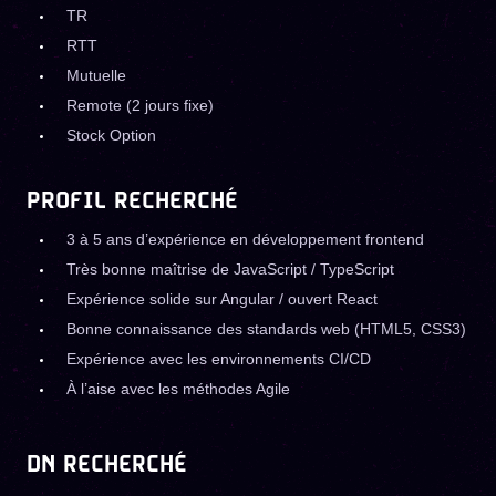
TR
RTT
Mutuelle
Remote (2 jours fixe)
Stock Option
PROFIL RECHERCHÉ
3 à 5 ans d’expérience en développement frontend
Très bonne maîtrise de JavaScript / TypeScript
Expérience solide sur Angular / ouvert React
Bonne connaissance des standards web (HTML5, CSS3)
Expérience avec les environnements CI/CD
À l’aise avec les méthodes Agile
DN RECHERCHÉ