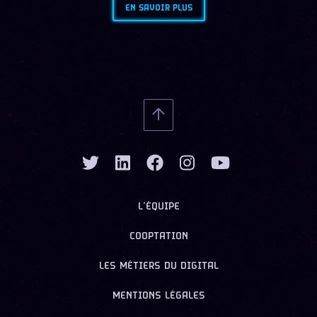
EN SAVOIR PLUS
L’ÉQUIPE
COOPTATION
LES MÉTIERS DU DIGITAL
MENTIONS LÉGALES