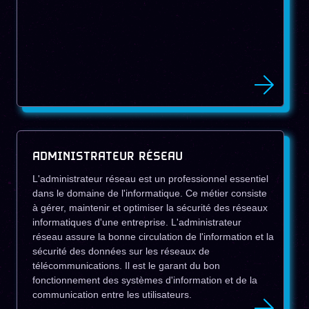
ADMINISTRATEUR RÉSEAU
L'administrateur réseau est un professionnel essentiel
dans le domaine de l'informatique. Ce métier consiste
à gérer, maintenir et optimiser la sécurité des réseaux
informatiques d'une entreprise. L'administrateur
réseau assure la bonne circulation de l'information et la
sécurité des données sur les réseaux de
télécommunications. Il est le garant du bon
fonctionnement des systèmes d'information et de la
communication entre les utilisateurs.