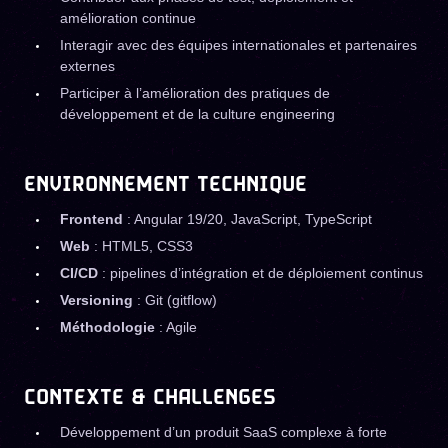
amélioration continue
Interagir avec des équipes internationales et partenaires
externes
Participer à l’amélioration des pratiques de
développement et de la culture engineering
ENVIRONNEMENT TECHNIQUE
Frontend
: Angular 19/20, JavaScript, TypeScript
Web
: HTML5, CSS3
CI/CD
: pipelines d’intégration et de déploiement continus
Versioning
: Git (gitflow)
Méthodologie
: Agile
CONTEXTE & CHALLENGES
Développement d’un produit SaaS complexe à forte