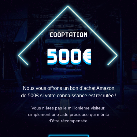
COOPTATION
500€
Nous vous offrons un bon d’achat Amazon
de 500€ si votre connaissance est recrutée !
Vous n'êtes pas le millionième visiteur,
simplement une aide précieuse qui mérite
d'être récompensée.