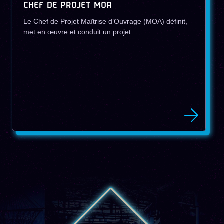
CHEF DE PROJET MOA
Le Chef de Projet Maîtrise d’Ouvrage (MOA) définit,
met en œuvre et conduit un projet.