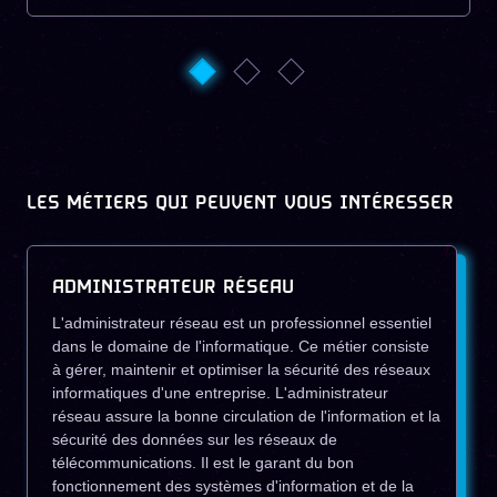
LES MÉTIERS QUI PEUVENT VOUS INTÉRESSER
ADMINISTRATEUR RÉSEAU
L'administrateur réseau est un professionnel essentiel
dans le domaine de l'informatique. Ce métier consiste
à gérer, maintenir et optimiser la sécurité des réseaux
informatiques d'une entreprise. L'administrateur
réseau assure la bonne circulation de l'information et la
sécurité des données sur les réseaux de
télécommunications. Il est le garant du bon
fonctionnement des systèmes d'information et de la