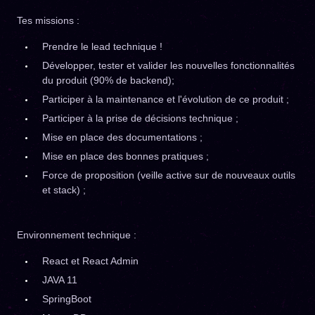
Tes missions :
Prendre le lead technique !
Développer, tester et valider les nouvelles fonctionnalités
du produit (90% de backend);
Participer à la maintenance et l'évolution de ce produit ;
Participer à la prise de décisions technique ;
Mise en place des documentations ;
Mise en place des bonnes pratiques ;
Force de proposition (veille active sur de nouveaux outils
et stack) ;
Environnement technique :
React et React Admin
JAVA 11
SpringBoot