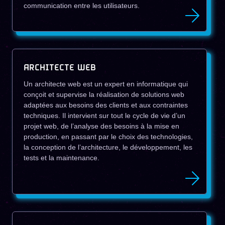
communication entre les utilisateurs.
ARCHITECTE WEB
Un architecte web est un expert en informatique qui
conçoit et supervise la réalisation de solutions web
adaptées aux besoins des clients et aux contraintes
techniques. Il intervient sur tout le cycle de vie d’un
projet web, de l’analyse des besoins à la mise en
production, en passant par le choix des technologies,
la conception de l’architecture, le développement, les
tests et la maintenance.