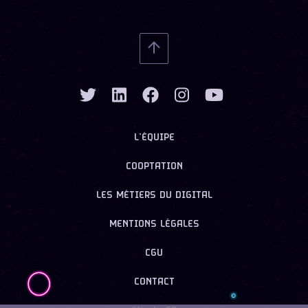
L’ÉQUIPE
COOPTATION
LES MÉTIERS DU DIGITAL
MENTIONS LÉGALES
CGU
CONTACT