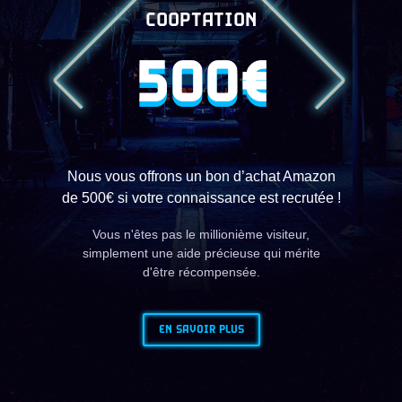
COOPTATION
500€
Nous vous offrons un bon d’achat Amazon
de 500€ si votre connaissance est recrutée !
Vous n'êtes pas le millionième visiteur,
simplement une aide précieuse qui mérite
d'être récompensée.
EN SAVOIR PLUS