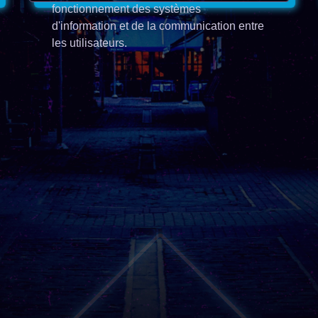
fonctionnement des systèmes
d'information et de la communication entre
les utilisateurs.