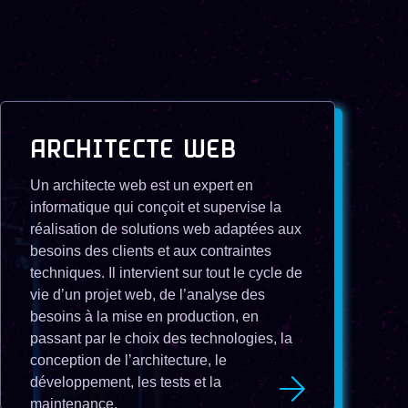
ARCHITECTE WEB
Un architecte web est un expert en
informatique qui conçoit et supervise la
réalisation de solutions web adaptées aux
besoins des clients et aux contraintes
techniques. Il intervient sur tout le cycle de
vie d’un projet web, de l’analyse des
besoins à la mise en production, en
passant par le choix des technologies, la
conception de l’architecture, le
développement, les tests et la
maintenance.