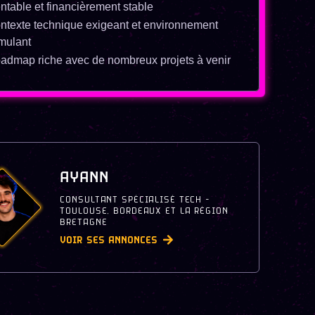
ntable et financièrement stable
ntexte technique exigeant et environnement
imulant
admap riche avec de nombreux projets à venir
AYANN
CONSULTANT SPÉCIALISÉ TECH -
TOULOUSE, BORDEAUX ET LA RÉGION
BRETAGNE
VOIR SES ANNONCES