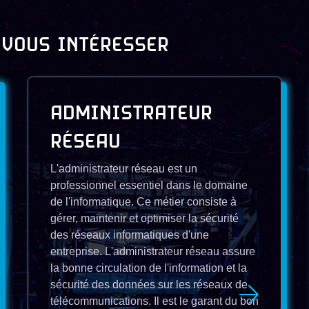
 VOUS INTÉRESSER
ADMINISTRATEUR
RÉSEAU
L'administrateur réseau est un
professionnel essentiel dans le domaine
de l'informatique. Ce métier consiste à
gérer, maintenir et optimiser la sécurité
des réseaux informatiques d'une
entreprise. L'administrateur réseau assure
la bonne circulation de l'information et la
sécurité des données sur les réseaux de
télécommunications. Il est le garant du bon