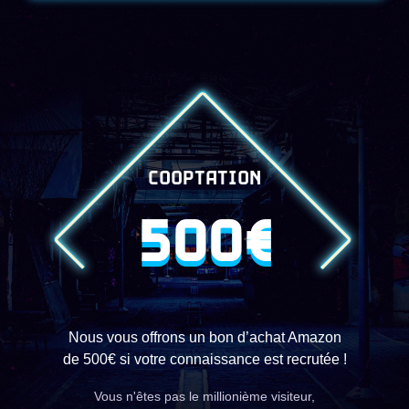
COOPTATION
500€
Nous vous offrons un bon d’achat Amazon
de 500€ si votre connaissance est recrutée !
Vous n'êtes pas le millionième visiteur,