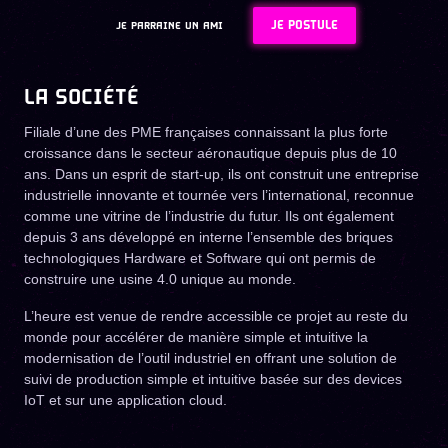
JE POSTULE
JE PARRAINE UN AMI
LA SOCIÉTÉ
Filiale d’une des PME françaises connaissant la plus forte
croissance dans le secteur aéronautique depuis plus de 10
ans. Dans un esprit de start-up, ils ont construit une entreprise
industrielle innovante et tournée vers l’international, reconnue
comme une vitrine de l’industrie du futur. Ils ont également
depuis 3 ans développé en interne l’ensemble des briques
technologiques Hardware et Software qui ont permis de
construire une usine 4.0 unique au monde.
L’heure est venue de rendre accessible ce projet au reste du
monde pour accélérer de manière simple et intuitive la
modernisation de l’outil industriel en offrant une solution de
suivi de production simple et intuitive basée sur des devices
IoT et sur une application cloud.