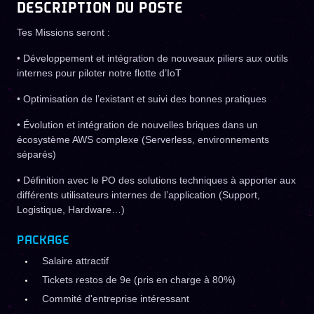
DESCRIPTION DU POSTE
Tes Missions seront :
• Développement et intégration de nouveaux piliers aux outils
internes pour piloter notre flotte d’IoT
• Optimisation de l’existant et suivi des bonnes pratiques
• Évolution et intégration de nouvelles briques dans un
écosystème AWS complexe (Serverless, environnements
séparés)
• Définition avec le PO des solutions techniques à apporter aux
différents utilisateurs internes de l’application (Support,
Logistique, Hardware…)
PACKAGE
Salaire attractif
Tickets restos de 9e (pris en charge à 80%)
Commité d'entreprise intéressant