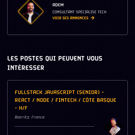
ADEM
CONSULTANT SPÉCIALISÉ TECH
VOIR SES ANNONCES
LES POSTES QUI PEUVENT VOUS
INTÉRESSER
FULLSTACK JAVASCRIPT (SENIOR) -
REACT / NODE / FINTECH / CÔTE BASQUE
- H/F
Biarritz
,
France