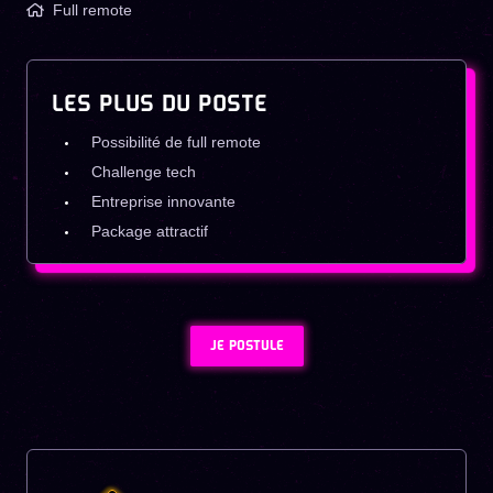
Full remote
LES PLUS DU POSTE
Possibilité de full remote
Challenge tech
Entreprise innovante
Package attractif
JE POSTULE