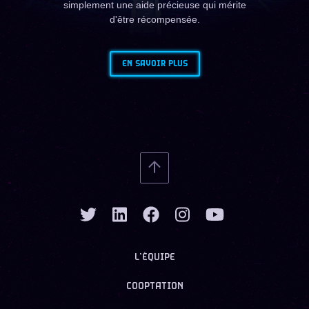
simplement une aide précieuse qui mérite
d'être récompensée.
EN SAVOIR PLUS
L’ÉQUIPE
COOPTATION