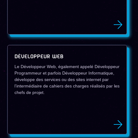
DÉVELOPPEUR WEB
Le Développeur Web, également appelé Développeur
Programmeur et parfois Développeur Informatique,
développe des services ou des sites internet par
l’intermédiaire de cahiers des charges réalisés par les
chefs de projet.