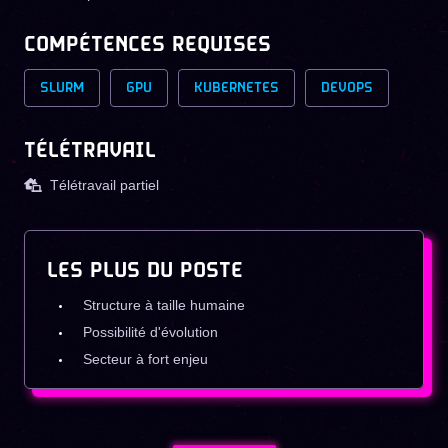
COMPÉTENCES REQUISES
SLURM
GPU
KUBERNETES
DEVOPS
TÉLÉTRAVAIL
Télétravail partiel
LES PLUS DU POSTE
Structure à taille humaine
Possibilité d'évolution
Secteur à fort enjeu