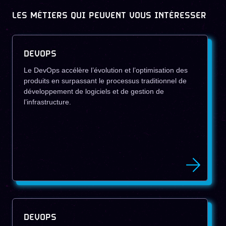
LES MÉTIERS QUI PEUVENT VOUS INTÉRESSER
DEVOPS
Le DevOps accélère l’évolution et l’optimisation des
produits en surpassant le processus traditionnel de
développement de logiciels et de gestion de
l’infrastructure.
DEVOPS