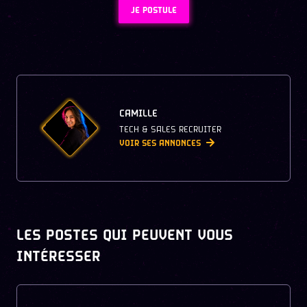
JE POSTULE
CAMILLE
TECH & SALES RECRUITER
VOIR SES ANNONCES
LES POSTES QUI PEUVENT VOUS
INTÉRESSER