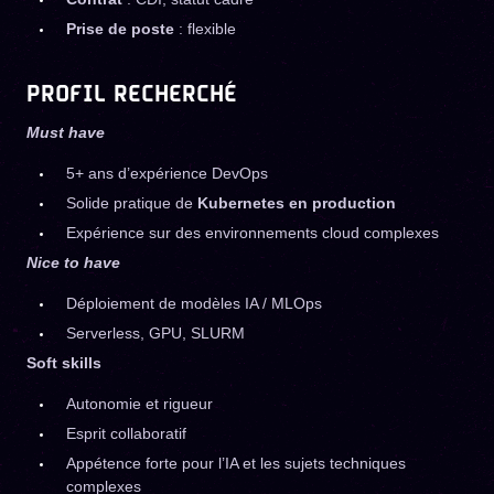
Prise de poste
: flexible
PROFIL RECHERCHÉ
Must have
5+ ans d’expérience DevOps
Solide pratique de
Kubernetes en production
Expérience sur des environnements cloud complexes
Nice to have
Déploiement de modèles IA / MLOps
Serverless, GPU, SLURM
Soft skills
Autonomie et rigueur
Esprit collaboratif
Appétence forte pour l’IA et les sujets techniques
complexes