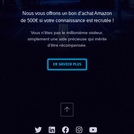
Nous vous offrons un bon d’achat Amazon
de 500€ si votre connaissance est recrutée !
Vous n'êtes pas le millionième visiteur,
simplement une aide précieuse qui mérite
d'être récompensée.
EN SAVOIR PLUS