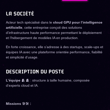
LA SOCIÉTÉ
Acteur tech spécialisé dans le
cloud GPU pour l’intelligence
artificielle
, cette entreprise conçoit des solutions
d’infrastructure haute performance permettant le déploiement
et l’hébergement de modèles IA en production.
En forte croissance, elle s’adresse à des startups, scale-ups et
équipes IA avec une plateforme orientée performance, fiabilité
et simplicité d’usage.
DESCRIPTION DU POSTE
L’équipe 🫂 🫂
: structure à taille humaine, composée
d’experts cloud et IA.
Missions
🛠️🛠️
: