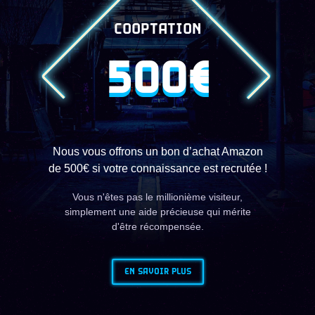
COOPTATION
500€
Nous vous offrons un bon d’achat Amazon
de 500€ si votre connaissance est recrutée !
Vous n'êtes pas le millionième visiteur,
simplement une aide précieuse qui mérite
d'être récompensée.
EN SAVOIR PLUS