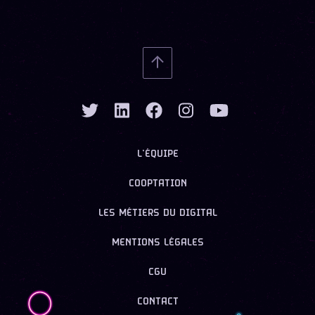
L’ÉQUIPE
COOPTATION
LES MÉTIERS DU DIGITAL
MENTIONS LÉGALES
CGU
CONTACT