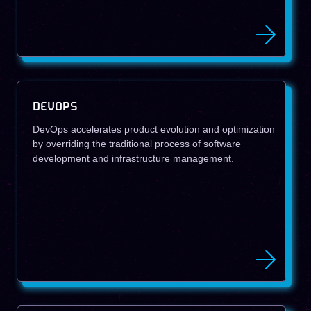
DEVOPS
DevOps accelerates product evolution and optimization
by overriding the traditional process of software
development and infrastructure management.