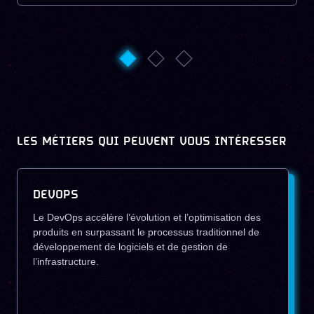
LES MÉTIERS QUI PEUVENT VOUS INTÉRESSER
DEVOPS
Le DevOps accélère l’évolution et l’optimisation des
produits en surpassant le processus traditionnel de
développement de logiciels et de gestion de
l’infrastructure.