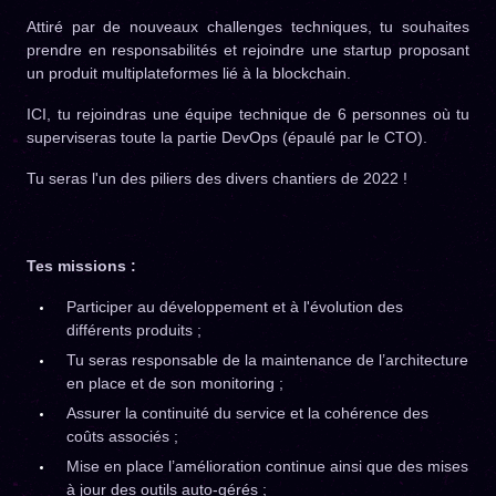
Attiré par de nouveaux challenges techniques, tu souhaites
prendre en responsabilités et rejoindre une startup proposant
un produit multiplateformes lié à la blockchain.
ICI, tu rejoindras une équipe technique de 6 personnes où tu
superviseras toute la partie DevOps (épaulé par le CTO).
Tu seras l'un des piliers des divers chantiers de 2022 !
Tes missions :
Participer au développement et à l'évolution des
différents produits ;
Tu seras responsable de la maintenance de l’architecture
en place et de son monitoring ;
Assurer la continuité du service et la cohérence des
coûts associés ;
Mise en place l’amélioration continue ainsi que des mises
à jour des outils auto-gérés ;