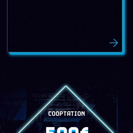
COOPTATION