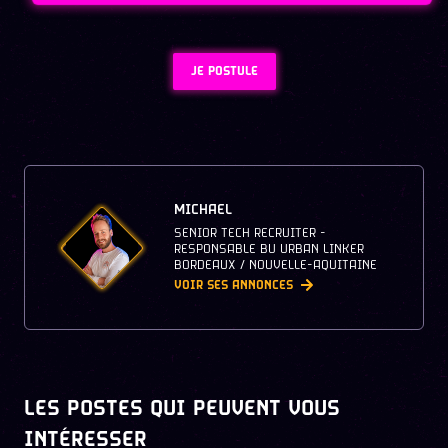
JE POSTULE
MICHAEL
SENIOR TECH RECRUITER -
RESPONSABLE BU URBAN LINKER
BORDEAUX / NOUVELLE-AQUITAINE
VOIR SES ANNONCES
LES POSTES QUI PEUVENT VOUS
INTÉRESSER