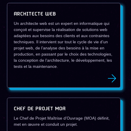
ARCHITECTE WEB
Un architecte web est un expert en informatique qui
conçoit et supervise la réalisation de solutions web
adaptées aux besoins des clients et aux contraintes
techniques. Il intervient sur tout le cycle de vie d’un
projet web, de l’analyse des besoins à la mise en
production, en passant par le choix des technologies,
la conception de l’architecture, le développement, les
tests et la maintenance.
CHEF DE PROJET MOA
Le Chef de Projet Maîtrise d’Ouvrage (MOA) définit,
met en œuvre et conduit un projet.