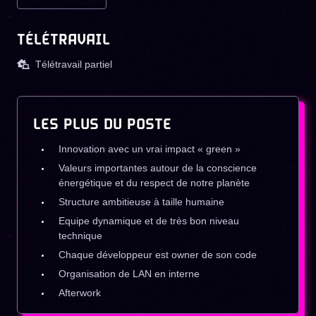
TÉLÉTRAVAIL
Télétravail partiel
LES PLUS DU POSTE
Innovation avec un vrai impact « green »
Valeurs importantes autour de la conscience
énergétique et du respect de notre planète
Structure ambitieuse à taille humaine
Equipe dynamique et de très bon niveau
technique
Chaque développeur est owner de son code
Organisation de LAN en interne
Afterwork