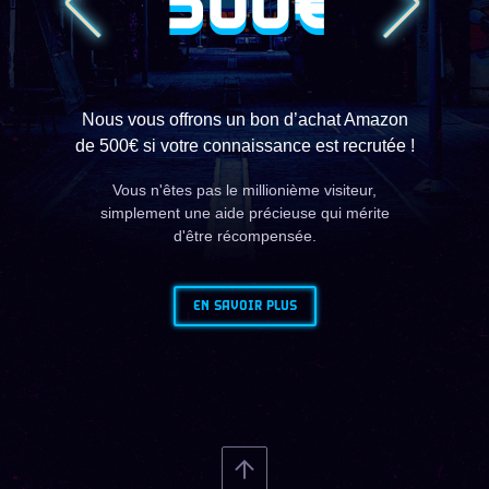
500€
Nous vous offrons un bon d’achat Amazon
de 500€ si votre connaissance est recrutée !
Vous n'êtes pas le millionième visiteur,
simplement une aide précieuse qui mérite
d'être récompensée.
EN SAVOIR PLUS