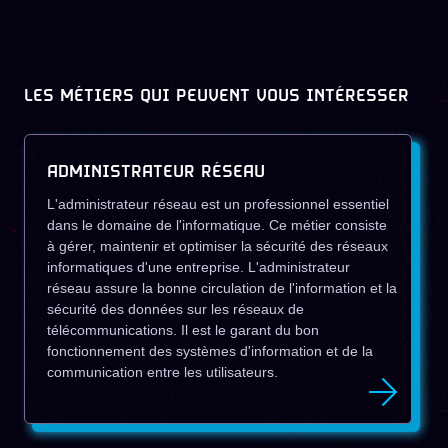
LES MÉTIERS QUI PEUVENT VOUS INTÉRESSER
ADMINISTRATEUR RÉSEAU
L'administrateur réseau est un professionnel essentiel
dans le domaine de l'informatique. Ce métier consiste
à gérer, maintenir et optimiser la sécurité des réseaux
informatiques d'une entreprise. L'administrateur
réseau assure la bonne circulation de l'information et la
sécurité des données sur les réseaux de
télécommunications. Il est le garant du bon
fonctionnement des systèmes d'information et de la
communication entre les utilisateurs.