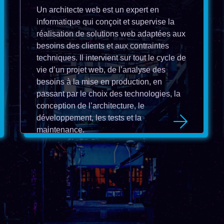
Un architecte web est un expert en
informatique qui conçoit et supervise la
réalisation de solutions web adaptées aux
besoins des clients et aux contraintes
techniques. Il intervient sur tout le cycle de
vie d’un projet web, de l’analyse des
besoins à la mise en production, en
passant par le choix des technologies, la
conception de l’architecture, le
développement, les tests et la
maintenance.