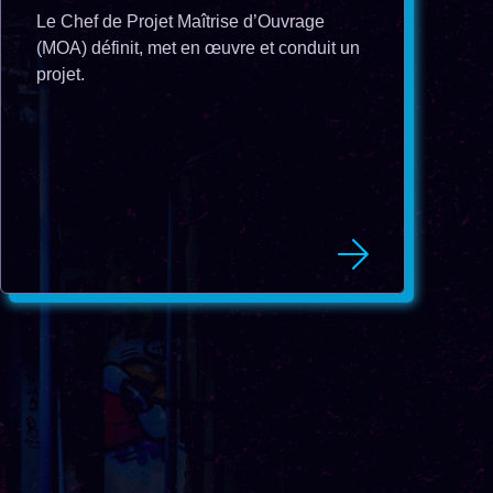
Le Chef de Projet Maîtrise d’Ouvrage
(MOA) définit, met en œuvre et conduit un
projet.