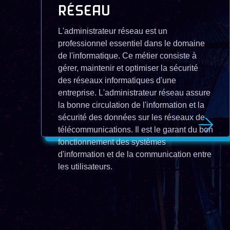
RÉSEAU
L'administrateur réseau est un
professionnel essentiel dans le domaine
de l'informatique. Ce métier consiste à
gérer, maintenir et optimiser la sécurité
des réseaux informatiques d'une
entreprise. L'administrateur réseau assure
la bonne circulation de l'information et la
sécurité des données sur les réseaux de
télécommunications. Il est le garant du bon
fonctionnement des systèmes
d'information et de la communication entre
les utilisateurs.