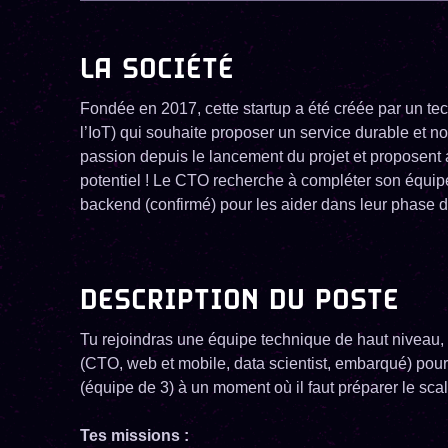
LA SOCIÉTÉ
Fondée en 2017, cette startup a été créée par un te
l’IoT) qui souhaite proposer un service durable et no
passion depuis le lancement du projet et proposent a
potentiel ! Le CTO recherche à compléter son équi
backend (confirmé) pour les aider dans leur phase d
DESCRIPTION DU POSTE
Tu rejoindras une équipe technique de haut niveau
(CTO, web et mobile, data scientist, embarqué) pour 
(équipe de 3) à un moment où il faut préparer le scal
Tes missions :