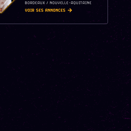
BORDEAUX / NOUVELLE-AQUITAINE
VOIR SES ANNONCES