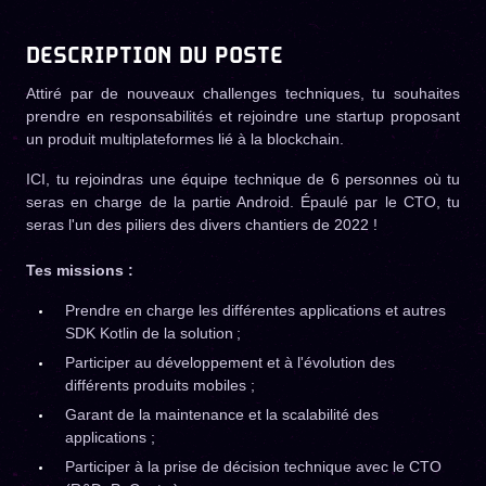
DESCRIPTION DU POSTE
Attiré par de nouveaux challenges techniques, tu souhaites
prendre en responsabilités et rejoindre une startup proposant
un produit multiplateformes lié à la blockchain.
ICI, tu rejoindras une équipe technique de 6 personnes où tu
seras en charge de la partie Android. Épaulé par le CTO, tu
seras l'un des piliers des divers chantiers de 2022 !
Tes missions :
Prendre en charge les différentes applications et autres
SDK Kotlin de la solution ;
Participer au développement et à l'évolution des
différents produits mobiles ;
Garant de la maintenance et la scalabilité des
applications ;
Participer à la prise de décision technique avec le CTO