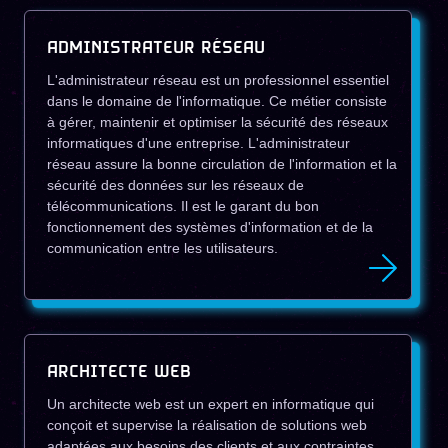
ADMINISTRATEUR RÉSEAU
L'administrateur réseau est un professionnel essentiel
dans le domaine de l'informatique. Ce métier consiste
à gérer, maintenir et optimiser la sécurité des réseaux
informatiques d'une entreprise. L'administrateur
réseau assure la bonne circulation de l'information et la
sécurité des données sur les réseaux de
télécommunications. Il est le garant du bon
fonctionnement des systèmes d'information et de la
communication entre les utilisateurs.
ARCHITECTE WEB
Un architecte web est un expert en informatique qui
conçoit et supervise la réalisation de solutions web
adaptées aux besoins des clients et aux contraintes