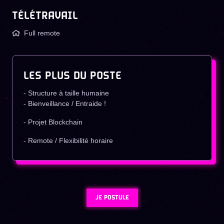
TÉLÉTRAVAIL
Full remote
LES PLUS DU POSTE
- Structure à taille humaine
- Bienveillance / Entraide !
- Projet Blockchain
- Remote / Flexibilité horaire
JE POSTULE