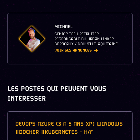
MICHAEL
SENIOR TECH RECRUITER -
RESPONSABLE BU URBAN LINKER
BORDEAUX / NOUVELLE-AQUITAINE
VOIR SES ANNONCES
LES POSTES QUI PEUVENT VOUS
INTÉRESSER
DEVOPS AZURE (3 À 5 ANS XP) WINDOWS
#DOCKER #KUBERNETES - H/F