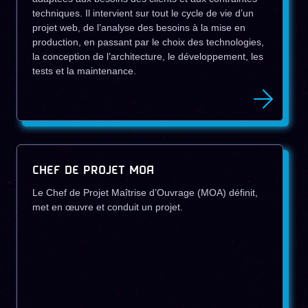
techniques. Il intervient sur tout le cycle de vie d’un
projet web, de l’analyse des besoins à la mise en
production, en passant par le choix des technologies,
la conception de l’architecture, le développement, les
tests et la maintenance.
CHEF DE PROJET MOA
Le Chef de Projet Maîtrise d’Ouvrage (MOA) définit,
met en œuvre et conduit un projet.