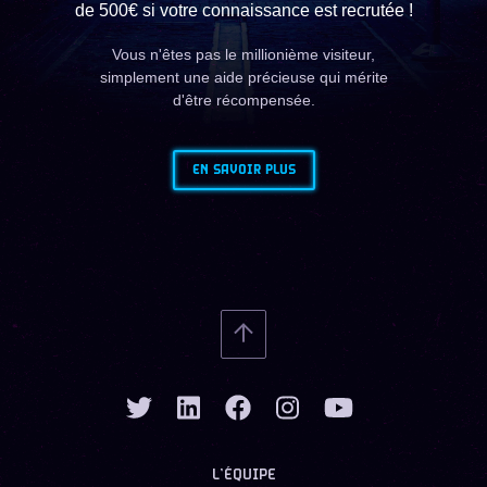
de 500€ si votre connaissance est recrutée !
Vous n'êtes pas le millionième visiteur,
simplement une aide précieuse qui mérite
d'être récompensée.
EN SAVOIR PLUS
L’ÉQUIPE