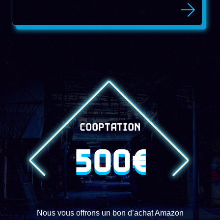
COOPTATION
500€
Nous vous offrons un bon d’achat Amazon