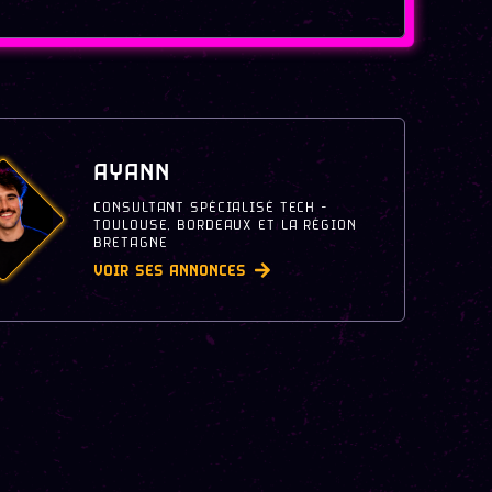
AYANN
CONSULTANT SPÉCIALISÉ TECH -
TOULOUSE, BORDEAUX ET LA RÉGION
BRETAGNE
VOIR SES ANNONCES