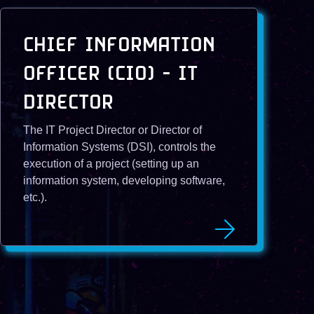
CHIEF INFORMATION
OFFICER (CIO) - IT
DIRECTOR
The IT Project Director or Director of
Information Systems (DSI), controls the
execution of a project (setting up an
information system, developing software,
etc.).