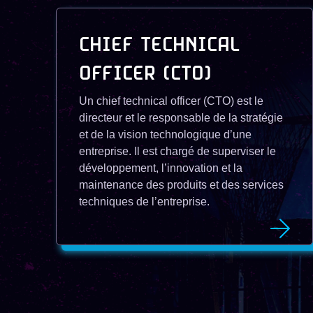
CHIEF TECHNICAL
OFFICER (CTO)
Un chief technical officer (CTO) est le
directeur et le responsable de la stratégie
et de la vision technologique d’une
entreprise. Il est chargé de superviser le
développement, l’innovation et la
maintenance des produits et des services
techniques de l’entreprise.