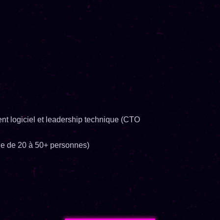
 logiciel et leadership technique (CTO
ge de 20 à 50+ personnes)