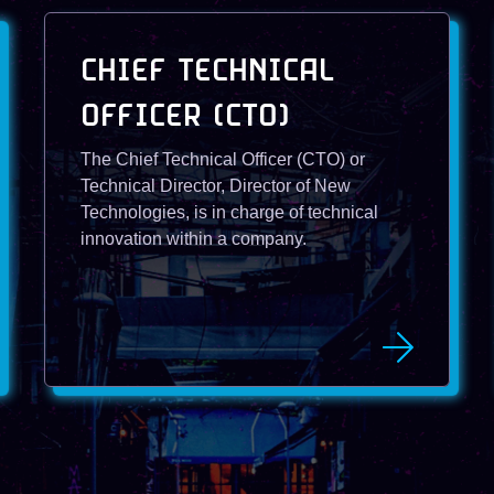
CHIEF TECHNICAL
OFFICER (CTO)
The Chief Technical Officer (CTO) or
Technical Director, Director of New
Technologies, is in charge of technical
innovation within a company.