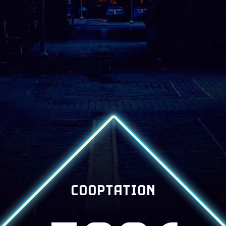
COOPTATION