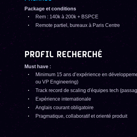
Package et conditions
Rem : 140k à 200k + BSPCE
Remote partiel, bureaux à Paris Centre
PROFIL RECHERCHÉ
Must have :
Minimum 15 ans d’expérience en développement
ou VP Engineering)
Track record de scaling d'équipes tech (passa
Expérience internationale
Anglais courant obligatoire
Pragmatique, collaboratif et orienté produit