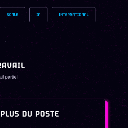
SCALE
IA
INTERNATIONAL
RAVAIL
il partiel
 PLUS DU POSTE