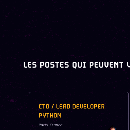
LES POSTES QUI PEUVENT 
CTO / LEAD DEVELOPER
PYTHON
Paris
,
France