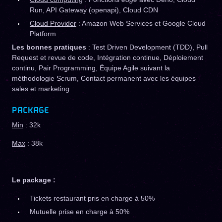
Run, API Gateway (openapi), Cloud CDN
Cloud Provider
: Amazon Web Services et Google Cloud
Platform
Les bonnes pratiques
: Test Driven Development (TDD), Pull
Request et revue de code, Intégration continue, Déploiement
continu, Pair Programming, Équipe Agile suivant la
méthodologie Scrum, Contact permanent avec les équipes
sales et marketing
PACKAGE
Min
: 32k
Max
: 38k
Le package :
Tickets restaurant pris en charge à 50%
Mutuelle prise en charge à 50%