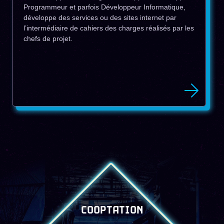
Programmeur et parfois Développeur Informatique,
développe des services ou des sites internet par
l’intermédiaire de cahiers des charges réalisés par les
chefs de projet.
COOPTATION