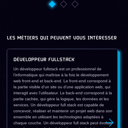
LES MÉTIERS QUI PEUVENT VOUS INTÉRESSER
DÉVELOPPEUR FULLSTACK
Un développeur fullstack est un professionnel de
l’informatique qui maîtrise à la fois le développement
web front-end et back-end. Le front-end correspond à
la partie visible d’un site ou d’une application web, qui
interagit avec l’utilisateur. Le back-end correspond à la
partie cachée, qui gère la logique, les données et les
services. Un développeur full stack est capable de
concevoir, réaliser et maintenir un projet web dans son
ensemble en utilisant les technologies adaptées à
chaque couche. Un développeur full stack peut évoluer