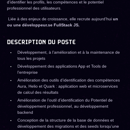
d’identifier les profils, les compétences et le potentiel
professionnel des utilisateurs.
Liée à des enjeux de croissance, elle recrute aujourd’hui
un
ou une développeur.se FullStack JS.
DESCRIPTION DU POSTE
Développement, à l’amélioration et à la maintenance de
tous les projets
Développement des applications App et Tools de
l’entreprise
Amélioration des outils d’identification des compétences
Aura, Helio et Quark : application web et microservices
de calcul des résultats
Amélioration de l’outil d’identification du Potentiel de
développement professionnel, au développement
backend
Conception de la structure de la base de données et
développement des migrations et des seeds lorsqu’une