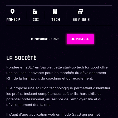
ANNECY
CDI
TECH
33
À
38 €
JE POSTULE
JE PARRAINE UN AMI
LA SOCIÉTÉ
Fondée en 2017 en Savoie, cette start-up tech for good offre
une solution innovante pour les marchés du développement
RH, de la formation, du coaching et du recrutement.
Elle propose une solution technologique permettant d'identifier
les profils, incluant compétences, soft skills, hard skills et
potentiel professionnel, au service de l’employabilité et du
développement des talents.
Il s'agit d'une application web en mode SaaS qui permet