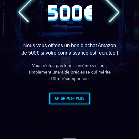
500€
Nous vous offrons un bon d’achat Amazon
de 500€ si votre connaissance est recrutée !
Vous n'êtes pas le millionième visiteur,
simplement une aide précieuse qui mérite
d'être récompensée.
EN SAVOIR PLUS