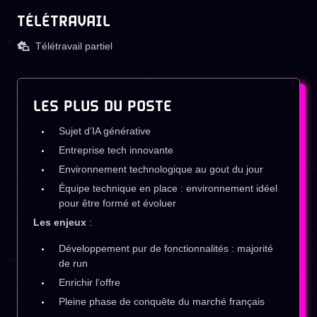
TÉLÉTRAVAIL
Télétravail partiel
LES PLUS DU POSTE
Sujet d’IA générative
Entreprise tech innovante
Environnement technologique au gout du jour
Équipe technique en place : environnement idéel
pour être formé et évoluer
Les enjeux
:
Développement pur de fonctionnalités : majorité
de run
Enrichir l’offre
Pleine phase de conquête du marché français