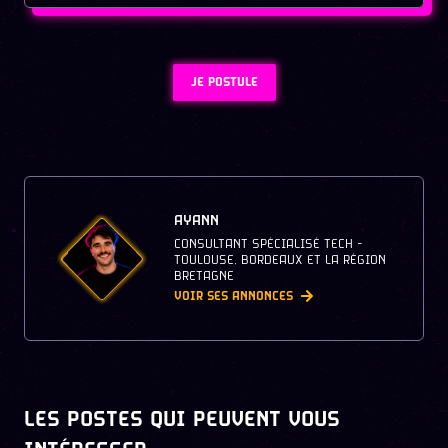
JE POSTULE
AYANN
CONSULTANT SPÉCIALISÉ TECH -
TOULOUSE, BORDEAUX ET LA RÉGION
BRETAGNE
VOIR SES ANNONCES
LES POSTES QUI PEUVENT VOUS