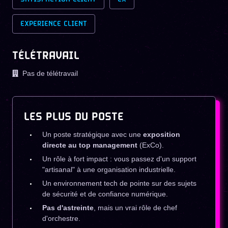
EXPERIENCE CLIENT
TÉLÉTRAVAIL
Pas de télétravail
LES PLUS DU POSTE
Un poste stratégique avec une
exposition
directe au top management
(ExCo).
Un rôle à fort impact : vous passez d'un support
"artisanal" à une organisation industrielle.
Un environnement tech de pointe sur des sujets
de sécurité et de confiance numérique.
Pas d'astreinte
, mais un vrai rôle de chef
d'orchestre.