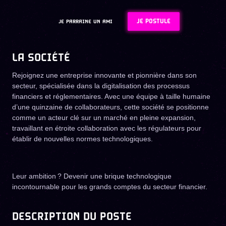
JE POSTULE
JE PARRAINE UN AMI
LA SOCIÉTÉ
Rejoignez une entreprise innovante et pionnière dans son
secteur, spécialisée dans la digitalisation des processus
financiers et réglementaires. Avec une équipe à taille humaine
d’une quinzaine de collaborateurs, cette société se positionne
comme un acteur clé sur un marché en pleine expansion,
travaillant en étroite collaboration avec les régulateurs pour
établir de nouvelles normes technologiques.
Leur ambition ? Devenir une brique technologique
incontournable pour les grands comptes du secteur financier.
DESCRIPTION DU POSTE