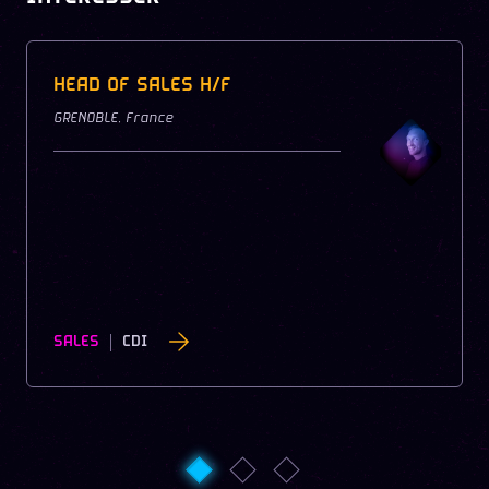
HEAD OF SALES H/F
GRENOBLE
,
France
SALES
CDI