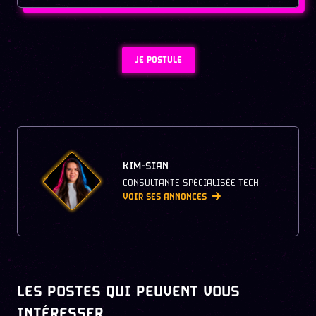
JE POSTULE
KIM-SIAN
CONSULTANTE SPÉCIALISÉE TECH
VOIR SES ANNONCES
LES POSTES QUI PEUVENT VOUS
INTÉRESSER