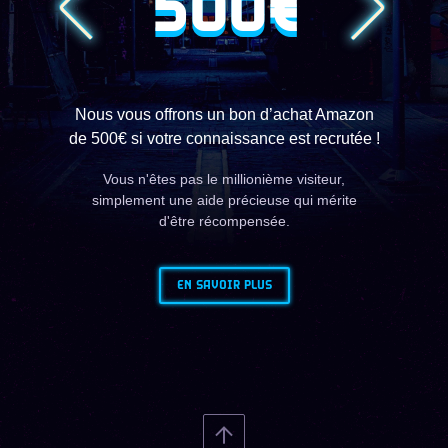
500€
Nous vous offrons un bon d’achat Amazon
de 500€ si votre connaissance est recrutée !
Vous n'êtes pas le millionième visiteur,
simplement une aide précieuse qui mérite
d'être récompensée.
EN SAVOIR PLUS