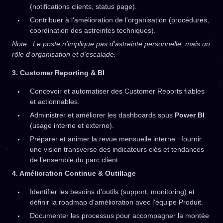
(notifications clients, status page).
Contribuer à l'amélioration de l'organisation (procédures,
coordination des astreintes techniques).
Note : Le poste n'implique pas d'astreinte personnelle, mais un
rôle d'organisation et d'escalade.
3. Customer Reporting & BI
Concevoir et automatiser des Customer Reports fiables
et actionnables.
Administrer et améliorer les dashboards sous
Power BI
(usage interne et externe).
Préparer et animer la revue mensuelle interne : fournir
une vision transverse des indicateurs clés et tendances
de l'ensemble du parc client.
4. Amélioration Continue & Outillage
Identifier les besoins d'outils (support, monitoring) et
définir la roadmap d'amélioration avec l'équipe Produit.
Documenter les processus pour accompagner la montée