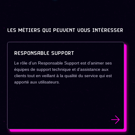
LES MÉTIERS QUI PEUVENT VOUS INTÉRESSER
RESPONSABLE SUPPORT
Le rôle d’un Responsable Support est d’animer ses
équipes de support technique et d’assistance aux
clients tout en veillant à la qualité du service qui est
apporté aux utilisateurs.