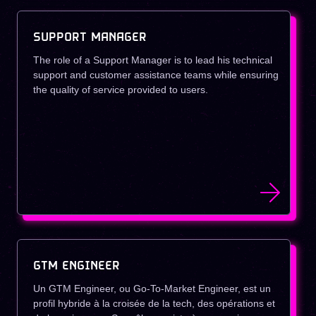
SUPPORT MANAGER
The role of a Support Manager is to lead his technical
support and customer assistance teams while ensuring
the quality of service provided to users.
GTM ENGINEER
Un GTM Engineer, ou Go-To-Market Engineer, est un
profil hybride à la croisée de la tech, des opérations et