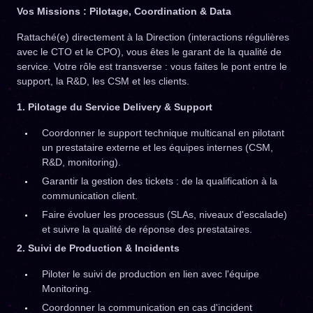
Vos Missions : Pilotage, Coordination & Data
Rattaché(e) directement à la Direction (interactions régulières
avec le CTO et le CPO), vous êtes le garant de la qualité de
service. Votre rôle est transverse : vous faites le pont entre le
support, la R&D, les CSM et les clients.
1. Pilotage du Service Delivery & Support
Coordonner le support technique multicanal en pilotant
un prestataire externe et les équipes internes (CSM,
R&D, monitoring).
Garantir la gestion des tickets : de la qualification à la
communication client.
Faire évoluer les processus (SLAs, niveaux d'escalade)
et suivre la qualité de réponse des prestataires.
2. Suivi de Production & Incidents
Piloter le suivi de production en lien avec l'équipe
Monitoring.
Coordonner la communication en cas d'incident