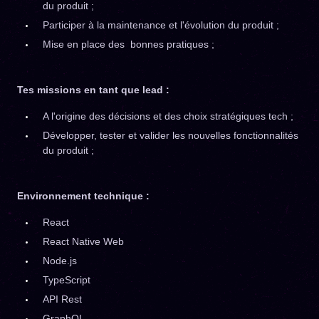
du produit ;
Participer à la maintenance et l'évolution du produit ;
Mise en place des bonnes pratiques ;
Tes missions en tant que lead :
A l'origine des décisions et des choix stratégiques tech ;
Développer, tester et valider les nouvelles fonctionnalités
du produit ;
Environnement technique :
React
React Native Web
Node.js
TypeScript
API Rest
GraphQL