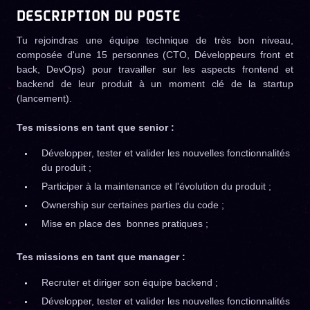
DESCRIPTION DU POSTE
Tu rejoindras une équipe technique de très bon niveau,
composée d'une 15 personnes (CTO, Développeurs front et
back, DevOps) pour travailler sur les aspects frontend et
backend de leur produit à un moment clé de la startup
(lancement).
Tes missions en tant que senior :
Développer, tester et valider les nouvelles fonctionnalités
du produit ;
Participer à la maintenance et l'évolution du produit ;
Ownership sur certaines parties du code ;
Mise en place des bonnes pratiques ;
Tes missions en tant que manager :
Recruter et diriger son équipe backend ;
Développer, tester et valider les nouvelles fonctionnalités