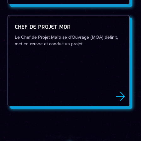
CHEF DE PROJET MOA
Le Chef de Projet Maîtrise d’Ouvrage (MOA) définit,
met en œuvre et conduit un projet.