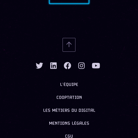
L’ÉQUIPE
COOPTATION
LES MÉTIERS DU DIGITAL
MENTIONS LÉGALES
CGU