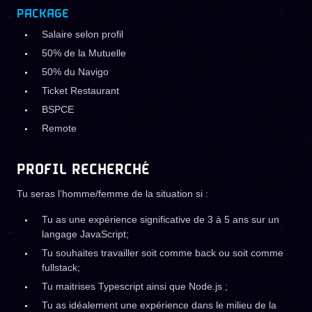
PACKAGE
Salaire selon profil
50% de la Mutuelle
50% du Navigo
Ticket Restaurant
BSPCE
Remote
PROFIL RECHERCHÉ
Tu seras l’homme/femme de la situation si :
Tu as une expérience significative de 3 à 5 ans sur un
langage JavaScript;
Tu souhaites travailler soit comme back ou soit comme
fullstack;
Tu maitrises Typescript ainsi que Node.js ;
Tu as idéalement une expérience dans le milieu de la