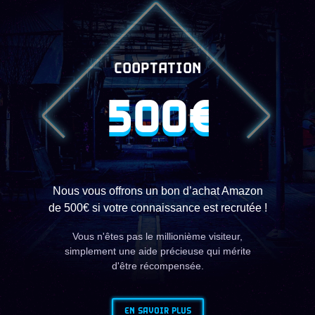
COOPTATION
500€
Nous vous offrons un bon d’achat Amazon
de 500€ si votre connaissance est recrutée !
Vous n'êtes pas le millionième visiteur,
simplement une aide précieuse qui mérite
d'être récompensée.
EN SAVOIR PLUS