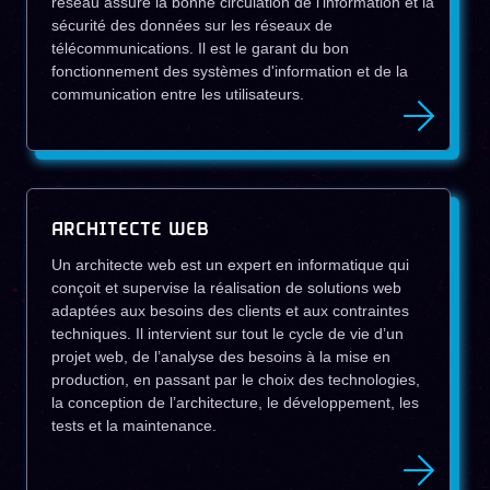
réseau assure la bonne circulation de l'information et la
sécurité des données sur les réseaux de
télécommunications. Il est le garant du bon
fonctionnement des systèmes d'information et de la
communication entre les utilisateurs.
ARCHITECTE WEB
Un architecte web est un expert en informatique qui
conçoit et supervise la réalisation de solutions web
adaptées aux besoins des clients et aux contraintes
techniques. Il intervient sur tout le cycle de vie d’un
projet web, de l’analyse des besoins à la mise en
production, en passant par le choix des technologies,
la conception de l’architecture, le développement, les
tests et la maintenance.