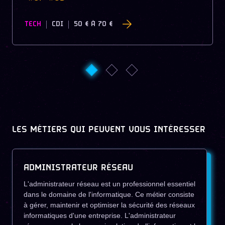
TECH
CDI
50 €
À
70 €
LES MÉTIERS QUI PEUVENT VOUS INTÉRESSER
ADMINISTRATEUR RÉSEAU
L'administrateur réseau est un professionnel essentiel
dans le domaine de l'informatique. Ce métier consiste
à gérer, maintenir et optimiser la sécurité des réseaux
informatiques d'une entreprise. L'administrateur