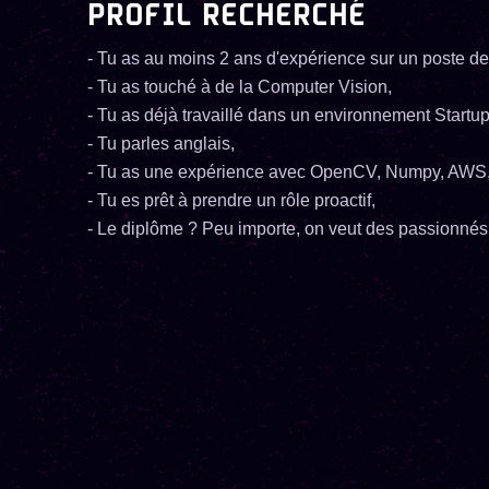
PROFIL RECHERCHÉ
- Tu as au moins 2 ans d'expérience sur un poste
- Tu as touché à de la Computer Vision,
- Tu as déjà travaillé dans un environnement Startup
- Tu parles anglais,
- Tu as une expérience avec OpenCV, Numpy, AWS,
- Tu es prêt à prendre un rôle proactif,
- Le diplôme ? Peu importe, on veut des passionnés