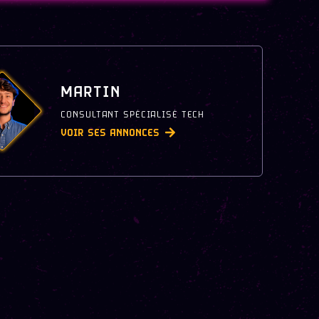
MARTIN
CONSULTANT SPÉCIALISÉ TECH
VOIR SES ANNONCES