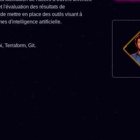
 l'évaluation des résultats de
) de mettre en place des outils visant à
 d'intelligence artificielle.
, Terraform, Git.