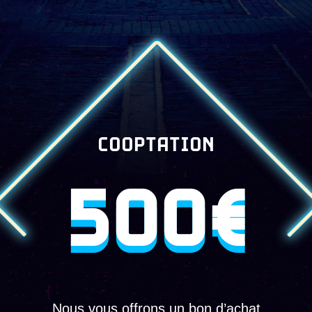
COOPTATION
500€
Nous vous offrons un bon d’achat