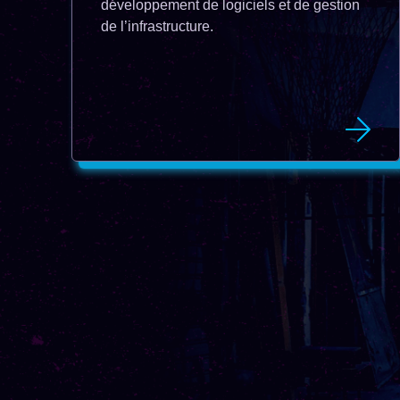
développement de logiciels et de gestion
de l’infrastructure.