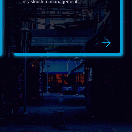
infrastructure management.