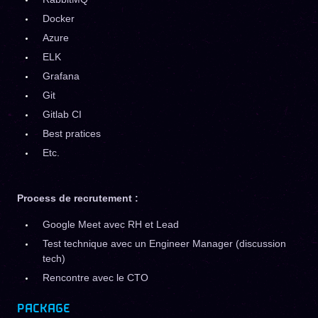
Docker
Azure
ELK
Grafana
Git
Gitlab CI
Best pratices
Etc.
Process de recrutement :
Google Meet avec RH et Lead
Test technique avec un Engineer Manager (discussion
tech)
Rencontre avec le CTO
PACKAGE