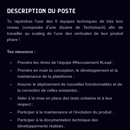
DESCRIPTION DU POSTE
Tu rejoindras l'une des 6 équipes techniques de très bon
niveau (composée d'une dizaine de Techs/each) afin de
travailler au scaling de l'une des verticales de leur produit
phare !
Tes missions :
Prendre les rênes de l'équipe #Recrutement #Lead ;
Prendre en main la conception, le développement et la
maintenance de la plateforme ;
Assurer le déploiement de nouvelles fonctionnalités et de
la correction de celles existantes ;
Aider à la mise en place des tests unitaires et à leur
respect ;
Participer à la maintenance et l'évolution du produit ;
Participer à la documentation technique des
développements réalisés ;