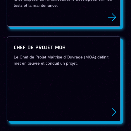
tests et la maintenance.
CHEF DE PROJET MOA
Le Chef de Projet Maîtrise d’Ouvrage (MOA) définit,
met en œuvre et conduit un projet.