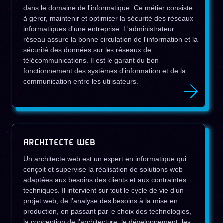
dans le domaine de l'informatique. Ce métier consiste
à gérer, maintenir et optimiser la sécurité des réseaux
informatiques d'une entreprise. L'administrateur
réseau assure la bonne circulation de l'information et la
sécurité des données sur les réseaux de
télécommunications. Il est le garant du bon
fonctionnement des systèmes d'information et de la
communication entre les utilisateurs.
ARCHITECTE WEB
Un architecte web est un expert en informatique qui
conçoit et supervise la réalisation de solutions web
adaptées aux besoins des clients et aux contraintes
techniques. Il intervient sur tout le cycle de vie d’un
projet web, de l’analyse des besoins à la mise en
production, en passant par le choix des technologies,
la conception de l’architecture, le développement, les