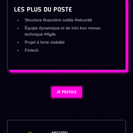
LES PLUS DU POSTE
Structure financière solide #sécurité
Équipe dynamique et de très bon niveau
technique #Agile
Projet à forte visibilité
Fintech
JE POSTULE