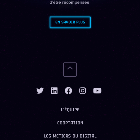
d'être récompensée.
EN SAVOIR PLUS
L’ÉQUIPE
COOPTATION
LES MÉTIERS DU DIGITAL