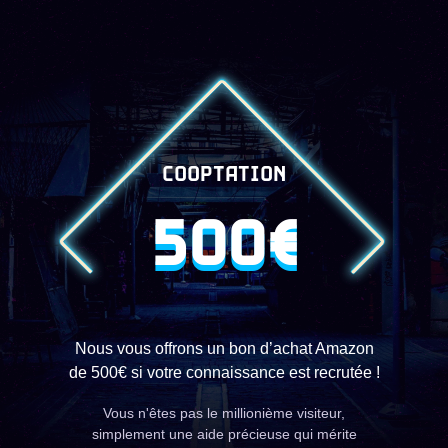
COOPTATION
500€
Nous vous offrons un bon d’achat Amazon
de 500€ si votre connaissance est recrutée !
Vous n'êtes pas le millionième visiteur,
simplement une aide précieuse qui mérite