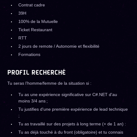
Contrat cadre
39H
100% de la Mutuelle
Ticket Restaurant
RTT
2 jours de remote / Autonomie et flexibilité
Formations
PROFIL RECHERCHÉ
Tu seras l’homme/femme de la situation si :
Tu as une expérience significative sur C#.NET d'au
moins 3/4 ans ;
Tu justifies d'une première expérience de lead technique
;
Tu as travaillé sur des projets à long terme (+ de 1 an) :
Tu as déjà touché à du front (obligatoire) et tu connais