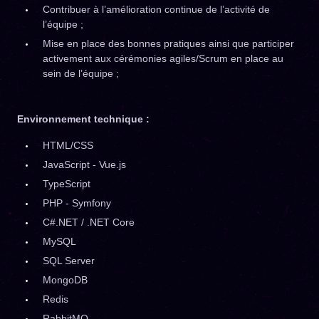
Contribuer à l’amélioration continue de l’activité de
l’équipe ;
Mise en place des bonnes pratiques ainsi que participer
activement aux cérémonies agiles/Scrum en place au
sein de l’équipe ;
Environnement technique :
HTML/CSS
JavaScript - Vue.js
TypeScript
PHP - Symfony
C#.NET / .NET Core
MySQL
SQL Server
MongoDB
Redis
RabbitMQ