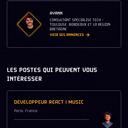
AYANN
CONSULTANT SPÉCIALISÉ TECH -
TOULOUSE, BORDEAUX ET LA RÉGION
BRETAGNE
VOIR SES ANNONCES
LES POSTES QUI PEUVENT VOUS
INTÉRESSER
DÉVELOPPEUR REACT | MUSIC
Paris
,
France