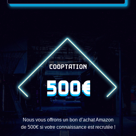
COOPTATION
500€
Nous vous offrons un bon d’achat Amazon
de 500€ si votre connaissance est recrutée !