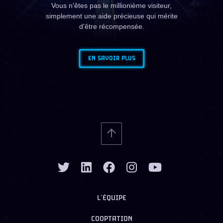
Vous n'êtes pas le millionième visiteur,
simplement une aide précieuse qui mérite
d'être récompensée.
EN SAVOIR PLUS
L’ÉQUIPE
COOPTATION