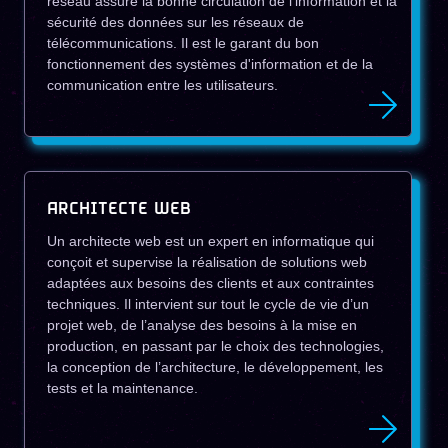
réseau assure la bonne circulation de l'information et la
sécurité des données sur les réseaux de
télécommunications. Il est le garant du bon
fonctionnement des systèmes d'information et de la
communication entre les utilisateurs.
ARCHITECTE WEB
Un architecte web est un expert en informatique qui
conçoit et supervise la réalisation de solutions web
adaptées aux besoins des clients et aux contraintes
techniques. Il intervient sur tout le cycle de vie d’un
projet web, de l’analyse des besoins à la mise en
production, en passant par le choix des technologies,
la conception de l’architecture, le développement, les
tests et la maintenance.