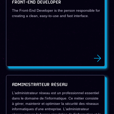
FRONT-END DEVELOPER
The Front-End Developer is the person responsible for
creating a clean, easy-to-use and fast interface.
ADMINISTRATEUR RÉSEAU
L'administrateur réseau est un professionnel essentiel
dans le domaine de l'informatique. Ce métier consiste
à gérer, maintenir et optimiser la sécurité des réseaux
informatiques d'une entreprise. L'administrateur