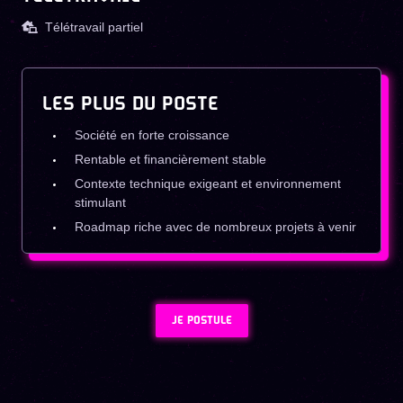
Télétravail partiel
LES PLUS DU POSTE
Société en forte croissance
Rentable et financièrement stable
Contexte technique exigeant et environnement
stimulant
Roadmap riche avec de nombreux projets à venir
JE POSTULE