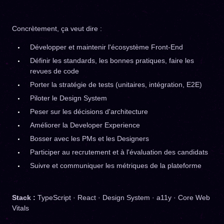
Concrètement, ça veut dire :
Développer et maintenir l'écosystème Front-End
Définir les standards, les bonnes pratiques, faire les
revues de code
Porter la stratégie de tests (unitaires, intégration, E2E)
Piloter le Design System
Peser sur les décisions d'architecture
Améliorer la Developer Experience
Bosser avec les PMs et les Designers
Participer au recrutement et à l'évaluation des candidats
Suivre et communiquer les métriques de la plateforme
Stack :
TypeScript · React · Design System · a11y · Core Web
Vitals