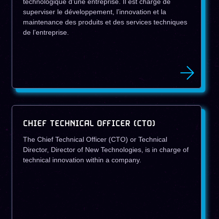
technologique d’une entreprise. Il est chargé de
superviser le développement, l’innovation et la
maintenance des produits et des services techniques
de l’entreprise.
CHIEF TECHNICAL OFFICER (CTO)
The Chief Technical Officer (CTO) or Technical
Director, Director of New Technologies, is in charge of
technical innovation within a company.