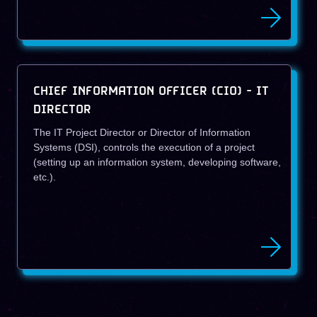
CHIEF INFORMATION OFFICER (CIO) - IT
DIRECTOR
The IT Project Director or Director of Information
Systems (DSI), controls the execution of a project
(setting up an information system, developing software,
etc.).