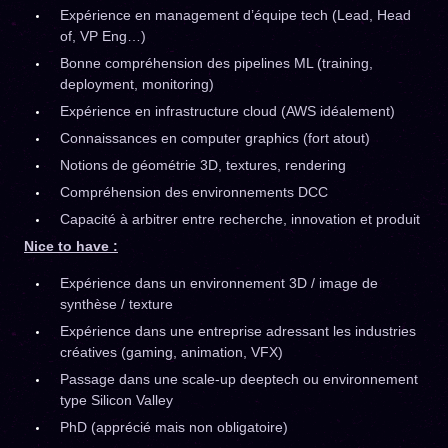
Expérience en management d’équipe tech (Lead, Head
of, VP Eng…)
Bonne compréhension des pipelines ML (training,
deployment, monitoring)
Expérience en infrastructure cloud (AWS idéalement)
Connaissances en computer graphics (fort atout)
Notions de géométrie 3D, textures, rendering
Compréhension des environnements DCC
Capacité à arbitrer entre recherche, innovation et produit
Nice to have :
Expérience dans un environnement 3D / image de
synthèse / texture
Expérience dans une entreprise adressant les industries
créatives (gaming, animation, VFX)
Passage dans une scale-up deeptech ou environnement
type Silicon Valley
PhD (apprécié mais non obligatoire)