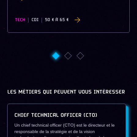
TECH
CDI
50 €
À
65 €
LES MÉTIERS QUI PEUVENT VOUS INTÉRESSER
CHIEF TECHNICAL OFFICER (CTO)
Un chief technical officer (CTO) est le directeur et le
responsable de la stratégie et de la vision