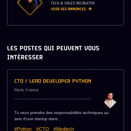
TECH & SALES RECRUITER
VOIR SES ANNONCES
LES POSTES QUI PEUVENT VOUS
INTÉRESSER
CTO / LEAD DEVELOPER PYTHON
Paris
,
France
Tu veux prendre des responsabilités techniques au
sein d'une startup dans ...
#Python
#CTO
#Medtech