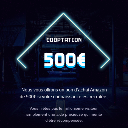
COOPTATION
500€
Nous vous offrons un bon d’achat Amazon
de 500€ si votre connaissance est recrutée !
Vous n'êtes pas le millionième visiteur,
simplement une aide précieuse qui mérite
d'être récompensée.