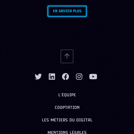
EN SAVOIR PLUS
L’ÉQUIPE
COOPTATION
LES MÉTIERS DU DIGITAL
MENTIONS LÉGALES