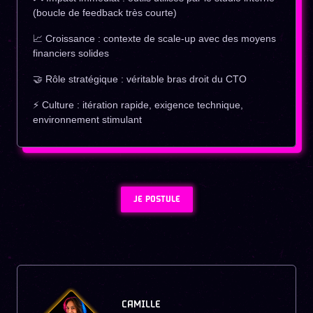
(boucle de feedback très courte)
📈 Croissance : contexte de scale-up avec des moyens
financiers solides
🤝 Rôle stratégique : véritable bras droit du CTO
⚡ Culture : itération rapide, exigence technique,
environnement stimulant
JE POSTULE
CAMILLE