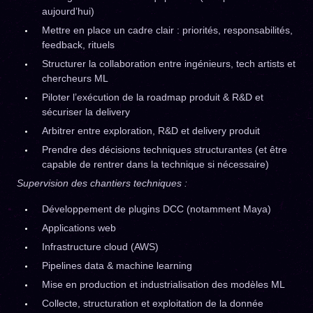
aujourd’hui)
Mettre en place un cadre clair : priorités, responsabilités,
feedback, rituels
Structurer la collaboration entre ingénieurs, tech artists et
chercheurs ML
Piloter l’exécution de la roadmap produit & R&D et
sécuriser la delivery
Arbitrer entre exploration, R&D et delivery produit
Prendre des décisions techniques structurantes (et être
capable de rentrer dans la technique si nécessaire)
Supervision des chantiers techniques :
Développement de plugins DCC (notamment Maya)
Applications web
Infrastructure cloud (AWS)
Pipelines data & machine learning
Mise en production et industrialisation des modèles ML
Collecte, structuration et exploitation de la donnée