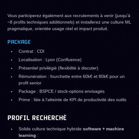
Vous participerez également aux recrutements à venir (jusqu’à
~8 profils techniques additionnels) et installerez une culture ML
pragmatique, orientée usage réel et impact produit.
PACKAGE
Contrat : CDI
Localisation : Lyon (Confluence)
Présentiel privilégié (flexibilité à discuter)
Rémunération : fourchette entre 60k€ et 80k€ pour un
profil senior
Package : BSPCE / stock-options envisagés
Prime : liée à l’atteinte de KPI de productivité des outils
PROFIL RECHERCHÉ
Solide culture technique hybride
software + machine
learning
: