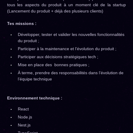
tous les aspects du produit à un moment clé de la startup
(Lancement du produit + déjà des plusieurs clients)
Tes missions :
Développer, tester et valider les nouvelles fonctionnalités
du produit ;
Participer à la maintenance et l'évolution du produit ;
Participer aux décisions stratégiques tech ;
Mise en place des bonnes pratiques ;
À terme, prendre des responsabilités dans l’évolution de
l’équipe technique
Environnement technique :
React
Node.js
Nest.js