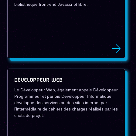
bibliothèque front-end Javascript libre.
DÉVELOPPEUR WEB
Le Développeur Web, également appelé Développeur
Programmeur et parfois Développeur Informatique,
développe des services ou des sites internet par
l’intermédiaire de cahiers des charges réalisés par les
chefs de projet.