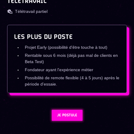
TÉLÉTRAVAIL
Télétravail partiel
LES PLUS DU POSTE
Projet Early (possibilité d'être touche à tout)
Rentable sous 6 mois (déjà pas mal de clients en
Beta Test)
Fondateur ayant l'expérience métier
Possibilité de remote flexible (4 à 5 jours) après le
période d'essaie.
JE POSTULE