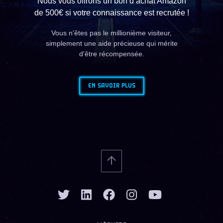
Nous vous offrons un bon d’achat Amazon
de 500€ si votre connaissance est recrutée !
Vous n'êtes pas le millionième visiteur,
simplement une aide précieuse qui mérite
d'être récompensée.
EN SAVOIR PLUS