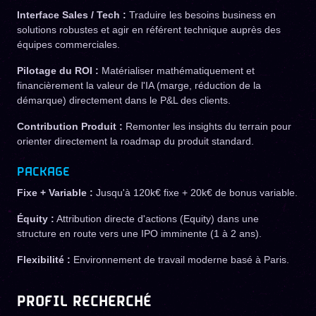
Interface Sales / Tech :
Traduire les besoins business en
solutions robustes et agir en référent technique auprès des
équipes commerciales.
Pilotage du ROI :
Matérialiser mathématiquement et
financièrement la valeur de l'IA (marge, réduction de la
démarque) directement dans le P&L des clients.
Contribution Produit :
Remonter les insights du terrain pour
orienter directement la roadmap du produit standard.
PACKAGE
Fixe + Variable :
Jusqu'à 120k€ fixe + 20k€ de bonus variable.
Équity :
Attribution directe d'actions (Equity) dans une
structure en route vers une IPO imminente (1 à 2 ans).
Flexibilité :
Environnement de travail moderne basé à Paris.
PROFIL RECHERCHÉ