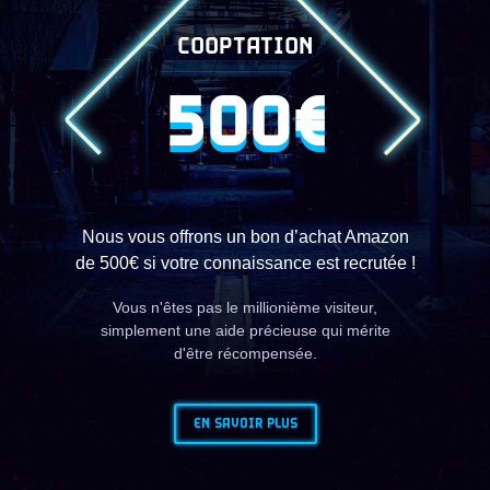
COOPTATION
500€
Nous vous offrons un bon d’achat Amazon
de 500€ si votre connaissance est recrutée !
Vous n'êtes pas le millionième visiteur,
simplement une aide précieuse qui mérite
d'être récompensée.
EN SAVOIR PLUS