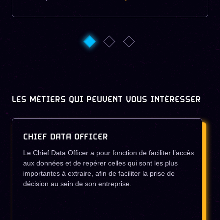
LES MÉTIERS QUI PEUVENT VOUS INTÉRESSER
CHIEF DATA OFFICER
Le Chief Data Officer a pour fonction de faciliter l’accès
aux données et de repérer celles qui sont les plus
importantes à extraire, afin de faciliter la prise de
décision au sein de son entreprise.