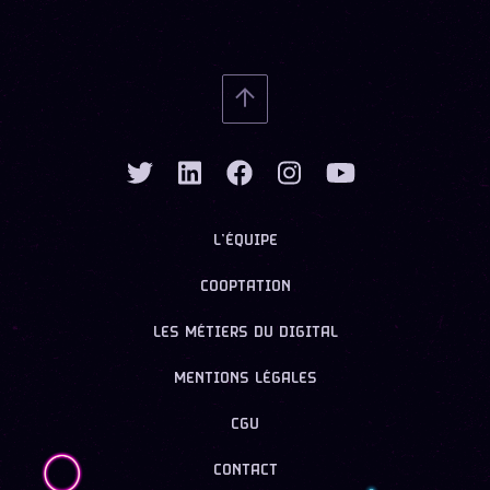
L’ÉQUIPE
COOPTATION
LES MÉTIERS DU DIGITAL
MENTIONS LÉGALES
CGU
CONTACT