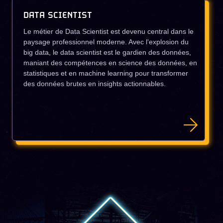
DATA SCIENTIST
Le métier de Data Scientist est devenu central dans le
paysage professionnel moderne. Avec l'explosion du
big data, le data scientist est le gardien des données,
maniant des compétences en science des données, en
statistiques et en machine learning pour transformer
des données brutes en insights actionnables.