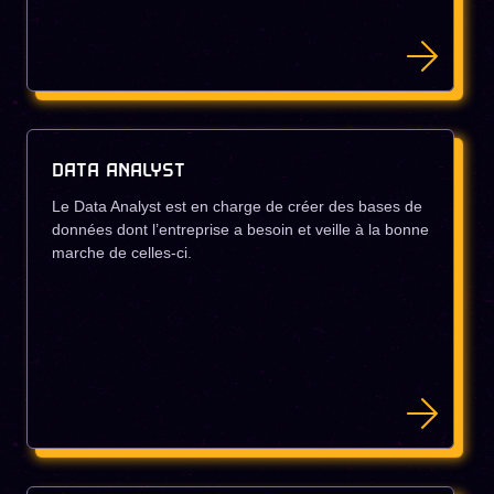
DATA ANALYST
Le Data Analyst est en charge de créer des bases de
données dont l’entreprise a besoin et veille à la bonne
marche de celles-ci.