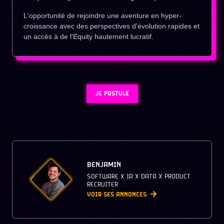
L'opportunité de rejoindre une aventure en hyper-
croissance avec des perspectives d'évolution rapides et
un accès à de l'Equity hautement lucratif.
JE POSTULE
BENJAMIN
SOFTWARE X IA X DATA X PRODUCT
RECRUITER
VOIR SES ANNONCES