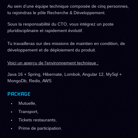
Au sein d'une équipe technique composée de cinq personnes,
tu rejoindras le pôle Recherche & Développement.
Sous la responsabilité du CTO, vous intégrez un poste
pluridisciplinaire et rapidement évolutif.
Tu travailleras sur des missions de maintien en condition, de
développement et de déploiement du produit.
Voici un aperçu de l'environnement technique :
Java 16 + Spring, Hibernate, Lombok, Angular 12, MySql +
MongoDb, Redis, AWS
PACKAGE
Mutuelle,
Transport,
Tickets restaurants,
Prime de participation.