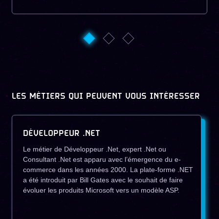
LES MÉTIERS QUI PEUVENT VOUS INTÉRESSER
DÉVELOPPEUR .NET
Le métier de Développeur .Net, expert .Net ou
Consultant .Net est apparu avec l’émergence du e-
commerce dans les années 2000. La plate-forme .NET
a été introduit par Bill Gates avec le souhait de faire
évoluer les produits Microsoft vers un modèle ASP.