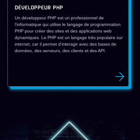
DÉVELOPPEUR PHP
Un développeur PHP est un professionnel de
l’informatique qui utilise le langage de programmation
PHP pour créer des sites et des applications web
dynamiques. Le PHP est un langage très populaire sur
internet, car il permet d’interagir avec des bases de
données, des serveurs, des clients et des API.