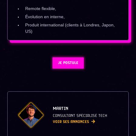
Remote flexible,
Évolution en interne,
Produit international (clients à Londres, Japon,
US)
JE POSTULE
MARTIN
CONSULTANT SPÉCIALISÉ TECH
VOIR SES ANNONCES