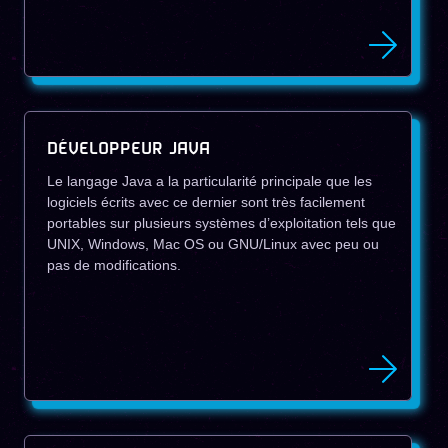
DÉVELOPPEUR JAVA
Le langage Java a la particularité principale que les
logiciels écrits avec ce dernier sont très facilement
portables sur plusieurs systèmes d’exploitation tels que
UNIX, Windows, Mac OS ou GNU/Linux avec peu ou
pas de modifications.