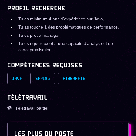
PROFIL RECHERCHÉ
Tu as minimum 4 ans d'expérience sur Java,
Tu as touché à des problématiques de performance,
Tu es prêt à manager,
Tu es rigoureux et à une capacité d’analyse et de
conceptualisation.
COMPÉTENCES REQUISES
JAVA
SPRING
HIBERNATE
TÉLÉTRAVAIL
Télétravail partiel
LES PLUS DU POSTE