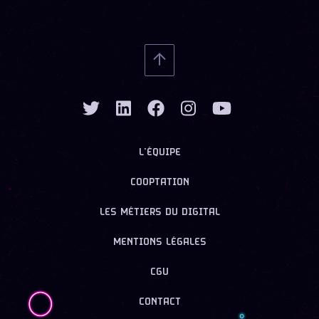
L’ÉQUIPE
COOPTATION
LES MÉTIERS DU DIGITAL
MENTIONS LÉGALES
CGU
CONTACT