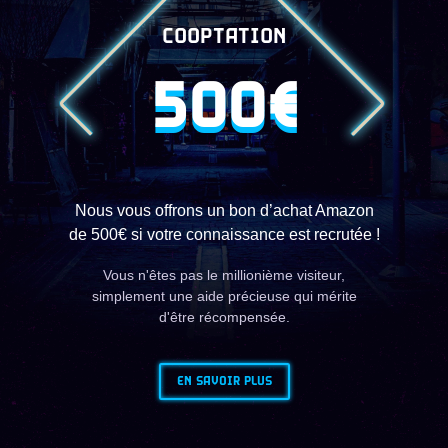
COOPTATION
500€
Nous vous offrons un bon d’achat Amazon
de 500€ si votre connaissance est recrutée !
Vous n'êtes pas le millionième visiteur,
simplement une aide précieuse qui mérite
d'être récompensée.
EN SAVOIR PLUS