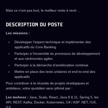
Mais ce n’est pas tout, le meilleur reste à venir…
DESCRIPTION DU POSTE
Les missions :
Développer l'aspect technique et implémenter des
applicatifs du Core Banking
Participer à l'ensemble du processus de développement
et aux cérémonies agiles
Participer à la démarche d'amélioration continue
Mettre en place des tests unitaires et end-to-end des
applicatifs
Pour contribuer à la réussite de projets stratégiques et
ambitieux, votre quotidien sera rythmé par :
Les technos :
Java, Scala, React, Java 8 & 11, Spring 5, les
API, REST, Kafka, Docker, Kubernetes, C# / ASP .NET, l’UX,
l’UI