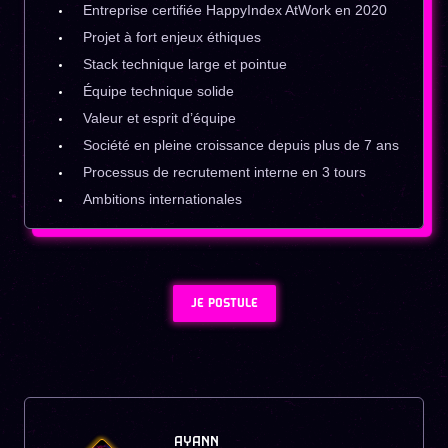
Entreprise certifiée HappyIndex AtWork en 2020
Projet à fort enjeux éthiques
Stack technique large et pointue
Équipe technique solide
Valeur et esprit d’équipe
Société en pleine croissance depuis plus de 7 ans
Processus de recrutement interne en 3 tours
Ambitions internationales
JE POSTULE
AYANN