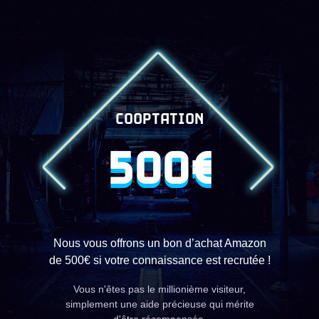
COOPTATION
500€
Nous vous offrons un bon d’achat Amazon
de 500€ si votre connaissance est recrutée !
Vous n'êtes pas le millionième visiteur,
simplement une aide précieuse qui mérite