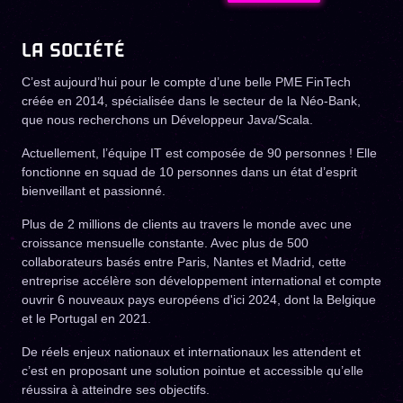
LA SOCIÉTÉ
C’est aujourd’hui pour le compte d’une belle PME FinTech
créée en 2014, spécialisée dans le secteur de la Néo-Bank,
que nous recherchons un Développeur Java/Scala.
Actuellement, l’équipe IT est composée de 90 personnes ! Elle
fonctionne en squad de 10 personnes dans un état d’esprit
bienveillant et passionné.
Plus de 2 millions de clients au travers le monde avec une
croissance mensuelle constante. Avec plus de 500
collaborateurs basés entre Paris, Nantes et Madrid, cette
entreprise accélère son développement international et compte
ouvrir 6 nouveaux pays européens d'ici 2024, dont la Belgique
et le Portugal en 2021.
De réels enjeux nationaux et internationaux les attendent et
c’est en proposant une solution pointue et accessible qu’elle
réussira à atteindre ses objectifs.