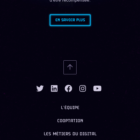
d'être récompensée.
EN SAVOIR PLUS
L’ÉQUIPE
COOPTATION
LES MÉTIERS DU DIGITAL