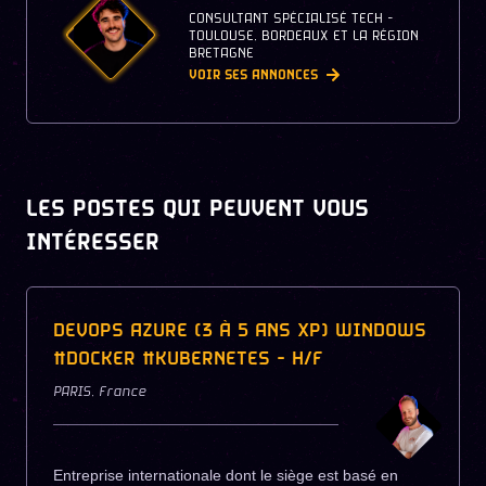
CONSULTANT SPÉCIALISÉ TECH -
TOULOUSE, BORDEAUX ET LA RÉGION
BRETAGNE
VOIR SES ANNONCES
LES POSTES QUI PEUVENT VOUS
INTÉRESSER
DEVOPS AZURE (3 À 5 ANS XP) WINDOWS
#DOCKER #KUBERNETES - H/F
PARIS
,
France
Entreprise internationale dont le siège est basé en