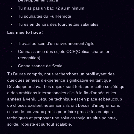
Développement Java
Tu n’as pas un bac +2 au minimum
Tu souhaites du FullRemote
Tu es en dehors des fourchettes salariales
Les nice to have :
Travail au sein d’un environnement Agile
Connaissance des sujets OCR(Optical character
recognition)
Connaissance de Scala
Tu l’auras compris, nous recherchons un profil ayant des
quelques années d’expérience significative en tant que
Développeur Java. Les enjeux sont forts pour cette société qui
a des ambitions internationales d’ici à la fin d’année et les
années à venir. L’équipe technique est en place et beaucoup
de choses existent néanmoins ils ont besoin d’intégrer sans
cesse de nouveaux profils pour faire grossir les équipes
techniques et proposer une solution toujours plus pointue,
solide, robuste et surtout scalable.