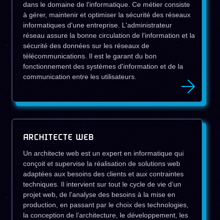
dans le domaine de l'informatique. Ce métier consiste
à gérer, maintenir et optimiser la sécurité des réseaux
informatiques d'une entreprise. L'administrateur
réseau assure la bonne circulation de l'information et la
sécurité des données sur les réseaux de
télécommunications. Il est le garant du bon
fonctionnement des systèmes d'information et de la
communication entre les utilisateurs.
ARCHITECTE WEB
Un architecte web est un expert en informatique qui
conçoit et supervise la réalisation de solutions web
adaptées aux besoins des clients et aux contraintes
techniques. Il intervient sur tout le cycle de vie d’un
projet web, de l’analyse des besoins à la mise en
production, en passant par le choix des technologies,
la conception de l’architecture, le développement, les