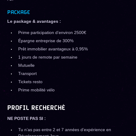
PACKAGE
Le package & avantages :
Prime participation d’environ 2500€
Épargne entreprise de 300%
Prêt immobilier avantageux à 0,95%
1 jours de remote par semaine
Mutuelle
Transport
Tickets resto
Prime mobilité vélo
PROFIL RECHERCHÉ
NE POSTE PAS SI :
Tu n’as pas entre 2 et 7 années d’expérience en