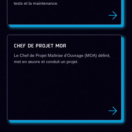
tests et la maintenance.
CHEF DE PROJET MOA
Le Chef de Projet Maîtrise d’Ouvrage (MOA) définit,
met en œuvre et conduit un projet.