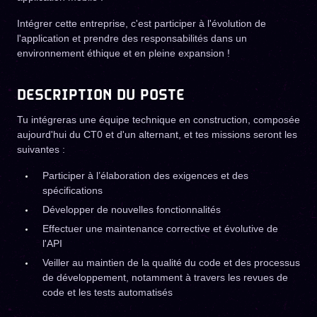
Intégrer cette entreprise, c'est participer à l'évolution de
l'application et prendre des responsabilités dans un
environnement éthique et en pleine expansion !
DESCRIPTION DU POSTE
Tu intégreras une équipe technique en construction, composée
aujourd'hui du CT0 et d'un alternant, et tes missions seront les
suivantes :
Participer à l’élaboration des exigences et des
spécifications
Développer de nouvelles fonctionnalités
Effectuer une maintenance corrective et évolutive de
l'API
Veiller au maintien de la qualité du code et des processus
de développement, notamment à travers les revues de
code et les tests automatisés