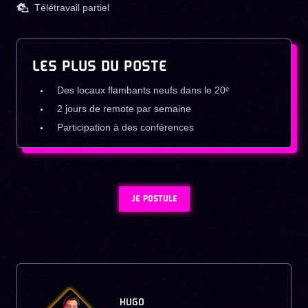
Télétravail partiel
LES PLUS DU POSTE
Des locaux flambants neufs dans le 20ᵉ
2 jours de remote par semaine
Participation à des conférences
JE POSTULE
HUGO