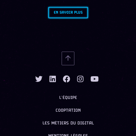
EN SAVOIR PLUS
L’ÉQUIPE
COOPTATION
LES MÉTIERS DU DIGITAL