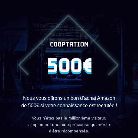
COOPTATION
500€
Nous vous offrons un bon d’achat Amazon
de 500€ si votre connaissance est recrutée !
Vous n'êtes pas le millionième visiteur,
simplement une aide précieuse qui mérite
d'être récompensée.