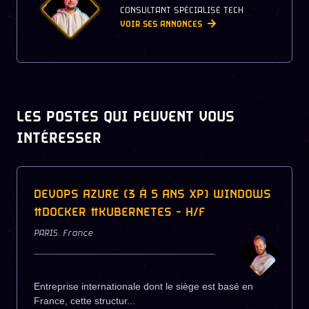
CONSULTANT SPÉCIALISÉ TECH
VOIR SES ANNONCES
LES POSTES QUI PEUVENT VOUS
INTÉRESSER
DEVOPS AZURE (3 À 5 ANS XP) WINDOWS
#DOCKER #KUBERNETES - H/F
PARIS
,
France
Entreprise internationale dont le siège est basé en
France, cette structur...