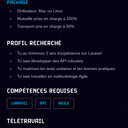
PACKAGE
Ordinateur, Mac ou Linux
Mutuelle prise en charge à 100%
Transport pris en charge à 50%
PROFIL RECHERCHÉ
Tu as minimum 2 ans d'expérience sur Laravel
Tu sais développer des API robustes
Tu maitrises les tests unitaires et les bonnes pratiques
Tu sais travailler en méthodologie Agile
COMPÉTENCES REQUISES
LARAVEL
API
AGILE
TÉLÉTRAVAIL