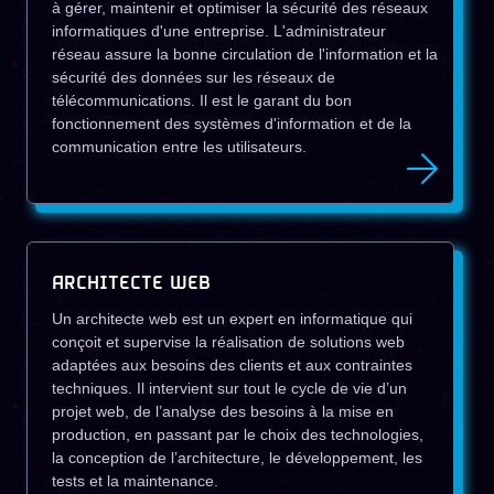
à gérer, maintenir et optimiser la sécurité des réseaux
informatiques d'une entreprise. L'administrateur
réseau assure la bonne circulation de l'information et la
sécurité des données sur les réseaux de
télécommunications. Il est le garant du bon
fonctionnement des systèmes d'information et de la
communication entre les utilisateurs.
ARCHITECTE WEB
Un architecte web est un expert en informatique qui
conçoit et supervise la réalisation de solutions web
adaptées aux besoins des clients et aux contraintes
techniques. Il intervient sur tout le cycle de vie d’un
projet web, de l’analyse des besoins à la mise en
production, en passant par le choix des technologies,
la conception de l’architecture, le développement, les
tests et la maintenance.