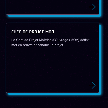
CHEF DE PROJET MOA
Le Chef de Projet Maîtrise d’Ouvrage (MOA) définit,
met en œuvre et conduit un projet.