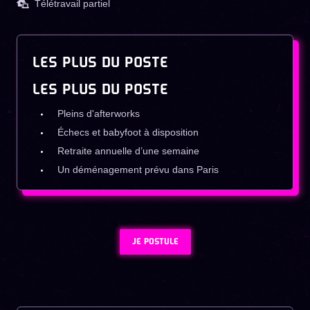
Télétravail partiel
LES PLUS DU POSTE
LES PLUS DU POSTE
Pleins d'afterworks
Échecs et babyfoot à disposition
Retraite annuelle d’une semaine
Un déménagement prévu dans Paris
JE POSTULE