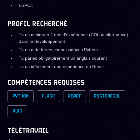
BSPCE
PROFIL RECHERCHÉ
Tu as minimum 2 ans d'expérience (CDI ou alternance)
dans le développement
Tu es a de fortes connaissances Python
Tu parles obligatoirement un anglais courant
Tu as idéalement une expérience en React
COMPÉTENCES REQUISES
PYTHON
FLASK
REACT
POSTGRESQL
AWS
TÉLÉTRAVAIL