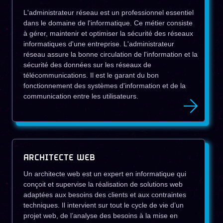
L'administrateur réseau est un professionnel essentiel
dans le domaine de l'informatique. Ce métier consiste
à gérer, maintenir et optimiser la sécurité des réseaux
informatiques d'une entreprise. L'administrateur
réseau assure la bonne circulation de l'information et la
sécurité des données sur les réseaux de
télécommunications. Il est le garant du bon
fonctionnement des systèmes d'information et de la
communication entre les utilisateurs.
ARCHITECTE WEB
Un architecte web est un expert en informatique qui
conçoit et supervise la réalisation de solutions web
adaptées aux besoins des clients et aux contraintes
techniques. Il intervient sur tout le cycle de vie d’un
projet web, de l’analyse des besoins à la mise en