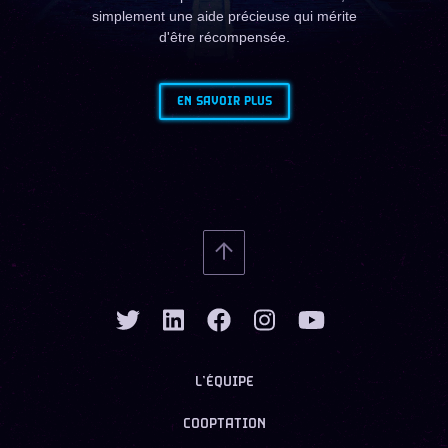
simplement une aide précieuse qui mérite
d'être récompensée.
EN SAVOIR PLUS
L’ÉQUIPE
COOPTATION