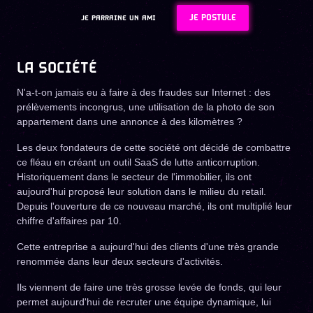
JE POSTULE
JE PARRAINE UN AMI
LA SOCIÉTÉ
N'a-t-on jamais eu à faire à des fraudes sur Internet : des
prélèvements incongrus, une utilisation de la photo de son
appartement dans une annonce à des kilomètres ?
Les deux fondateurs de cette société ont décidé de combattre
ce fléau en créant un outil SaaS de lutte anticorruption.
Historiquement dans le secteur de l'immobilier, ils ont
aujourd'hui proposé leur solution dans le milieu du retail.
Depuis l'ouverture de ce nouveau marché, ils ont multiplié leur
chiffre d'affaires par 10.
Cette entreprise a aujourd'hui des clients d'une très grande
renommée dans leur deux secteurs d'activités.
Ils viennent de faire une très grosse levée de fonds, qui leur
permet aujourd'hui de recruter une équipe dynamique, lui