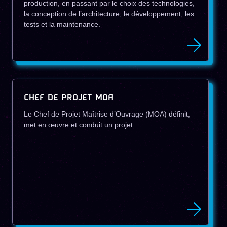
production, en passant par le choix des technologies,
la conception de l’architecture, le développement, les
tests et la maintenance.
CHEF DE PROJET MOA
Le Chef de Projet Maîtrise d’Ouvrage (MOA) définit,
met en œuvre et conduit un projet.