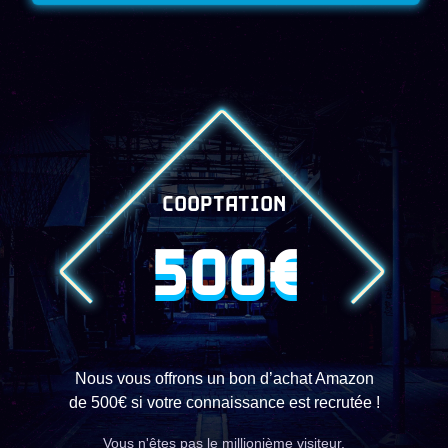
COOPTATION
500€
Nous vous offrons un bon d’achat Amazon
de 500€ si votre connaissance est recrutée !
Vous n'êtes pas le millionième visiteur,