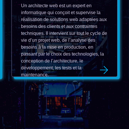
Un architecte web est un expert en
informatique qui conçoit et supervise la
réalisation de solutions web adaptées aux
besoins des clients et aux contraintes
techniques. Il intervient sur tout le cycle de
vie d’un projet web, de l’analyse des
besoins à la mise en production, en
passant par le choix des technologies, la
conception de l’architecture, le
développement, les tests et la
maintenance.