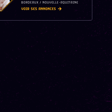
BORDEAUX / NOUVELLE-AQUITAINE
VOIR SES ANNONCES