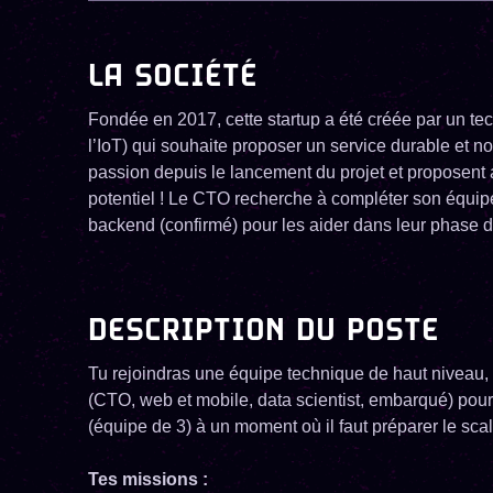
LA SOCIÉTÉ
Fondée en 2017, cette startup a été créée par un te
l’IoT) qui souhaite proposer un service durable et no
passion depuis le lancement du projet et proposent a
potentiel ! Le CTO recherche à compléter son équi
backend (confirmé) pour les aider dans leur phase d
DESCRIPTION DU POSTE
Tu rejoindras une équipe technique de haut niveau
(CTO, web et mobile, data scientist, embarqué) pour 
(équipe de 3) à un moment où il faut préparer le scal
Tes missions :