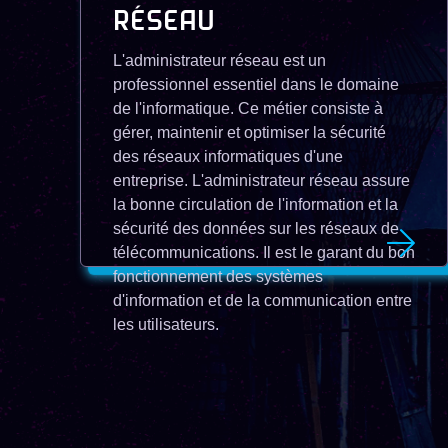
RÉSEAU
L'administrateur réseau est un
professionnel essentiel dans le domaine
de l'informatique. Ce métier consiste à
gérer, maintenir et optimiser la sécurité
des réseaux informatiques d'une
entreprise. L'administrateur réseau assure
la bonne circulation de l'information et la
sécurité des données sur les réseaux de
télécommunications. Il est le garant du bon
fonctionnement des systèmes
d'information et de la communication entre
les utilisateurs.