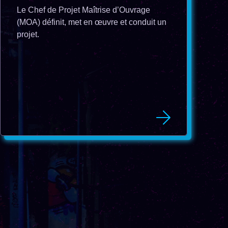
Le Chef de Projet Maîtrise d’Ouvrage
(MOA) définit, met en œuvre et conduit un
projet.