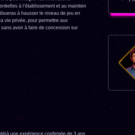
entielles à l’établissement et au maintien
tribueras à hausser le niveau de jeu en
a vie privée, pour permettre aux
, sans avoir à faire de concession sur
s déjà une expérience confirmée de 3 ans