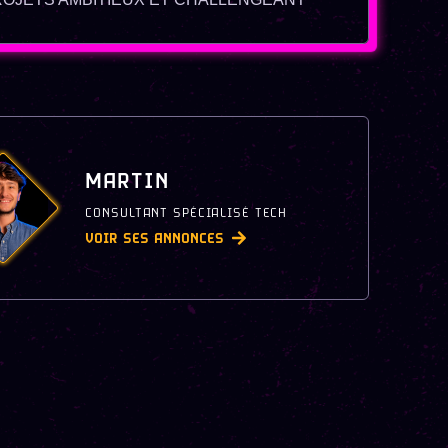
MARTIN
CONSULTANT SPÉCIALISÉ TECH
VOIR SES ANNONCES