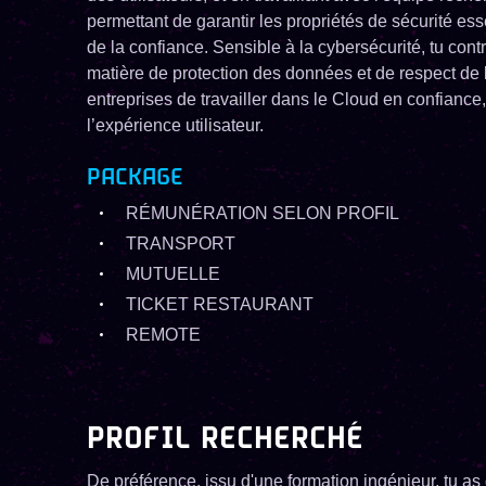
permettant de garantir les propriétés de sécurité ess
de la confiance. Sensible à la cybersécurité, tu con
matière de protection des données et de respect de l
entreprises de travailler dans le Cloud en confiance
l’expérience utilisateur.
PACKAGE
RÉMUNÉRATION SELON PROFIL
TRANSPORT
MUTUELLE
TICKET RESTAURANT
REMOTE
PROFIL RECHERCHÉ
De préférence, issu d'une formation ingénieur, tu a