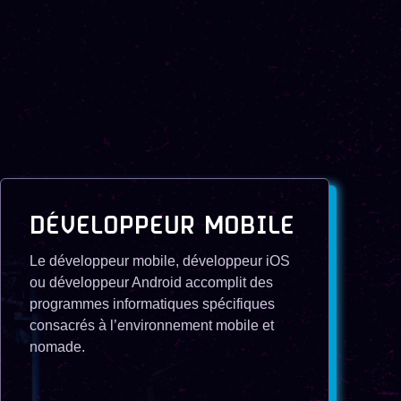
DÉVELOPPEUR MOBILE
Le développeur mobile, développeur iOS
ou développeur Android accomplit des
programmes informatiques spécifiques
consacrés à l’environnement mobile et
nomade.