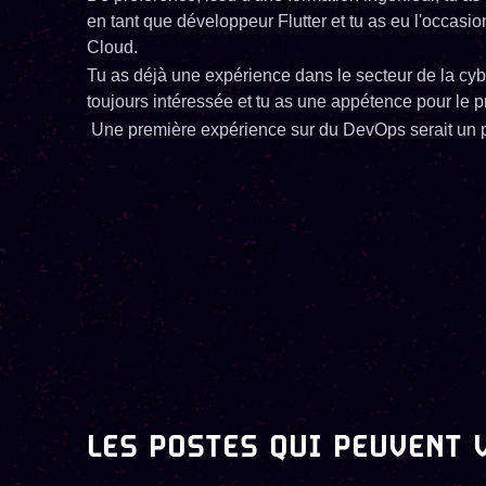
en tant que développeur Flutter et tu as eu l'occas
Cloud.
Tu as déjà une expérience dans le secteur de la cybe
toujours intéressée et tu as une appétence pour le p
Une première expérience sur du DevOps serait un 
LES POSTES QUI PEUVENT 