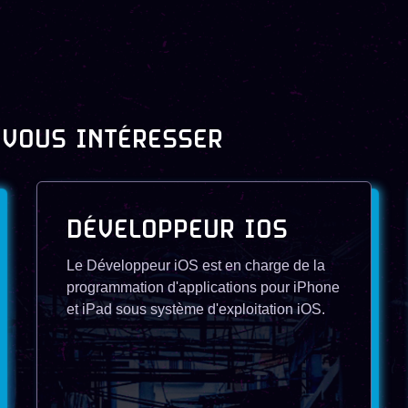
 VOUS INTÉRESSER
DÉVELOPPEUR IOS
Le Développeur iOS est en charge de la
programmation d'applications pour iPhone
et iPad sous système d'exploitation iOS.