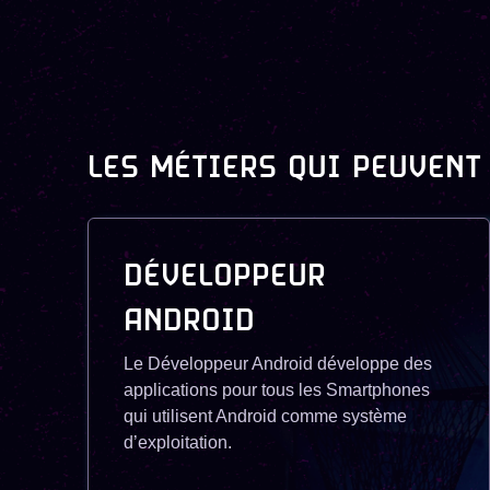
LES MÉTIERS QUI PEUVENT
DÉVELOPPEUR
ANDROID
Le Développeur Android développe des
applications pour tous les Smartphones
qui utilisent Android comme système
d’exploitation.