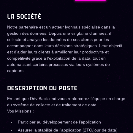
LA SOCIÉTÉ
Notre partenaire est un acteur lyonnais spécialisé dans la
gestion des données. Depuis une vingtaine d'années, il
collecte et analyse les données de ses clients pour les
accompagner dans leurs décisions stratégiques. Leur objectif
est d’aider leurs clients à améliorer leur productivité et
compétitivité grâce à l'exploitation de la data, tout en
automatisant certains processus via leurs systèmes de
capteurs.
DESCRIPTION DU POSTE
En tant que Dév Back-end vous renforcerez l'équipe en charge
du système de collecte et de traitement de data.
Vos Missions :
Participer au développement de l'application
Assurer la stabilité de l'application (2TO/jour de data)