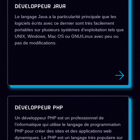
DÉVELOPPEUR JAVA
Le langage Java a la particularité principale que les
logiciels écrits avec ce dernier sont très facilement
portables sur plusieurs systèmes d’exploitation tels que
UNIX, Windows, Mac OS ou GNU/Linux avec peu ou
pas de modifications.
DÉVELOPPEUR PHP
Un développeur PHP est un professionnel de
l’informatique qui utilise le langage de programmation
PHP pour créer des sites et des applications web
dynamiques. Le PHP est un langage très populaire sur