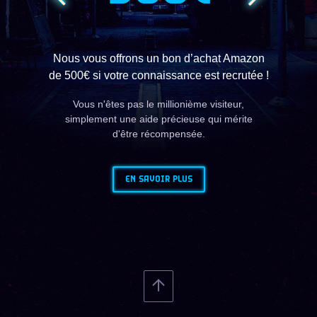
Nous vous offrons un bon d’achat Amazon
de 500€ si votre connaissance est recrutée !
Vous n'êtes pas le millionième visiteur,
simplement une aide précieuse qui mérite
d'être récompensée.
EN SAVOIR PLUS