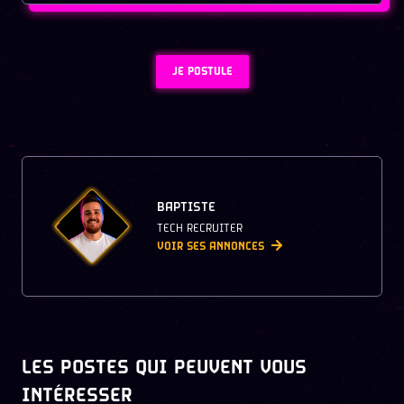
JE POSTULE
BAPTISTE
TECH RECRUITER
VOIR SES ANNONCES
LES POSTES QUI PEUVENT VOUS
INTÉRESSER