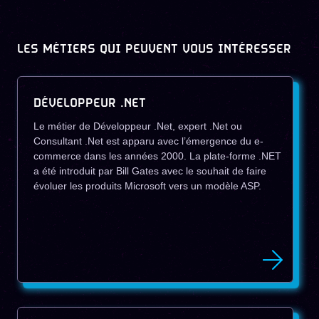
LES MÉTIERS QUI PEUVENT VOUS INTÉRESSER
DÉVELOPPEUR .NET
Le métier de Développeur .Net, expert .Net ou
Consultant .Net est apparu avec l’émergence du e-
commerce dans les années 2000. La plate-forme .NET
a été introduit par Bill Gates avec le souhait de faire
évoluer les produits Microsoft vers un modèle ASP.