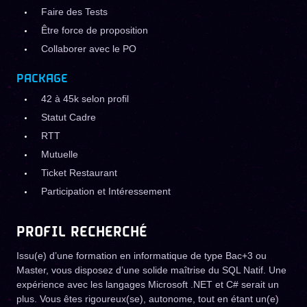
Faire des Tests
Être force de proposition
Collaborer avec le PO
PACKAGE
42 à 45k selon profil
Statut Cadre
RTT
Mutuelle
Ticket Restaurant
Participation et Intéressement
PROFIL RECHERCHÉ
Issu(e) d’une formation en informatique de type Bac+3 ou
Master, vous disposez d’une solide maîtrise du SQL Natif. Une
expérience avec les langages Microsoft .NET et C# serait un
plus. Vous êtes rigoureux(se), autonome, tout en étant un(e)