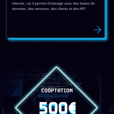
internet, car il permet d’interagir avec des bases de
données, des serveurs, des clients et des API.
COOPTATION
500€