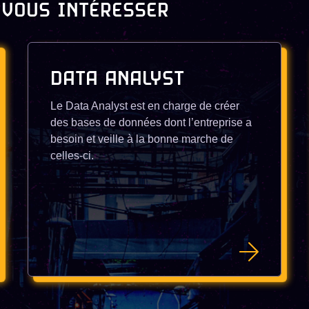
 VOUS INTÉRESSER
DATA ANALYST
Le Data Analyst est en charge de créer
des bases de données dont l’entreprise a
besoin et veille à la bonne marche de
celles-ci.