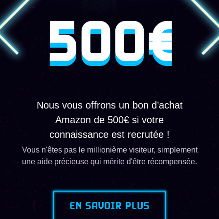
500€
Nous vous offrons un bon d’achat
Amazon de 500€ si votre
connaissance est recrutée !
Vous n'êtes pas le millionième visiteur, simplement
une aide précieuse qui mérite d'être récompensée.
EN SAVOIR PLUS