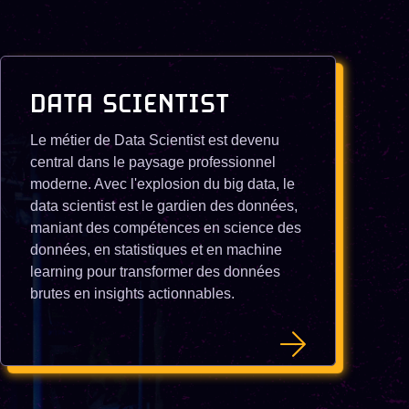
DATA SCIENTIST
Le métier de Data Scientist est devenu
central dans le paysage professionnel
moderne. Avec l'explosion du big data, le
data scientist est le gardien des données,
maniant des compétences en science des
données, en statistiques et en machine
learning pour transformer des données
brutes en insights actionnables.