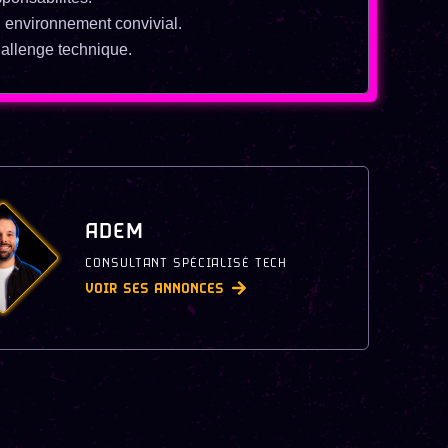
 environnement convivial.
allenge technique.
ADEM
CONSULTANT SPÉCIALISÉ TECH
VOIR SES ANNONCES