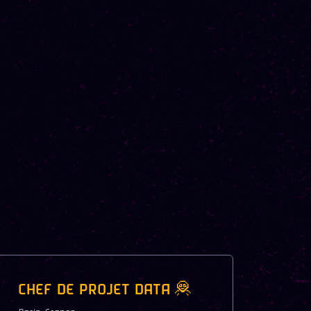
CHEF DE PROJET DATA 🦧