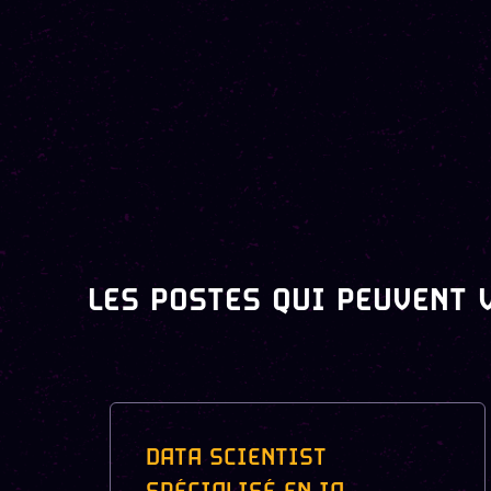
LES POSTES QUI PEUVENT 
DATA SCIENTIST