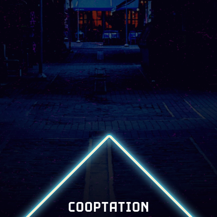
COOPTATION