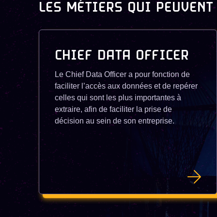
LES MÉTIERS QUI PEUVENT
CHIEF DATA OFFICER
Le Chief Data Officer a pour fonction de
faciliter l’accès aux données et de repérer
celles qui sont les plus importantes à
extraire, afin de faciliter la prise de
décision au sein de son entreprise.