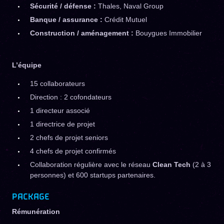
Sécurité / défense :
Thales, Naval Group
Banque / assurance :
Crédit Mutuel
Construction / aménagement :
Bouygues Immobilier
L’équipe
15 collaborateurs
Direction : 2 cofondateurs
1 directeur associé
1 directrice de projet
2 chefs de projet seniors
4 chefs de projet confirmés
Collaboration régulière avec le réseau
Clean Tech
(2 à 3
personnes) et 600 startups partenaires.
PACKAGE
Rémunération