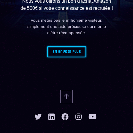
Nous vous offrons un bon d’achat Amazon
de 500€ si votre connaissance est recrutée !
Vous n'êtes pas le millionième visiteur,
simplement une aide précieuse qui mérite
d'être récompensée.
EN SAVOIR PLUS