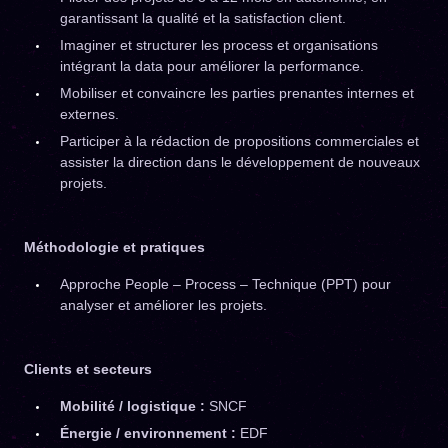
garantissant la qualité et la satisfaction client.
Imaginer et structurer les process et organisations
intégrant la data pour améliorer la performance.
Mobiliser et convaincre les parties prenantes internes et
externes.
Participer à la rédaction de propositions commerciales et
assister la direction dans le développement de nouveaux
projets.
Méthodologie et pratiques
Approche People – Process – Technique (PPT) pour
analyser et améliorer les projets.
Clients et secteurs
Mobilité / logistique :
SNCF
Énergie / environnement :
EDF