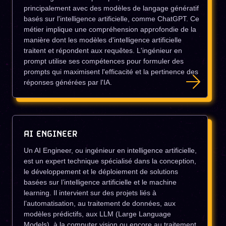
principalement avec des modèles de langage génératif
basés sur l'intelligence artificielle, comme ChatGPT. Ce
métier implique une compréhension approfondie de la
manière dont les modèles d'intelligence artificielle
traitent et répondent aux requêtes. L'ingénieur en
prompt utilise ses compétences pour formuler des
prompts qui maximisent l'efficacité et la pertinence des
réponses générées par l'IA.
AI ENGINEER
Un AI Engineer, ou ingénieur en intelligence artificielle,
est un expert technique spécialisé dans la conception,
le développement et le déploiement de solutions
basées sur l’intelligence artificielle et le machine
learning. Il intervient sur des projets liés à
l’automatisation, au traitement de données, aux
modèles prédictifs, aux LLM (Large Language
Models), à la computer vision ou encore au traitement