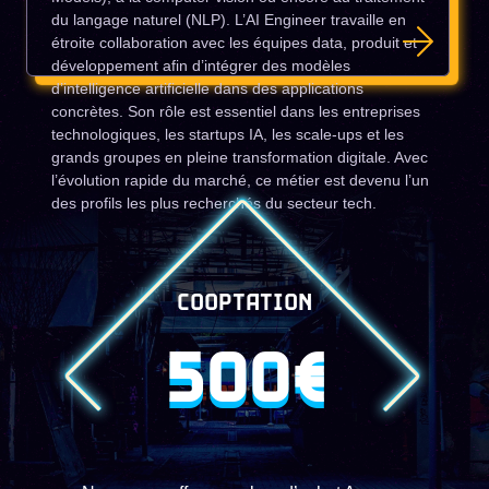
du langage naturel (NLP). L’AI Engineer travaille en
étroite collaboration avec les équipes data, produit et
développement afin d’intégrer des modèles
d’intelligence artificielle dans des applications
concrètes. Son rôle est essentiel dans les entreprises
technologiques, les startups IA, les scale-ups et les
grands groupes en pleine transformation digitale. Avec
l’évolution rapide du marché, ce métier est devenu l’un
des profils les plus recherchés du secteur tech.
COOPTATION
500€