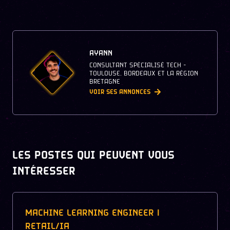
AYANN
CONSULTANT SPÉCIALISÉ TECH -
TOULOUSE, BORDEAUX ET LA RÉGION
BRETAGNE
VOIR SES ANNONCES
LES POSTES QUI PEUVENT VOUS
INTÉRESSER
MACHINE LEARNING ENGINEER |
RETAIL/IA