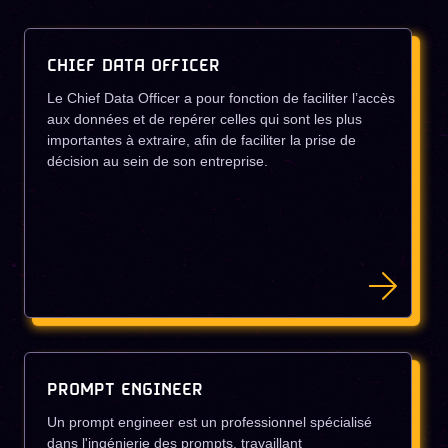
CHIEF DATA OFFICER
Le Chief Data Officer a pour fonction de faciliter l’accès
aux données et de repérer celles qui sont les plus
importantes à extraire, afin de faciliter la prise de
décision au sein de son entreprise.
PROMPT ENGINEER
Un prompt engineer est un professionnel spécialisé
dans l'ingénierie des prompts, travaillant