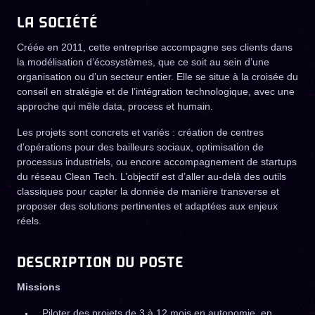
LA SOCIÉTÉ
Créée en 2011, cette entreprise accompagne ses clients dans
la modélisation d’écosystèmes, que ce soit au sein d’une
organisation ou d’un secteur entier. Elle se situe à la croisée du
conseil en stratégie et de l’intégration technologique, avec une
approche qui mêle data, process et humain.
Les projets sont concrets et variés : création de centres
d’opérations pour des bailleurs sociaux, optimisation de
processus industriels, ou encore accompagnement de startups
du réseau Clean Tech. L’objectif est d’aller au-delà des outils
classiques pour capter la donnée de manière transverse et
proposer des solutions pertinentes et adaptées aux enjeux
réels.
DESCRIPTION DU POSTE
Missions
Piloter des projets de 3 à 12 mois en autonomie, en