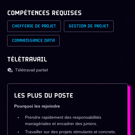
COMPÉTENCES REQUISES
CHEFFERIE DE PROJET
GESTION DE PROJET
CONNAISSANCE DATA
TÉLÉTRAVAIL
Télétravail partiel
LES PLUS DU POSTE
Pourquoi les rejoindre
Prendre rapidement des responsabilités
managériales et encadrer des juniors.
Travailler sur des projets stimulants et concrets.