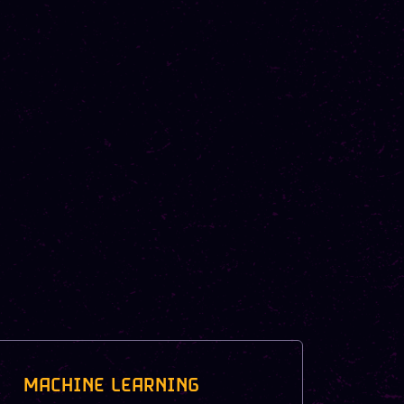
MACHINE LEARNING