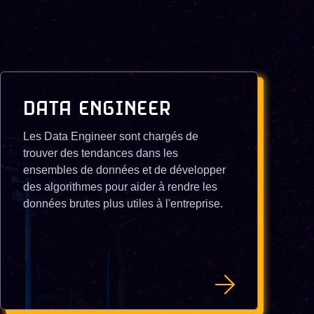
DATA ENGINEER
Les Data Engineer sont chargés de
trouver des tendances dans les
ensembles de données et de développer
des algorithmes pour aider à rendre les
données brutes plus utiles à l'entreprise.