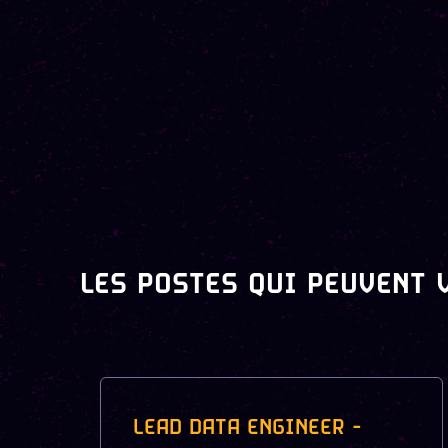
LES POSTES QUI PEUVENT 
LEAD DATA ENGINEER -