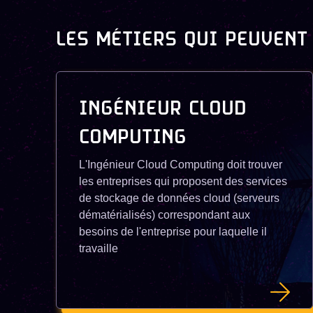
LES MÉTIERS QUI PEUVENT
INGÉNIEUR CLOUD
COMPUTING
L'Ingénieur Cloud Computing doit trouver
les entreprises qui proposent des services
de stockage de données cloud (serveurs
dématérialisés) correspondant aux
besoins de l'entreprise pour laquelle il
travaille