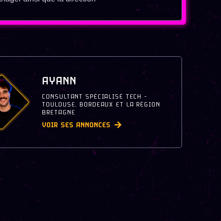
AYANN
CONSULTANT SPÉCIALISÉ TECH -
TOULOUSE, BORDEAUX ET LA RÉGION
BRETAGNE
VOIR SES ANNONCES