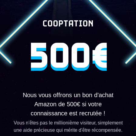
COOPTATION
500€
Nous vous offrons un bon d’achat
Amazon de 500€ si votre
connaissance est recrutée !
Vous n'êtes pas le millionième visiteur, simplement
une aide précieuse qui mérite d'être récompensée.