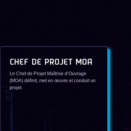
CHEF DE PROJET MOA
Le Chef de Projet Maîtrise d’Ouvrage
(MOA) définit, met en œuvre et conduit un
projet.