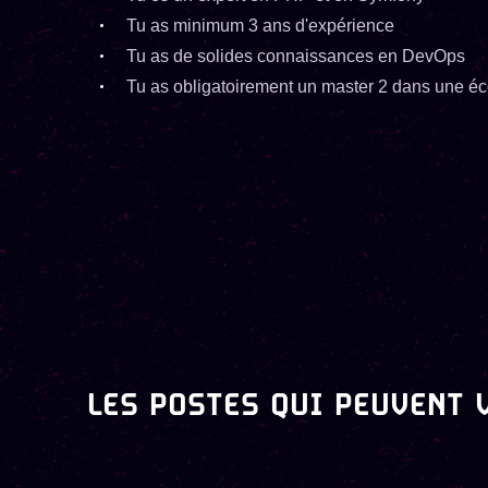
Tu as minimum 3 ans d'expérience
Tu as de solides connaissances en DevOps
Tu as obligatoirement un master 2 dans une éco
LES POSTES QUI PEUVENT 