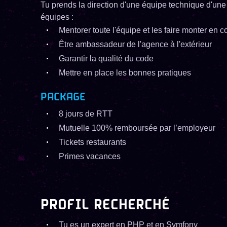
Tu prends la direction d'une équipe technique d'une
équipes :
Mentorer toute l'équipe et les faire monter en
Être ambassadeur de l'agence à l'extérieur
Garantir la qualité du code
Mettre en place les bonnes pratiques
PACKAGE
8 jours de RTT
Mutuelle 100% remboursée par l’employeur
Tickets restaurants
Primes vacances
PROFIL RECHERCHÉ
Tu es un expert en PHP et en Symfony