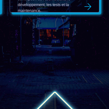
développement, les tests et la
maintenance.