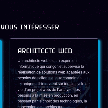
 VOUS INTÉRESSER
ARCHITECTE WEB
Un architecte web est un expert en
informatique qui conçoit et supervise la
réalisation de solutions web adaptées aux
besoins des clients et aux contraintes
techniques. Il intervient sur tout le cycle de
vie d’un projet web, de l’analyse des
besoins à la mise en production, en
passant par le choix des technologies, la
conception de l’architecture, le