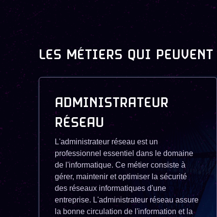
LES MÉTIERS QUI PEUVENT
ADMINISTRATEUR
RÉSEAU
L'administrateur réseau est un
professionnel essentiel dans le domaine
de l'informatique. Ce métier consiste à
gérer, maintenir et optimiser la sécurité
des réseaux informatiques d'une
entreprise. L'administrateur réseau assure
la bonne circulation de l'information et la