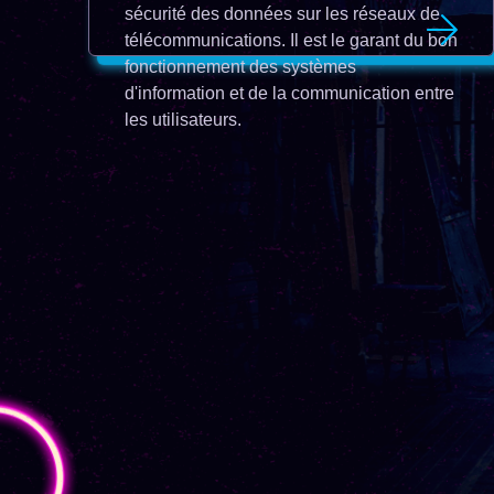
sécurité des données sur les réseaux de
télécommunications. Il est le garant du bon
fonctionnement des systèmes
d'information et de la communication entre
les utilisateurs.