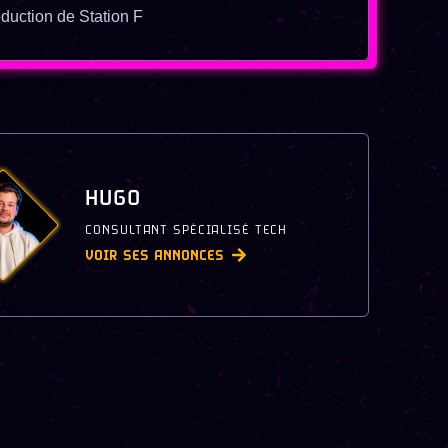
duction de Station F
HUGO
CONSULTANT SPÉCIALISÉ TECH
VOIR SES ANNONCES