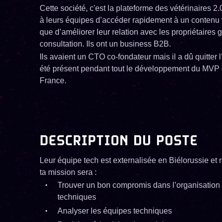
Cette société, c'est la plateforme des vétérinaires 2.
à leurs équipes d’accéder rapidement à un contenu vé
que d’améliorer leur relation avec les propriétaires g
consultation. Ils ont un business B2B.
Ils avaient un CTO co-fondateur mais il a dû quitter l
été présent pendant tout le développement du MVP qu
France.
DESCRIPTION DU POSTE
Leur équipe tech est externalisée en Biélorussie et
ta mission sera :
Trouver un bon compromis dans l’organisation e
techniques
Analyser les équipes techniques