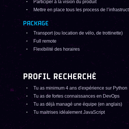
Participer à la vision du produit
Mettre en place tous les process de l’infrastruc
PACKAGE
Transport (ou location de vélo, de trottinette)
Full remote
Flexibilité des horaires
PROFIL RECHERCHÉ
Tu as minimum 4 ans d'expérience sur Python
Tu as de fortes connaissances en DevOps
Tu as déjà managé une équipe (en anglais)
Tu maitrises idéalement JavaScript