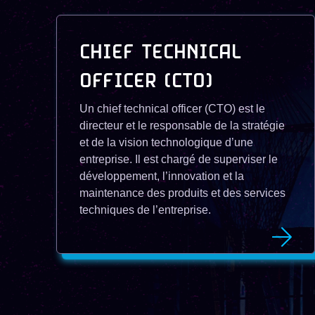
CHIEF TECHNICAL
OFFICER (CTO)
Un chief technical officer (CTO) est le
directeur et le responsable de la stratégie
et de la vision technologique d’une
entreprise. Il est chargé de superviser le
développement, l’innovation et la
maintenance des produits et des services
techniques de l’entreprise.