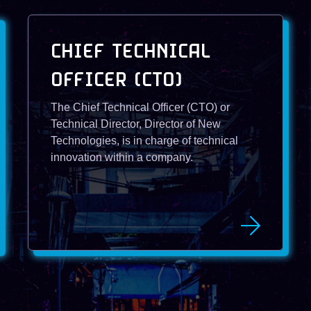
CHIEF TECHNICAL
OFFICER (CTO)
The Chief Technical Officer (CTO) or
Technical Director, Director of New
Technologies, is in charge of technical
innovation within a company.