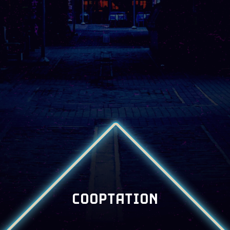
COOPTATION