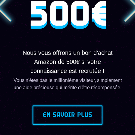
500€
Nous vous offrons un bon d’achat
Amazon de 500€ si votre
connaissance est recrutée !
Vous n'êtes pas le millionième visiteur, simplement
une aide précieuse qui mérite d'être récompensée.
EN SAVOIR PLUS