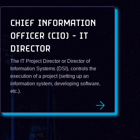
CHIEF INFORMATION
OFFICER (CIO) - IT
DIRECTOR
The IT Project Director or Director of
Information Systems (DSI), controls the
execution of a project (setting up an
information system, developing software,
etc.).