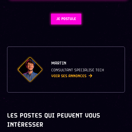
JE POSTULE
MARTIN
CONSULTANT SPÉCIALISÉ TECH
VOIR SES ANNONCES
LES POSTES QUI PEUVENT VOUS
INTÉRESSER