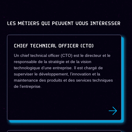
LES MÉTIERS QUI PEUVENT VOUS INTÉRESSER
CHIEF TECHNICAL OFFICER (CTO)
Un chief technical officer (CTO) est le directeur et le
responsable de la stratégie et de la vision
technologique d’une entreprise. Il est chargé de
superviser le développement, l’innovation et la
maintenance des produits et des services techniques
de l’entreprise.