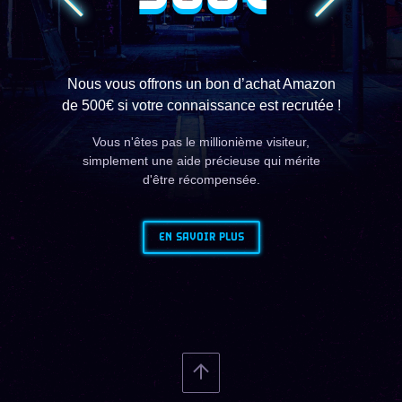
Nous vous offrons un bon d’achat Amazon
de 500€ si votre connaissance est recrutée !
Vous n'êtes pas le millionième visiteur,
simplement une aide précieuse qui mérite
d'être récompensée.
EN SAVOIR PLUS