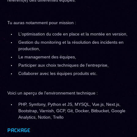
référent(e) des différentes équipes.
Tu auras notamment pour mission :
L'optimisation du code en place et la montée en version,
Gestion du monitoring et la résolution des incidents en
production,
Le management des équipes,
Participer aux choix techniques de l'entreprise,
Collaborer avec les équipes produits etc.
Voici un aperçu de l'environnement technique :
PHP, Symfony, Python et JS, MYSQL, Vue.js, Next.js,
Bootstrap, Varnish, GCP, Git, Docker, Bitbucket, Google
Analytics, Notion, Trello
PACKAGE