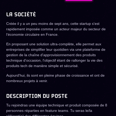
LA SOCIÉTÉ
Créée il y a un peu moins de sept ans, cette startup s'est
rapidement imposée comme un acteur majeur du secteur de
l'économie circulaire en France.
En proposant une solution ultra-complète, elle permet aux
entreprises de simplifier leur quotidien via une plateforme de
gestion de la
chaîne d'approvisionnement des produits
technique d'occasion, l'objectif étant de rallonger la vie des
produits tech de manière simple et sécurisé.
Aujourd'hui, ils sont en pleine phase de croissance et ont de
nombreux projets à venir.
DESCRIPTION DU POSTE
Tu rejoindras une équipe technique et produit composée de 8
personnes réparties en feature teams. Tu seras le/la