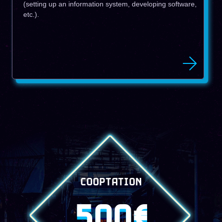
(setting up an information system, developing software,
etc.).
COOPTATION
500€