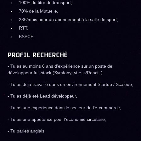
100% du titre de transport,
70% de la Mutuelle,
23€/mois pour un abonnement à la salle de sport,
RTT,
BSPCE
PROFIL RECHERCHÉ
- Tu as au moins 6 ans d'expérience sur un poste de
développeur full-stack (Symfony, Vue.js/React..)
- Tu as déjà travaillé dans un environnement Startup / Scaleup,
- Tu as déjà été Lead développeur,
- Tu as une expérience dans le secteur de l'e-commerce,
- Tu as une appétence pour l'économie circulaire,
- Tu parles anglais,