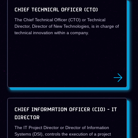
CHIEF TECHNICAL OFFICER (CTO)
The Chief Technical Officer (CTO) or Technical
Director, Director of New Technologies, is in charge of
technical innovation within a company.
CHIEF INFORMATION OFFICER (CIO) - IT
DIRECTOR
The IT Project Director or Director of Information
Systems (DSI), controls the execution of a project