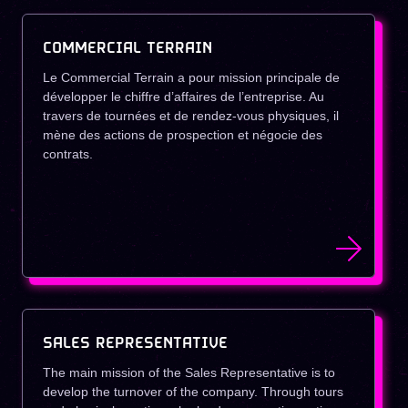
COMMERCIAL TERRAIN
Le Commercial Terrain a pour mission principale de
développer le chiffre d’affaires de l’entreprise. Au
travers de tournées et de rendez-vous physiques, il
mène des actions de prospection et négocie des
contrats.
SALES REPRESENTATIVE
The main mission of the Sales Representative is to
develop the turnover of the company. Through tours