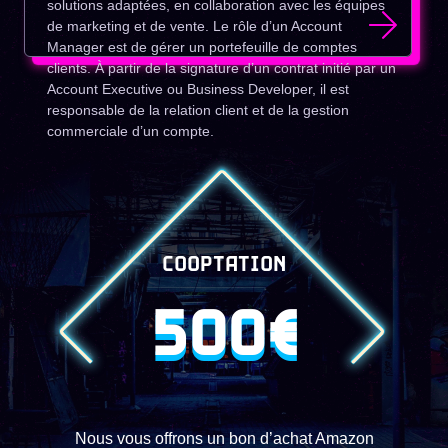
solutions adaptées, en collaboration avec les équipes
de marketing et de vente. Le rôle d’un Account
Manager est de gérer un portefeuille de comptes
clients. À partir de la signature d’un contrat initié par un
Account Executive ou Business Developer, il est
responsable de la relation client et de la gestion
commerciale d’un compte.
COOPTATION
500€
Nous vous offrons un bon d’achat Amazon