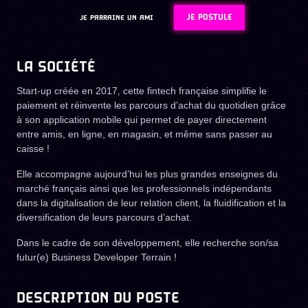
JE POSTULE
JE PARRAINE UN AMI
LA SOCIÉTÉ
Start-up créée en 2017, cette fintech française simplifie le
paiement et réinvente les parcours d’achat du quotidien grâce
à son application mobile qui permet de payer directement
entre amis, en ligne, en magasin, et même sans passer au
caisse !
Elle accompagne aujourd’hui les plus grandes enseignes du
marché français ainsi que les professionnels indépendants
dans la digitalisation de leur relation client, la fluidification et la
diversification de leurs parcours d’achat.
Dans le cadre de son développement, elle recherche son/sa
futur(e) Business Developer Terrain !
DESCRIPTION DU POSTE