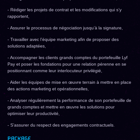
- Rédiger les projets de contrat et les modifications qui s’y
rapportent,
- Assurer le processus de négociation jusqu’à la signature,
- Travailler avec l’équipe marketing afin de proposer des
solutions adaptées,
- Accompagner les clients grands comptes du portefeuille Lyf
Pay et poser les fondations pour une relation pérenne en se
positionnant comme leur interlocuteur privilégié,
- Aider les équipes de mise en œuvre terrain à mettre en place
des actions marketing et opérationnelles,
- Analyser régulièrement la performance de son portefeuille de
grands comptes et mettre en œuvre les solutions pour
optimiser leur productivité,
- S’assurer du respect des engagements contractuels.
PACKAGE