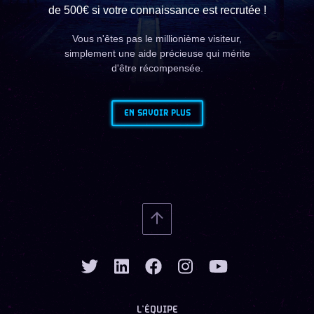
de 500€ si votre connaissance est recrutée !
Vous n'êtes pas le millionième visiteur,
simplement une aide précieuse qui mérite
d'être récompensée.
EN SAVOIR PLUS
L’ÉQUIPE