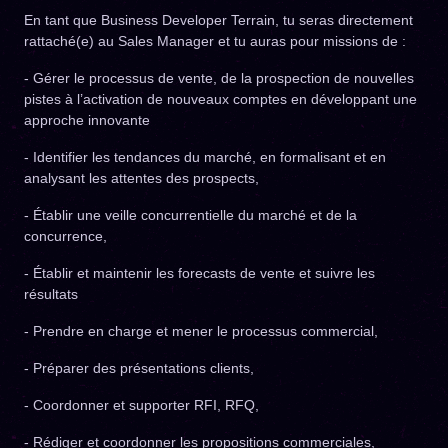
En tant que Business Developer Terrain, tu seras directement
rattaché(e) au Sales Manager et tu auras pour missions de :
- Gérer le processus de vente, de la prospection de nouvelles
pistes à l’activation de nouveaux comptes en développant une
approche innovante
- Identifier les tendances du marché, en formalisant et en
analysant les attentes des prospects,
- Établir une veille concurrentielle du marché et de la
concurrence,
- Établir et maintenir les forecasts de vente et suivre les
résultats
- Prendre en charge et mener le processus commercial,
- Préparer des présentations clients,
- Coordonner et supporter RFI, RFQ,
- Rédiger et coordonner les propositions commerciales,