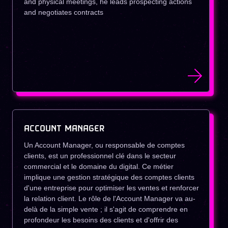
and physical meetings, he leads prospecting actions
and negotiates contracts
ACCOUNT MANAGER
Un Account Manager, ou responsable de comptes
clients, est un professionnel clé dans le secteur
commercial et le domaine du digital. Ce métier
implique une gestion stratégique des comptes clients
d'une entreprise pour optimiser les ventes et renforcer
la relation client. Le rôle de l'Account Manager va au-
delà de la simple vente ; il s'agit de comprendre en
profondeur les besoins des clients et d'offrir des