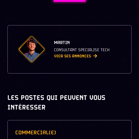
MARTIN
CONSULTANT SPÉCIALISÉ TECH
VOIR SES ANNONCES
LES POSTES QUI PEUVENT VOUS
INTÉRESSER
COMMERCIAL(E)