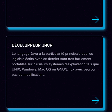
DÉVELOPPEUR JAVA
Le langage Java a la particularité principale que les
logiciels écrits avec ce dernier sont très facilement
portables sur plusieurs systèmes d’exploitation tels que
UNIX, Windows, Mac OS ou GNU/Linux avec peu ou
pas de modifications.