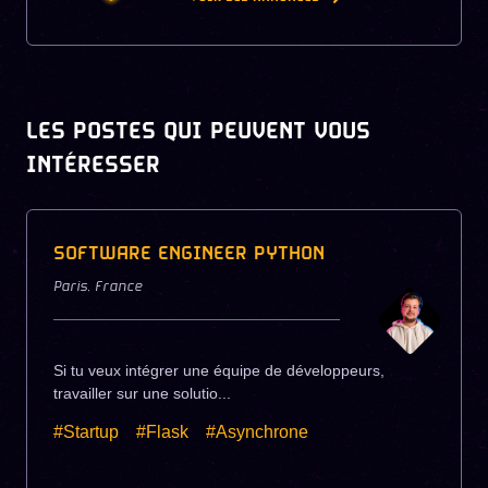
LES POSTES QUI PEUVENT VOUS
INTÉRESSER
SOFTWARE ENGINEER PYTHON
Paris
,
France
Si tu veux intégrer une équipe de développeurs,
travailler sur une solutio...
#Startup
#Flask
#Asynchrone