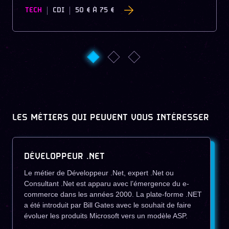
TECH
CDI
50 €
À
75 €
LES MÉTIERS QUI PEUVENT VOUS INTÉRESSER
DÉVELOPPEUR .NET
Le métier de Développeur .Net, expert .Net ou
Consultant .Net est apparu avec l’émergence du e-
commerce dans les années 2000. La plate-forme .NET
a été introduit par Bill Gates avec le souhait de faire
évoluer les produits Microsoft vers un modèle ASP.