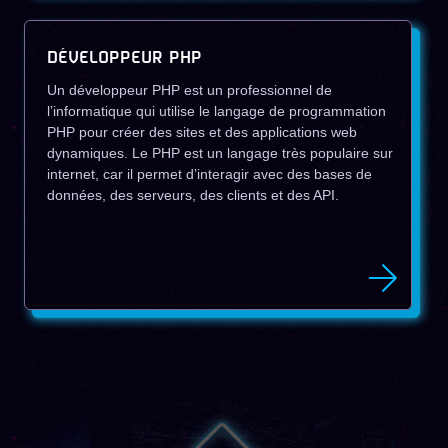
DÉVELOPPEUR PHP
Un développeur PHP est un professionnel de
l’informatique qui utilise le langage de programmation
PHP pour créer des sites et des applications web
dynamiques. Le PHP est un langage très populaire sur
internet, car il permet d’interagir avec des bases de
données, des serveurs, des clients et des API.