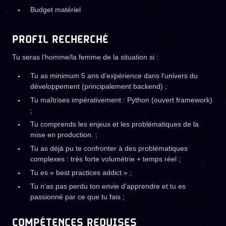
Budget matériel
PROFIL RECHERCHÉ
Tu seras l’homme/la femme de la situation si :
Tu as minimum 5 ans d’expérience dans l'univers du
développement (principalement backend) ;
Tu maîtrises impérativement : Python (ouvert framework)
;
Tu comprends les enjeux et les problématiques de la
mise en production. ;
Tu as déjà pu te confronter à des problématiques
complexes : très forte volumétrie + temps réel ;
Tu es « best practices addict » ;
Tu n’as pas perdu ton envie d’apprendre et tu es
passionné par ce que tu fais ;
COMPÉTENCES REQUISES