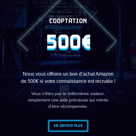
COOPTATION
500€
Nous vous offrons un bon d’achat Amazon
de 500€ si votre connaissance est recrutée !
Vous n'êtes pas le millionième visiteur,
simplement une aide précieuse qui mérite
d'être récompensée.
EN SAVOIR PLUS