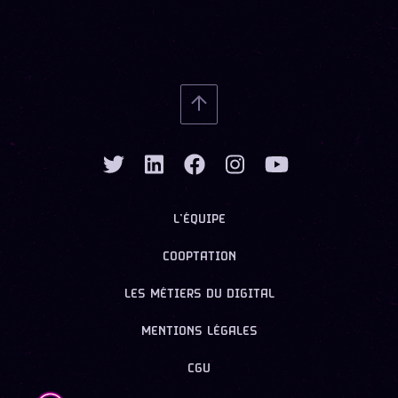
L’ÉQUIPE
COOPTATION
LES MÉTIERS DU DIGITAL
MENTIONS LÉGALES
CGU