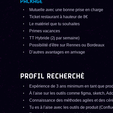
PACKAGE
Mutuelle avec une bonne prise en charge
Ticket restaurant à hauteur de 8€
Le matériel que tu souhaites
Primes vacances
TT Hybride (2j par semaine)
Possibilité d'être sur Rennes ou Bordeaux
D'autres avantages en arrivage
PROFIL RECHERCHÉ
Expérience de 3 ans minimum en tant que prod
À l'aise sur les outils comme figma, sketch, A
Connaissance des méthodes agiles et des cé
Tu es à l'aise avec les outils de produit (Conflu