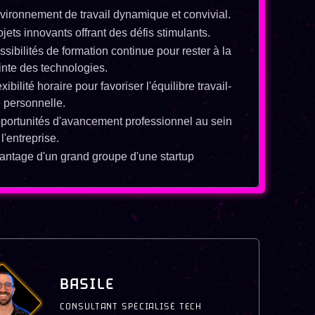
vironnement de travail dynamique et convivial.
ojets innovants offrant des défis stimulants.
ssibilités de formation continue pour rester à la
inte des technologies.
xibilité horaire pour favoriser l'équilibre travail-
e personnelle.
portunités d'avancement professionnel au sein
l'entreprise.
antage d'un grand groupe d'une startup
BASILE
CONSULTANT SPÉCIALISÉ TECH