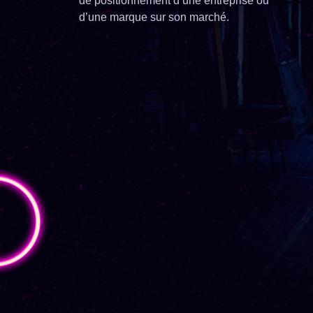
de positionnement d’une entreprise ou
d’une marque sur son marché.