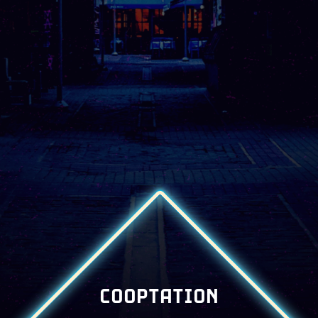
COOPTATION