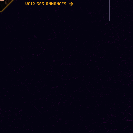
VOIR SES ANNONCES