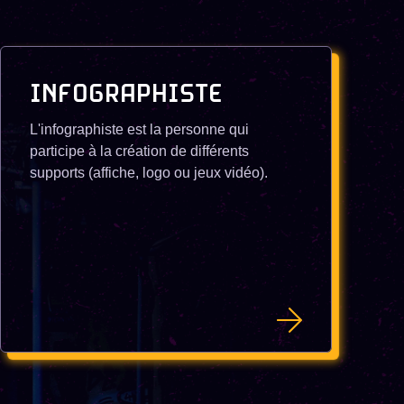
INFOGRAPHISTE
L'infographiste est la personne qui
participe à la création de différents
supports (affiche, logo ou jeux vidéo).