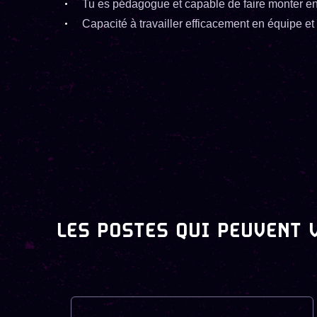
Tu es pédagogue et capable de faire monter 
Capacité à travailler efficacement en équipe e
LES POSTES QUI PEUVENT 