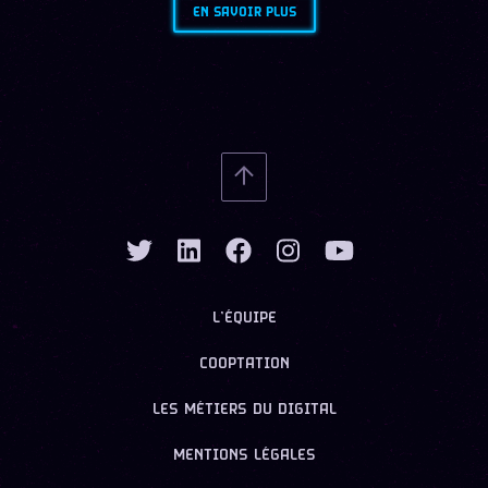
EN SAVOIR PLUS
L’ÉQUIPE
COOPTATION
LES MÉTIERS DU DIGITAL
MENTIONS LÉGALES