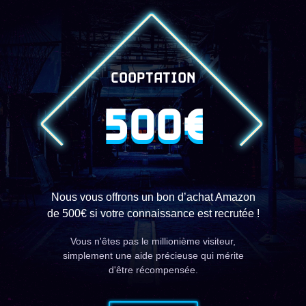
COOPTATION
500€
Nous vous offrons un bon d’achat Amazon
de 500€ si votre connaissance est recrutée !
Vous n'êtes pas le millionième visiteur,
simplement une aide précieuse qui mérite
d'être récompensée.