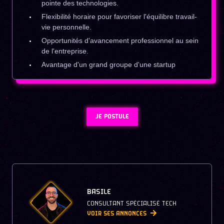
pointe des technologies.
Flexibilité horaire pour favoriser l'équilibre travail-
vie personnelle.
Opportunités d'avancement professionnel au sein
de l'entreprise.
Avantage d'un grand groupe d'une startup
JE POSTULE
BASILE
CONSULTANT SPÉCIALISÉ TECH
VOIR SES ANNONCES