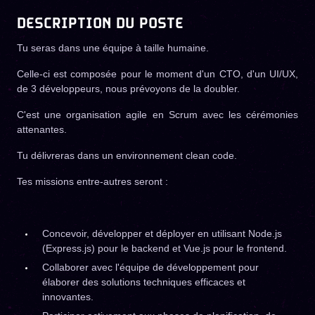
DESCRIPTION DU POSTE
Tu seras dans une équipe à taille humaine.
Celle-ci est composée pour le moment d'un CTO, d'un UI/UX,
de 3 développeurs, nous prévoyons de la doubler.
C'est une organisation agile en Scrum avec les cérémonies
attenantes.
Tu délivreras dans un environnement clean code.
Tes missions entre-autres seront :
Concevoir, développer et déployer en utilisant Node.js
(Express.js) pour le backend et Vue.js pour le frontend.
Collaborer avec l'équipe de développement pour
élaborer des solutions techniques efficaces et
innovantes.