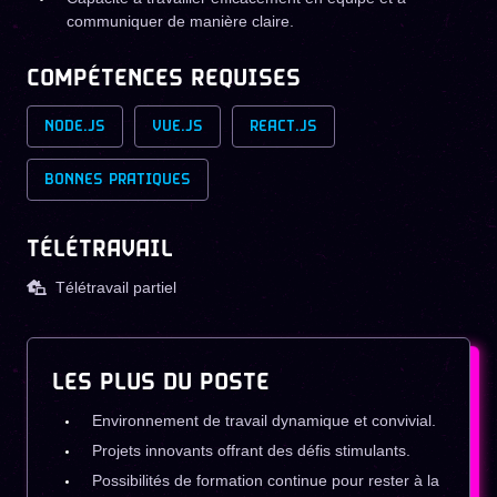
communiquer de manière claire.
COMPÉTENCES REQUISES
NODE.JS
VUE.JS
REACT.JS
BONNES PRATIQUES
TÉLÉTRAVAIL
Télétravail partiel
LES PLUS DU POSTE
Environnement de travail dynamique et convivial.
Projets innovants offrant des défis stimulants.
Possibilités de formation continue pour rester à la