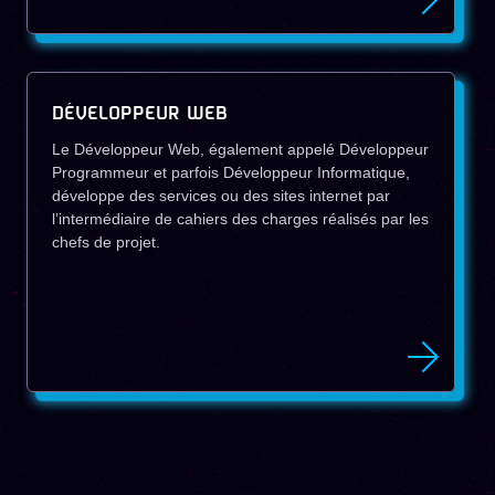
DÉVELOPPEUR WEB
Le Développeur Web, également appelé Développeur
Programmeur et parfois Développeur Informatique,
développe des services ou des sites internet par
l’intermédiaire de cahiers des charges réalisés par les
chefs de projet.